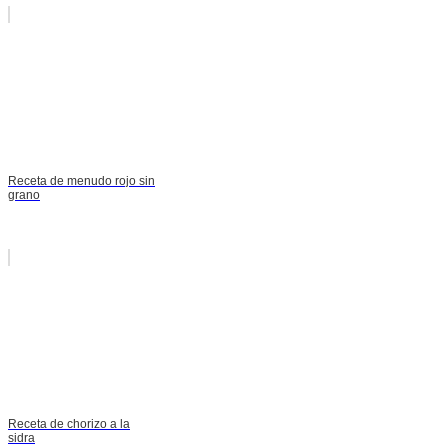
Receta de menudo rojo sin
grano
Receta de chorizo a la
sidra