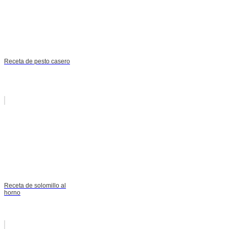
Receta de pesto casero
Receta de solomillo al
horno