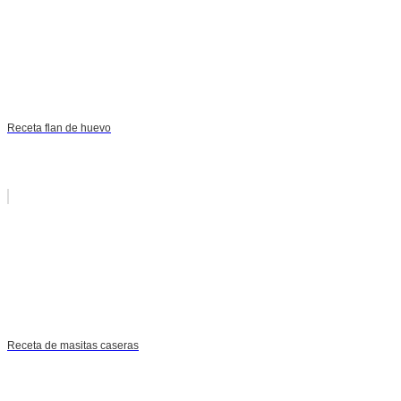
Receta flan de huevo
Receta de masitas caseras