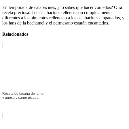
En temporada de calabacines, ¿no sabes qué hacer con ellos? Otra
receta preciosa. Los calabacines rellenos son completamente
diferentes a los pimientos rellenos o a los calabacines empanados, y
los fans de la bechamel y el parmesano estarán encantados.
Relacionados
Receta de lasaña de jamon
y queso y carne picada