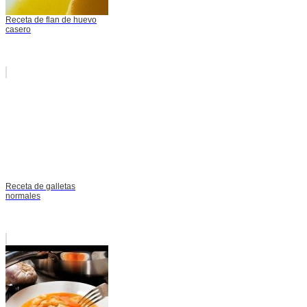
Receta de flan de huevo
casero
Receta de galletas
normales