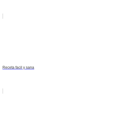
Receta facil y sana