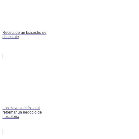
Receta de un bizcocho de
chocolate
Las claves del éxito al
reformar un negocio de
hostelería