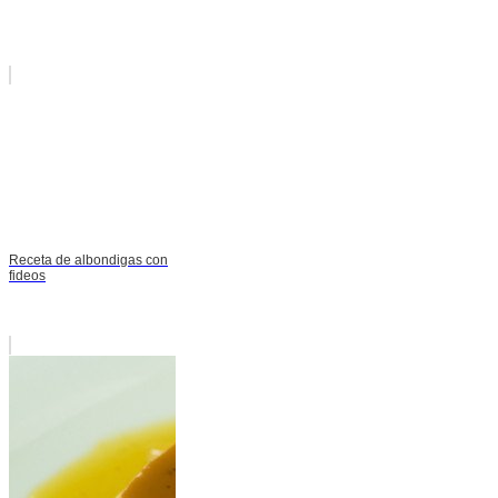
Receta de albondigas con
fideos