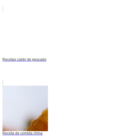
Recetas caldo de pescado
Receta de comida china