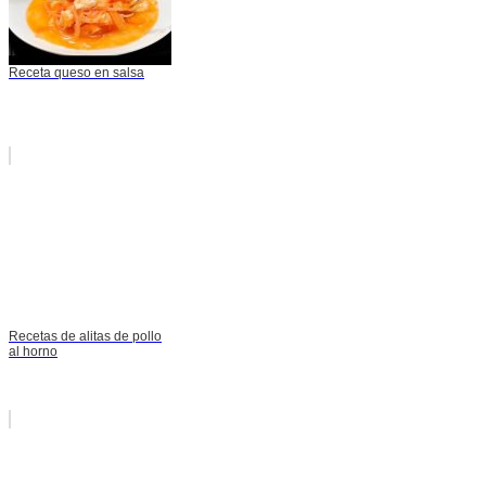
Receta queso en salsa
Recetas de alitas de pollo
al horno