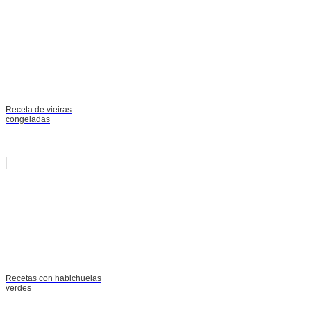
Receta de vieiras
congeladas
Recetas con habichuelas
verdes