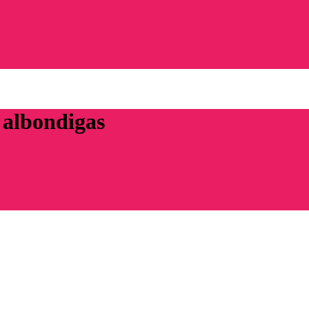
 albondigas