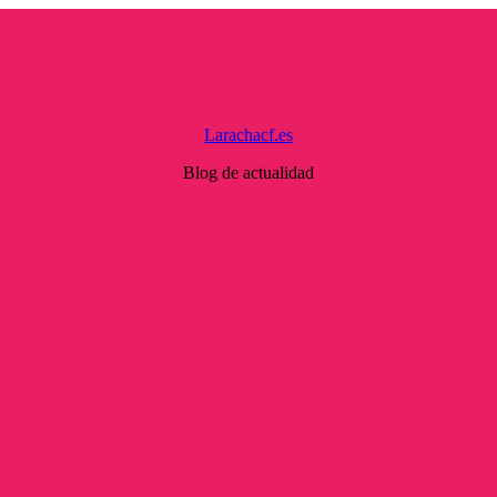
Larachacf.es
Blog de actualidad