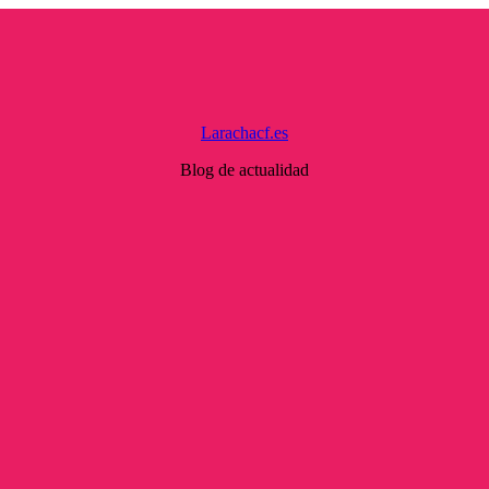
Larachacf.es
Blog de actualidad