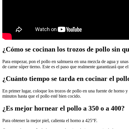
¿Cómo se cocinan los trozos de pollo sin q
Para empezar, pon el pollo en salmuera en una mezcla de agua y unas c
de carne súper tierno. Este es el paso que realmente garantizará que el
¿Cuánto tiempo se tarda en cocinar el poll
En primer lugar, coloque los trozos de pollo en una fuente de horno y
minutos hasta que el pollo esté bien cocido.
¿Es mejor hornear el pollo a 350 o a 400?
Para obtener la mejor piel, calienta el horno a 425°F.