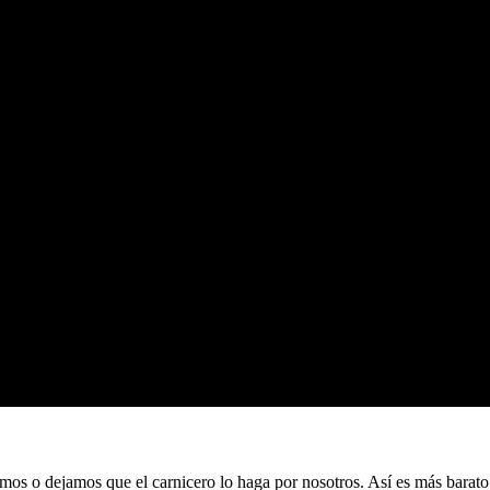
s o dejamos que el carnicero lo haga por nosotros. Así es más barato