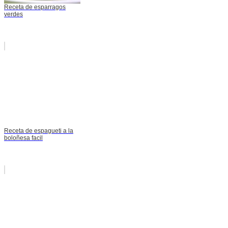
Receta de esparragos
verdes
Receta de espagueti a la
boloñesa facil