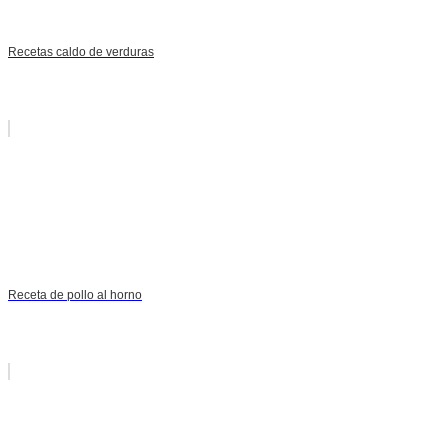
Recetas caldo de verduras
Receta de pollo al horno