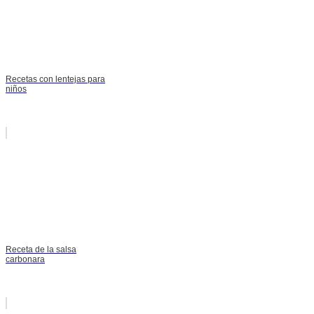
Recetas con lentejas para
niños
Receta de la salsa
carbonara