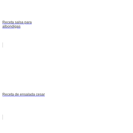
Receta salsa para
albondigas
Receta de ensalada cesar