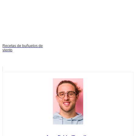
Recetas de buñuelos de
viento