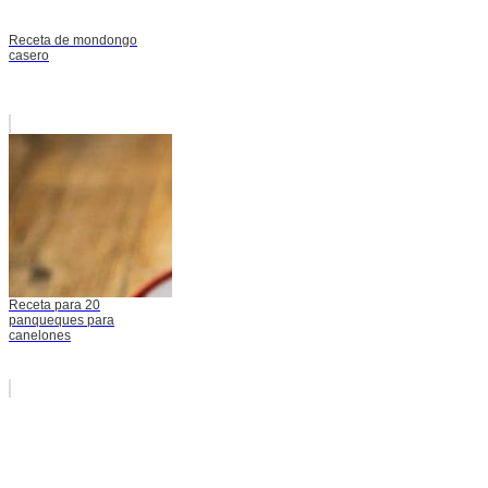
Receta de mondongo
casero
Receta para 20
panqueques para
canelones