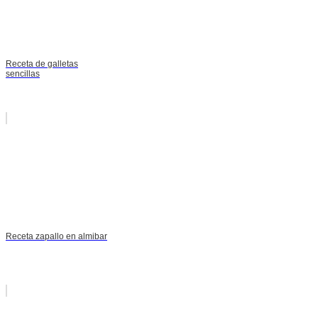
Receta de galletas
sencillas
Receta zapallo en almibar