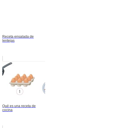
Receta ensalada de
lentejas
Qué es una receta de
cocina