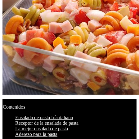
Contenidos
Ensalada de pasta fría italiana
Receptor de la ensalada de pasta
La mejor ensalada de pasta
Aderezo para la pasta