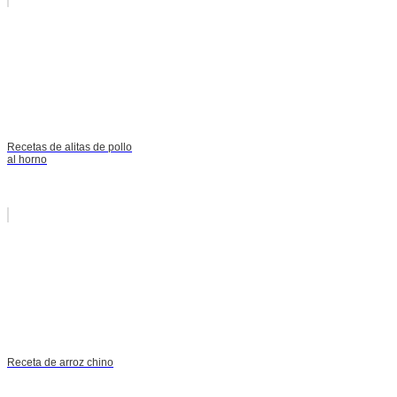
Recetas de alitas de pollo
al horno
Receta de arroz chino