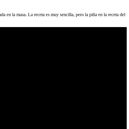
da en la masa. La receta es muy sencilla, pero la piña en la receta del