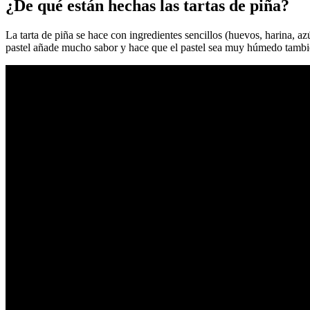
¿De qué están hechas las tartas de piña?
La tarta de piña se hace con ingredientes sencillos (huevos, harina, az
pastel añade mucho sabor y hace que el pastel sea muy húmedo tambi