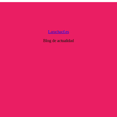
Larachacf.es
Blog de actualidad