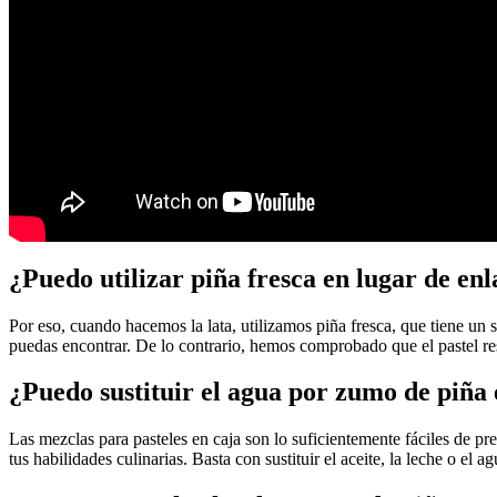
¿Puedo utilizar piña fresca en lugar de en
Por eso, cuando hacemos la lata, utilizamos piña fresca, que tiene un s
puedas encontrar. De lo contrario, hemos comprobado que el pastel re
¿Puedo sustituir el agua por zumo de piña
Las mezclas para pasteles en caja son lo suficientemente fáciles de pr
tus habilidades culinarias. Basta con sustituir el aceite, la leche o el