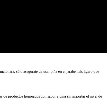
uncionará, sólo asegúrate de usar piña en el jarabe más ligero que
tar de productos horneados con sabor a piña sin importar el nivel de