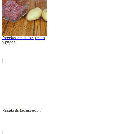
Recetas con carne picada
y papas
Receta de lasaña escrita