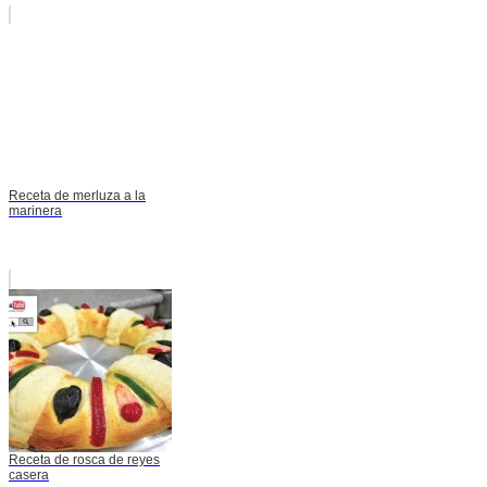
Receta de merluza a la
marinera
Receta de rosca de reyes
casera