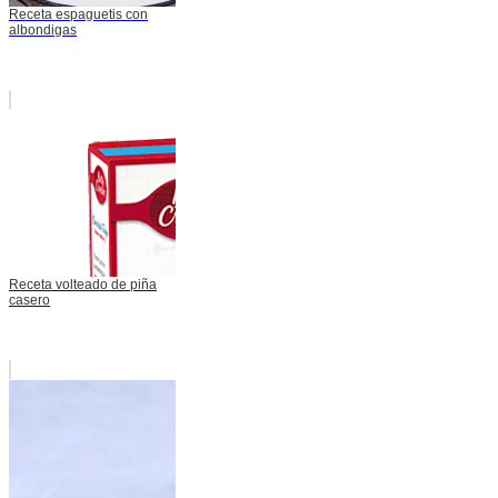
Receta espaguetis con
albondigas
Receta volteado de piña
casero