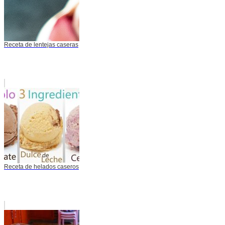
Receta de lentejas caseras
Receta de helados caseros