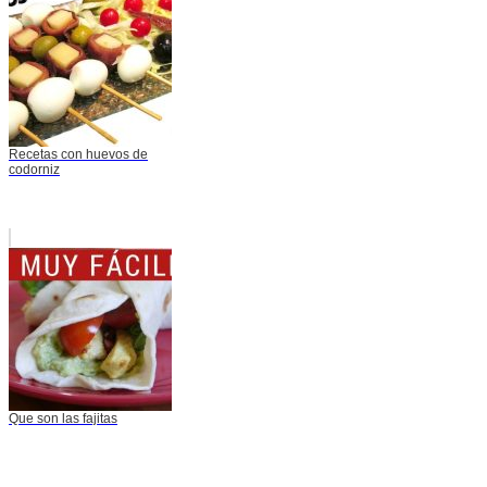
Recetas con huevos de
codorniz
Que son las fajitas