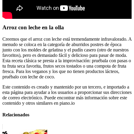
Arroz con leche en la olla
Creemos que el arroz con leche está tremendamente infravalorado. A
menudo se coloca en la categoría de aburridos postres de época
junto con los moldes de gelatina y el pudín casero (otro de nuestros
favoritos), pero es demasiado fácil y delicioso para pasar de moda.
Esta receta clásica se presta a la improvisación: pruébala con pasas o
tu fruta seca favorita, frutos secos tostados o una compota de fruta
fresca. Para los veganos y los que no tienen productos lácteos,
pruébalo con leche de coco.
Este contenido es creado y mantenido por un tercero, e importado a
esta página para ayudar a los usuarios a proporcionar sus direcciones
de correo electrónico. Puede encontrar más información sobre este
contenido y otros similares en piano.io
Relacionados