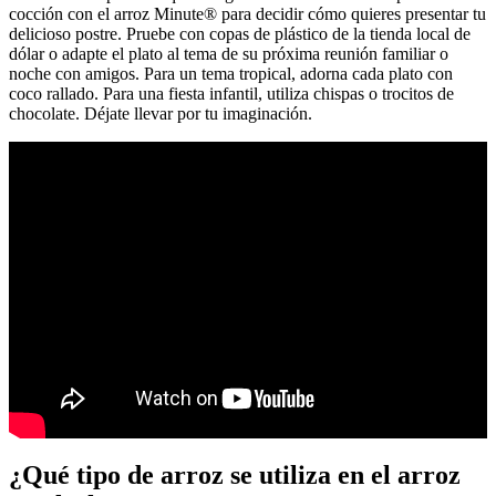
cocción con el arroz Minute® para decidir cómo quieres presentar tu
delicioso postre. Pruebe con copas de plástico de la tienda local de
dólar o adapte el plato al tema de su próxima reunión familiar o
noche con amigos. Para un tema tropical, adorna cada plato con
coco rallado. Para una fiesta infantil, utiliza chispas o trocitos de
chocolate. Déjate llevar por tu imaginación.
¿Qué tipo de arroz se utiliza en el arroz