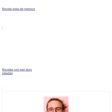
Receta sopa de marisco
Recetas con pan duro
saladas