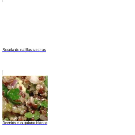
Receta de natillas caseras
Recetas con quinoa blanca