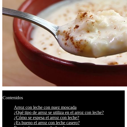
Contenidos
Arroz con leche con nuez moscada
¿Qué tipo de arroz se utiliza en el arroz con leche?
¿Cómo se espesa el arroz con leche?
¿Es bueno el arroz con leche casero?