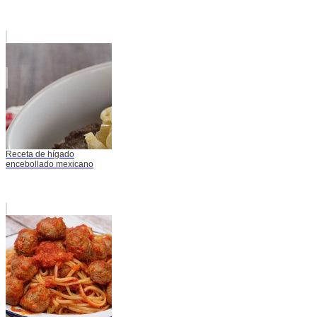
Receta de hígado
encebollado mexicano