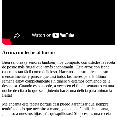
Arroz con leche al horno
Bien señoras (y señores también) hoy comparto con ustedes la receta
de postre más frugal que jamás encontrarán. Este arroz con leche
casero es tan fácil como delicioso. Hacemos nuestro presupuesto
mensualmente, y parece que casi todos los meses para la última
semana estoy completamente sin dinero y estamos comiendo de la
despensa. Cuando esto sucede, a veces en el fin de semana o en una
noche de cita o lo que sea, ¡intento hacer una delicia para animar la
fiesta!
Me encanta esta receta porque casi puedo garantizar que siempre
tendré todo lo que necesito a mano, y a toda la familia le encanta,
¡incluso a nuestros hijos más quisquillosos! Si necesitas una receta