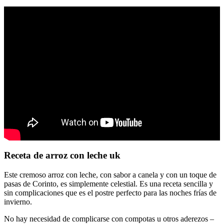
Receta de arroz con leche uk
Este cremoso arroz con leche, con sabor a canela y con un toque de
pasas de Corinto, es simplemente celestial. Es una receta sencilla y
sin complicaciones que es el postre perfecto para las noches frías de
invierno.
No hay necesidad de complicarse con compotas u otros aderezos –