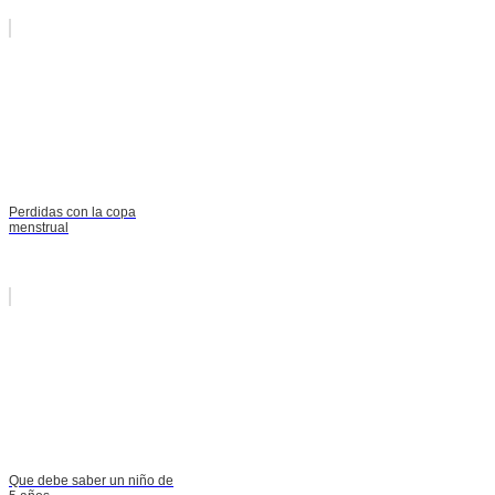
Perdidas con la copa
menstrual
Que debe saber un niño de