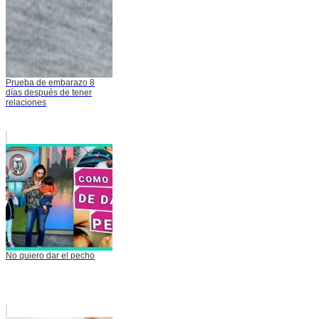
Prueba de embarazo 8
días después de tener
relaciones
No quiero dar el pecho