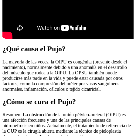
¿Qué causa el Pujo?
La mayoría de las veces, la OIPU es congénita (presente desde el
nacimiento), normalmente debido a una anomalía en el desarrollo
del músculo que rodea a la OIPU. La OPSU también puede
producirse más tarde en la vida y puede estar causada por otros
factores, como la compresión del uréter por vasos sanguíneos
anormales, inflamación, cálculos o tejido cicatricial.
¿Cómo se cura el Pujo?
Resumen: La obstrucción de la unión pélvico-ureteral (OIPU) es
una afección frecuente y una de las principales causas de
hidronefrosis en niños. Actualmente, el tratamiento de referencia de
la OUP es la cirugía abierta mediante la técnica de pieloplastia