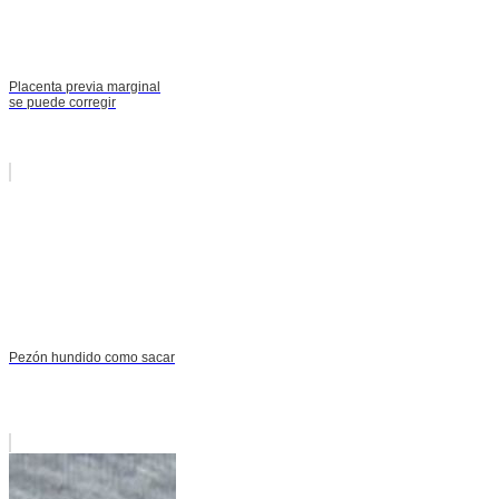
Placenta previa marginal
se puede corregir
Pezón hundido como sacar