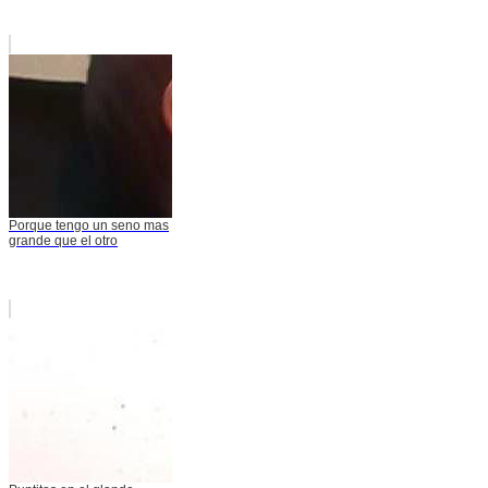
Porque tengo un seno mas
grande que el otro