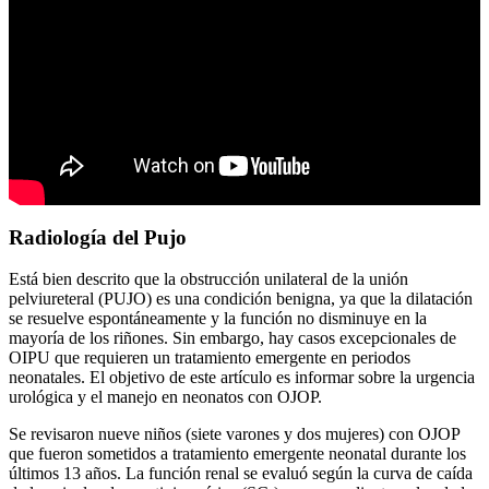
Radiología del Pujo
Está bien descrito que la obstrucción unilateral de la unión
pelviureteral (PUJO) es una condición benigna, ya que la dilatación
se resuelve espontáneamente y la función no disminuye en la
mayoría de los riñones. Sin embargo, hay casos excepcionales de
OIPU que requieren un tratamiento emergente en periodos
neonatales. El objetivo de este artículo es informar sobre la urgencia
urológica y el manejo en neonatos con OJOP.
Se revisaron nueve niños (siete varones y dos mujeres) con OJOP
que fueron sometidos a tratamiento emergente neonatal durante los
últimos 13 años. La función renal se evaluó según la curva de caída