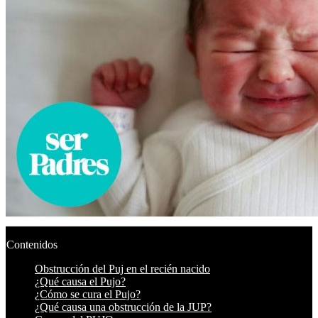
Contenidos
Obstrucción del Puj en el recién nacido
¿Qué causa el Pujo?
¿Cómo se cura el Pujo?
¿Qué causa una obstrucción de la JUP?