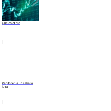
Que es el pre
Pepito tenia un caballo
letra