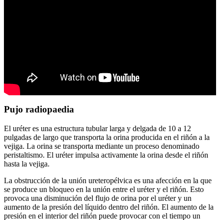
Pujo radiopaedia
El uréter es una estructura tubular larga y delgada de 10 a 12
pulgadas de largo que transporta la orina producida en el riñón a la
vejiga. La orina se transporta mediante un proceso denominado
peristaltismo. El uréter impulsa activamente la orina desde el riñón
hasta la vejiga.
La obstrucción de la unión ureteropélvica es una afección en la que
se produce un bloqueo en la unión entre el uréter y el riñón. Esto
provoca una disminución del flujo de orina por el uréter y un
aumento de la presión del líquido dentro del riñón. El aumento de la
presión en el interior del riñón puede provocar con el tiempo un