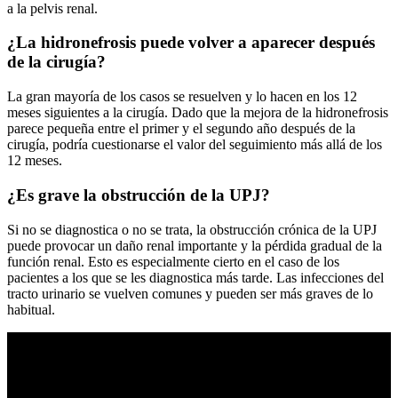
a la pelvis renal.
¿La hidronefrosis puede volver a aparecer después
de la cirugía?
La gran mayoría de los casos se resuelven y lo hacen en los 12
meses siguientes a la cirugía. Dado que la mejora de la hidronefrosis
parece pequeña entre el primer y el segundo año después de la
cirugía, podría cuestionarse el valor del seguimiento más allá de los
12 meses.
¿Es grave la obstrucción de la UPJ?
Si no se diagnostica o no se trata, la obstrucción crónica de la UPJ
puede provocar un daño renal importante y la pérdida gradual de la
función renal. Esto es especialmente cierto en el caso de los
pacientes a los que se les diagnostica más tarde. Las infecciones del
tracto urinario se vuelven comunes y pueden ser más graves de lo
habitual.