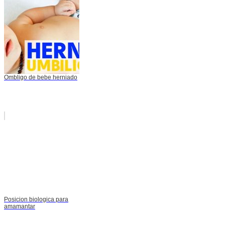
Ombligo de bebe herniado
Posicion biologica para
amamantar