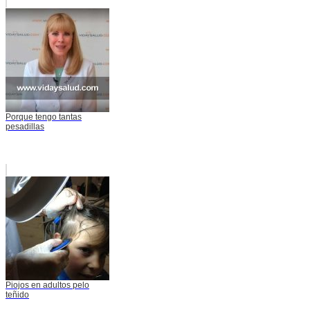
Porque tengo tantas
pesadillas
Piojos en adultos pelo
teñido