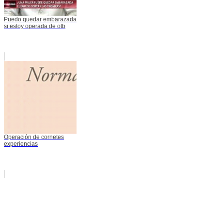
Puedo quedar embarazada
si estoy operada de otb
Operación de cornetes
experiencias