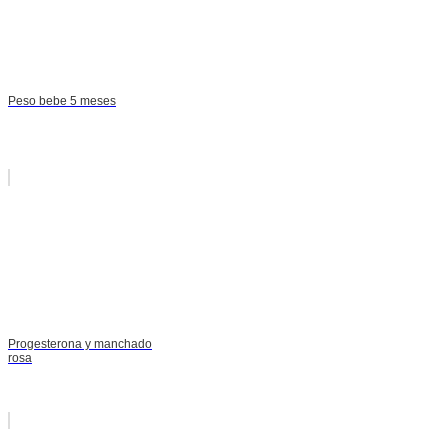
Peso bebe 5 meses
Progesterona y manchado
rosa