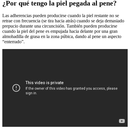
¿Por qué tengo la piel pegada al pene?
Las adherencias pueden producirse cuando la piel restante no se
retrae con frecuencia (se tira hacia atrás) cuando se deja demasiado
prepucio durante una circuncisión. También pueden producirse
cuando la piel del pene es empujada hacia delante por una gran
almohadilla de grasa en la zona púbica, dando al pene un aspecto
“enterrado”.