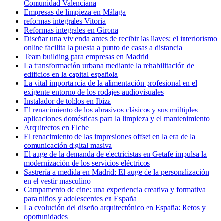
Comunidad Valenciana
Empresas de limpieza en Málaga
reformas integrales Vitoria
Reformas integrales en Girona
Diseñar una vivienda antes de recibir las llaves: el interiorismo
online facilita la puesta a punto de casas a distancia
Team building para empresas en Madrid
La transformación urbana mediante la rehabilitación de
edificios en la capital española
La vital importancia de la alimentación profesional en el
exigente entorno de los rodajes audiovisuales
Instalador de toldos en Ibiza
El renacimiento de los abrasivos clásicos y sus múltiples
aplicaciones domésticas para la limpieza y el mantenimiento
Arquitectos en Elche
El renacimiento de las impresiones offset en la era de la
comunicación digital masiva
El auge de la demanda de electricistas en Getafe impulsa la
modernización de los servicios eléctricos
Sastrería a medida en Madrid: El auge de la personalización
en el vestir masculino
Campamento de cine: una experiencia creativa y formativa
para niños y adolescentes en España
La evolución del diseño arquitectónico en España: Retos y
oportunidades