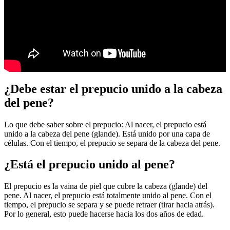
¿Debe estar el prepucio unido a la cabeza
del pene?
Lo que debe saber sobre el prepucio: Al nacer, el prepucio está
unido a la cabeza del pene (glande). Está unido por una capa de
células. Con el tiempo, el prepucio se separa de la cabeza del pene.
¿Está el prepucio unido al pene?
El prepucio es la vaina de piel que cubre la cabeza (glande) del
pene. Al nacer, el prepucio está totalmente unido al pene. Con el
tiempo, el prepucio se separa y se puede retraer (tirar hacia atrás).
Por lo general, esto puede hacerse hacia los dos años de edad.