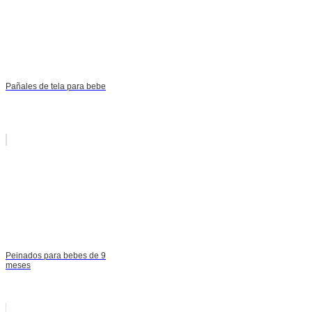
Pañales de tela para bebe
Peinados para bebes de 9
meses