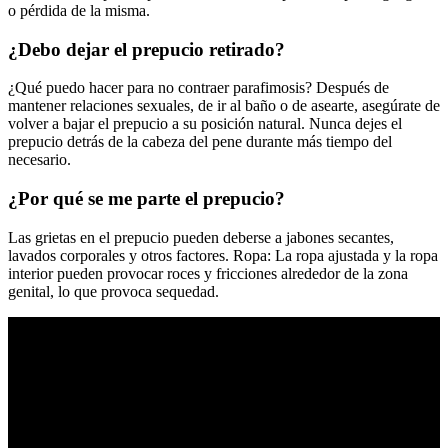
o pérdida de la misma.
¿Debo dejar el prepucio retirado?
¿Qué puedo hacer para no contraer parafimosis? Después de
mantener relaciones sexuales, de ir al baño o de asearte, asegúrate de
volver a bajar el prepucio a su posición natural. Nunca dejes el
prepucio detrás de la cabeza del pene durante más tiempo del
necesario.
¿Por qué se me parte el prepucio?
Las grietas en el prepucio pueden deberse a jabones secantes,
lavados corporales y otros factores. Ropa: La ropa ajustada y la ropa
interior pueden provocar roces y fricciones alrededor de la zona
genital, lo que provoca sequedad.