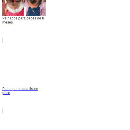
Peinados para bebes de 8
meses
Piano para cuna fisher
price