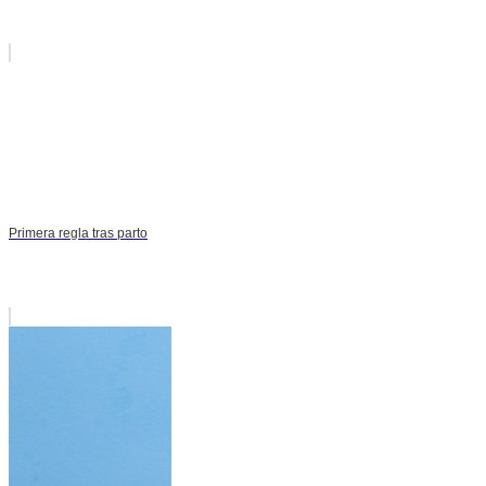
Primera regla tras parto