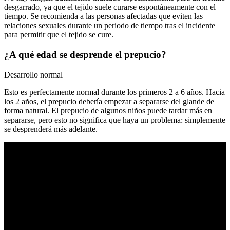
desgarrado, ya que el tejido suele curarse espontáneamente con el
tiempo. Se recomienda a las personas afectadas que eviten las
relaciones sexuales durante un periodo de tiempo tras el incidente
para permitir que el tejido se cure.
¿A qué edad se desprende el prepucio?
Desarrollo normal
Esto es perfectamente normal durante los primeros 2 a 6 años. Hacia
los 2 años, el prepucio debería empezar a separarse del glande de
forma natural. El prepucio de algunos niños puede tardar más en
separarse, pero esto no significa que haya un problema: simplemente
se desprenderá más adelante.