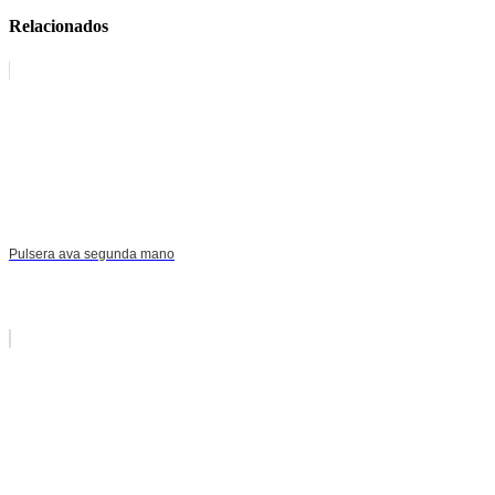
Relacionados
Pulsera ava segunda mano