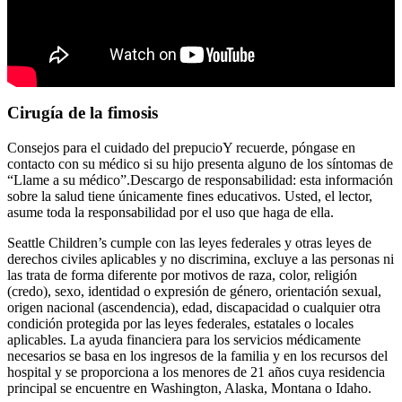
Cirugía de la fimosis
Consejos para el cuidado del prepucioY recuerde, póngase en
contacto con su médico si su hijo presenta alguno de los síntomas de
“Llame a su médico”.Descargo de responsabilidad: esta información
sobre la salud tiene únicamente fines educativos. Usted, el lector,
asume toda la responsabilidad por el uso que haga de ella.
Seattle Children’s cumple con las leyes federales y otras leyes de
derechos civiles aplicables y no discrimina, excluye a las personas ni
las trata de forma diferente por motivos de raza, color, religión
(credo), sexo, identidad o expresión de género, orientación sexual,
origen nacional (ascendencia), edad, discapacidad o cualquier otra
condición protegida por las leyes federales, estatales o locales
aplicables. La ayuda financiera para los servicios médicamente
necesarios se basa en los ingresos de la familia y en los recursos del
hospital y se proporciona a los menores de 21 años cuya residencia
principal se encuentre en Washington, Alaska, Montana o Idaho.