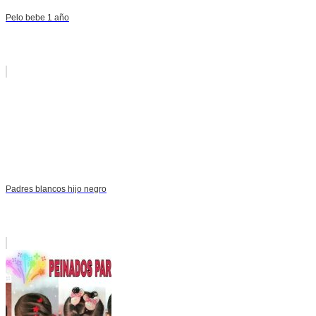
Pelo bebe 1 año
Padres blancos hijo negro