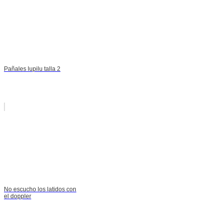
Pañales lupilu talla 2
No escucho los latidos con
el doppler