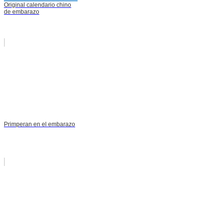
Original calendario chino
de embarazo
Primperan en el embarazo