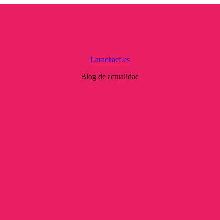
Larachacf.es
Blog de actualidad