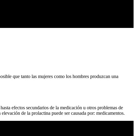
 posible que tanto las mujeres como los hombres produzcan una
hasta efectos secundarios de la medicación u otros problemas de
 elevación de la prolactina puede ser causada por: medicamentos.