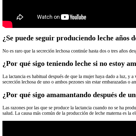
¿Se puede seguir produciendo leche años d
No es raro que la secreción lechosa continúe hasta dos o tres años des
¿Por qué sigo teniendo leche si no estoy 
La lactancia es habitual después de que la mujer haya dado a luz, y 
secreción lechosa de uno o ambos pezones sin estar embarazadas o am
¿Por qué sigo amamantando después de un 
Las razones por las que se produce la lactancia cuando no se ha prod
salud. La causa más común de la producción de leche materna es la el