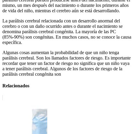
mismo, un mes después del nacimiento o durante los primeros años
de vida del niño, mientras el cerebro aún se está desarrollando.
La parálisis cerebral relacionada con un desarrollo anormal del
cerebro o con un daño ocurrido antes o durante el nacimiento se
denomina parálisis cerebral congénita. La mayoría de las PC
(85%-90%) son congénitas. En muchos casos, no se conoce la causa
específica.
Algunas cosas aumentan la probabilidad de que un niño tenga
parálisis cerebral. Son los llamados factores de riesgo. Es importante
recordar que tener un factor de riesgo no significa que un niño vaya
a tener parálisis cerebral. Algunos de los factores de riesgo de la
parálisis cerebral congénita son
Relacionados