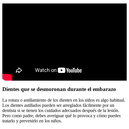
Dientes que se desmoronan durante el embarazo
La rotura o astillamiento de los dientes en los niños es algo habitual.
Los dientes astillados pueden ser arreglados fácilmente por un
dentista si se tienen los cuidados adecuados después de la lesión.
Pero como padre, debes averiguar qué lo provoca y cómo puedes
tratarlo y prevenirlo en los niños.