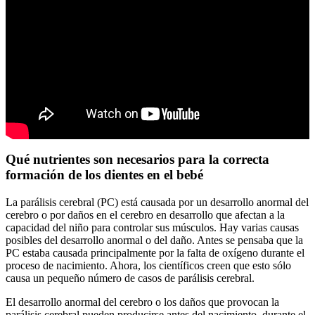
Qué nutrientes son necesarios para la correcta
formación de los dientes en el bebé
La parálisis cerebral (PC) está causada por un desarrollo anormal del
cerebro o por daños en el cerebro en desarrollo que afectan a la
capacidad del niño para controlar sus músculos. Hay varias causas
posibles del desarrollo anormal o del daño. Antes se pensaba que la
PC estaba causada principalmente por la falta de oxígeno durante el
proceso de nacimiento. Ahora, los científicos creen que esto sólo
causa un pequeño número de casos de parálisis cerebral.
El desarrollo anormal del cerebro o los daños que provocan la
parálisis cerebral pueden producirse antes del nacimiento, durante el