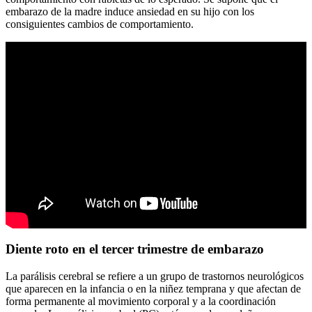
embarazo de la madre induce ansiedad en su hijo con los
consiguientes cambios de comportamiento.
Diente roto en el tercer trimestre de embarazo
La parálisis cerebral se refiere a un grupo de trastornos neurológicos
que aparecen en la infancia o en la niñez temprana y que afectan de
forma permanente al movimiento corporal y a la coordinación