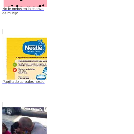
No te metas en la crianza
de mi hijo
Papilla de cereales nestle