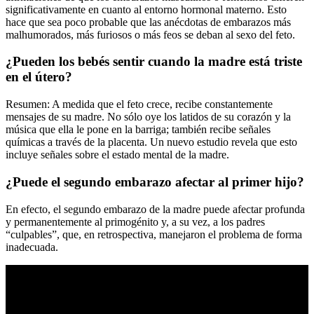
significativamente en cuanto al entorno hormonal materno. Esto
hace que sea poco probable que las anécdotas de embarazos más
malhumorados, más furiosos o más feos se deban al sexo del feto.
¿Pueden los bebés sentir cuando la madre está triste
en el útero?
Resumen: A medida que el feto crece, recibe constantemente
mensajes de su madre. No sólo oye los latidos de su corazón y la
música que ella le pone en la barriga; también recibe señales
químicas a través de la placenta. Un nuevo estudio revela que esto
incluye señales sobre el estado mental de la madre.
¿Puede el segundo embarazo afectar al primer hijo?
En efecto, el segundo embarazo de la madre puede afectar profunda
y permanentemente al primogénito y, a su vez, a los padres
“culpables”, que, en retrospectiva, manejaron el problema de forma
inadecuada.