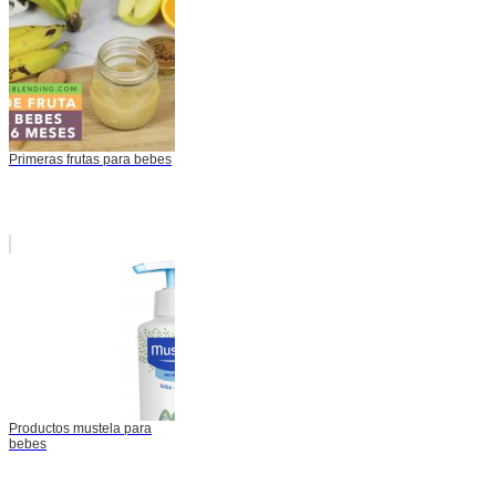
Primeras frutas para bebes
Productos mustela para
bebes