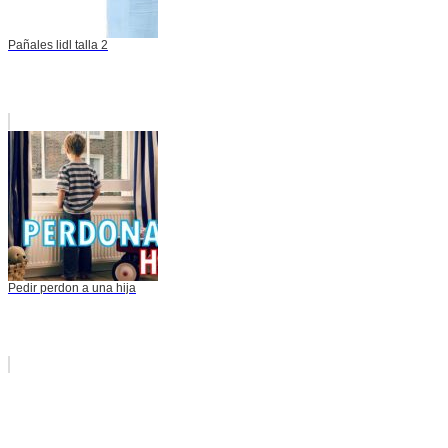
Pañales lidl talla 2
Pedir perdon a una hija