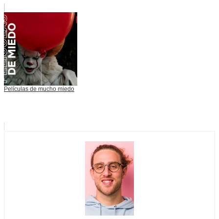
Películas de mucho miedo