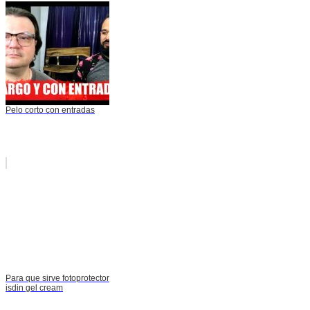
Pelo corto con entradas
Para que sirve fotoprotector
isdin gel cream