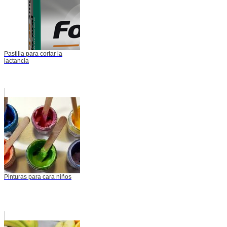
Pastilla para cortar la
lactancia
Pinturas para cara niños