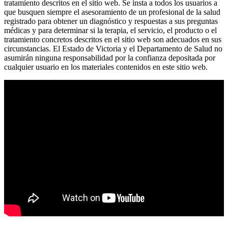
tratamiento descritos en el sitio web. Se insta a todos los usuarios a
que busquen siempre el asesoramiento de un profesional de la salud
registrado para obtener un diagnóstico y respuestas a sus preguntas
médicas y para determinar si la terapia, el servicio, el producto o el
tratamiento concretos descritos en el sitio web son adecuados en sus
circunstancias. El Estado de Victoria y el Departamento de Salud no
asumirán ninguna responsabilidad por la confianza depositada por
cualquier usuario en los materiales contenidos en este sitio web.