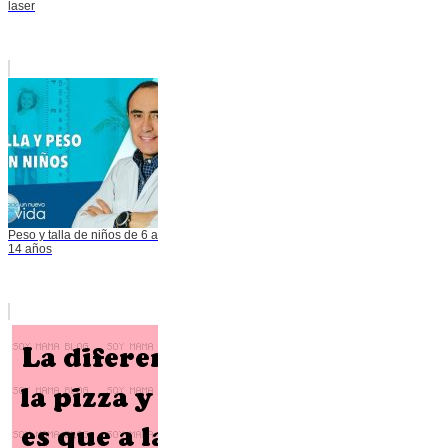
laser
Peso y talla de niños de 6 a
14 años