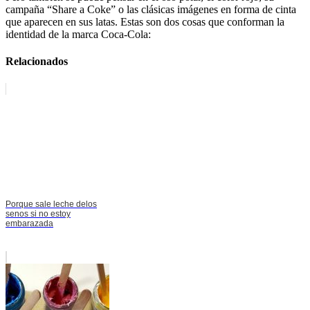
campaña “Share a Coke” o las clásicas imágenes en forma de cinta
que aparecen en sus latas. Estas son dos cosas que conforman la
identidad de la marca Coca-Cola:
Relacionados
Porque sale leche delos
senos si no estoy
embarazada