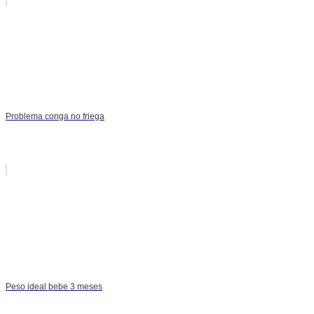
Problema conga no friega
Peso ideal bebe 3 meses