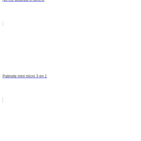
Patinete mini micro 3 en 1