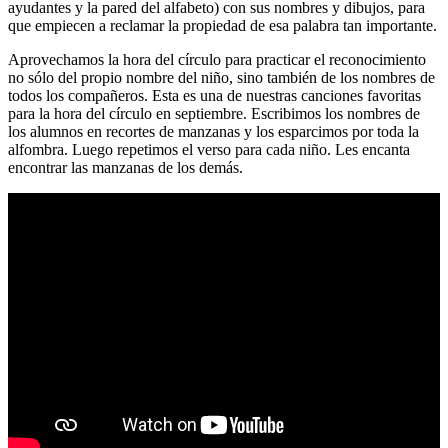
ayudantes y la pared del alfabeto) con sus nombres y dibujos, para
que empiecen a reclamar la propiedad de esa palabra tan importante.
Aprovechamos la hora del círculo para practicar el reconocimiento
no sólo del propio nombre del niño, sino también de los nombres de
todos los compañeros. Esta es una de nuestras canciones favoritas
para la hora del círculo en septiembre. Escribimos los nombres de
los alumnos en recortes de manzanas y los esparcimos por toda la
alfombra. Luego repetimos el verso para cada niño. Les encanta
encontrar las manzanas de los demás.