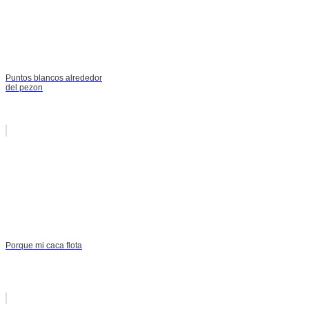
Puntos blancos alrededor
del pezon
Porque mi caca flota