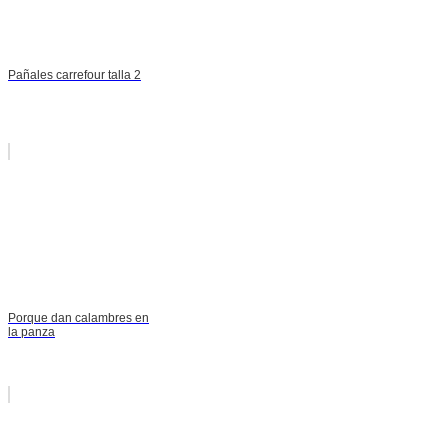
Pañales carrefour talla 2
Porque dan calambres en
la panza