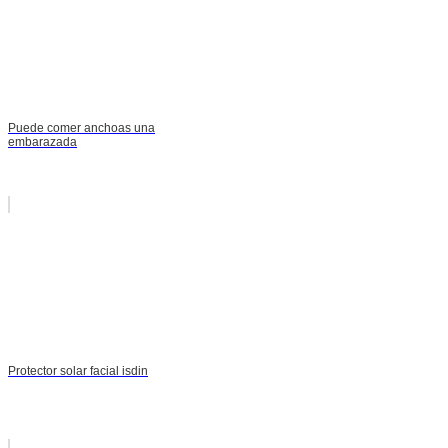
Puede comer anchoas una
embarazada
Protector solar facial isdin