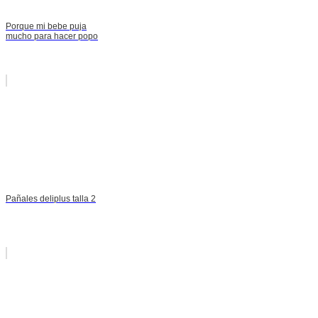
Porque mi bebe puja
mucho para hacer popo
Pañales deliplus talla 2