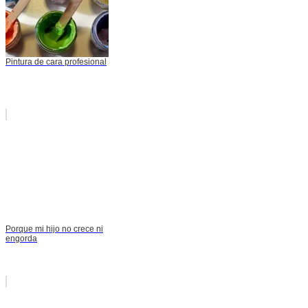
Pintura de cara profesional
Porque mi hijo no crece ni
engorda