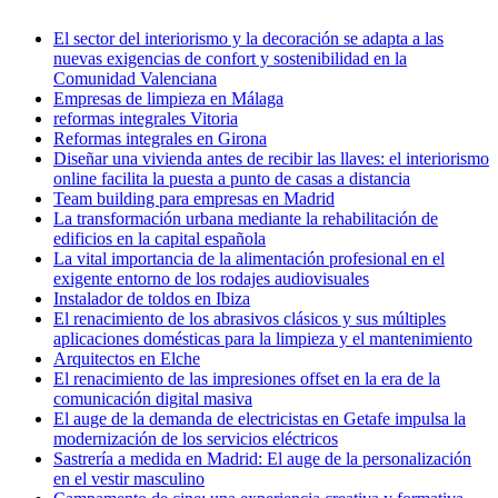
El sector del interiorismo y la decoración se adapta a las
nuevas exigencias de confort y sostenibilidad en la
Comunidad Valenciana
Empresas de limpieza en Málaga
reformas integrales Vitoria
Reformas integrales en Girona
Diseñar una vivienda antes de recibir las llaves: el interiorismo
online facilita la puesta a punto de casas a distancia
Team building para empresas en Madrid
La transformación urbana mediante la rehabilitación de
edificios en la capital española
La vital importancia de la alimentación profesional en el
exigente entorno de los rodajes audiovisuales
Instalador de toldos en Ibiza
El renacimiento de los abrasivos clásicos y sus múltiples
aplicaciones domésticas para la limpieza y el mantenimiento
Arquitectos en Elche
El renacimiento de las impresiones offset en la era de la
comunicación digital masiva
El auge de la demanda de electricistas en Getafe impulsa la
modernización de los servicios eléctricos
Sastrería a medida en Madrid: El auge de la personalización
en el vestir masculino