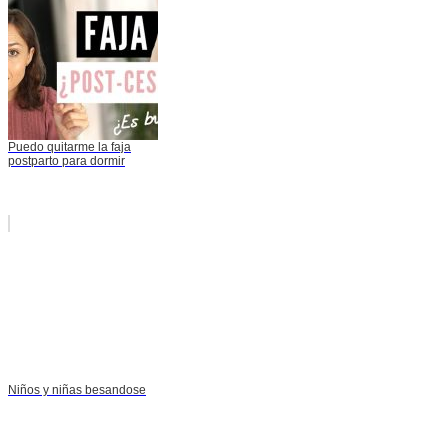
Puedo quitarme la faja
postparto para dormir
Niños y niñas besandose