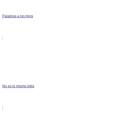
Palabras a los hijos
No es lo mismo letra