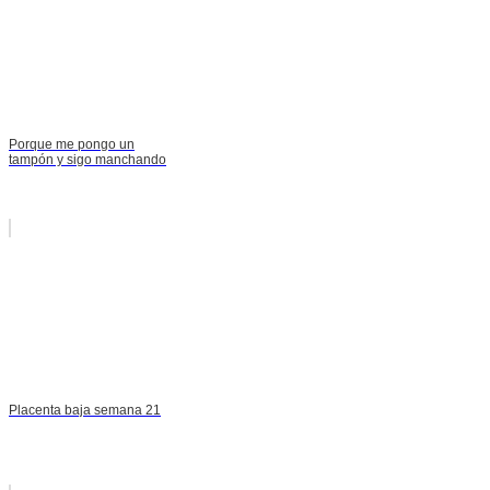
Porque me pongo un
tampón y sigo manchando
Placenta baja semana 21