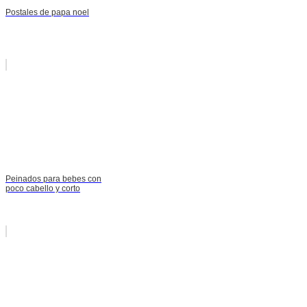
Postales de papa noel
Peinados para bebes con
poco cabello y corto