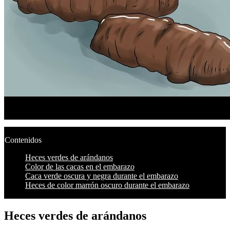
Contenidos
Heces verdes de arándanos
Color de las cacas en el embarazo
Caca verde oscura y negra durante el embarazo
Heces de color marrón oscuro durante el embarazo
Heces verdes de arándanos