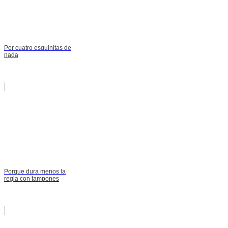
Por cuatro esquinitas de
nada
Porque dura menos la
regla con tampones