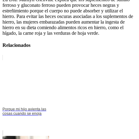
ferroso y gluconato ferroso pueden provocar heces negras y
estreñimiento porque el cuerpo no puede absorber y utilizar el
hierro. Para evitar las heces oscuras asociadas a los suplementos de
hierro, las mujeres embarazadas pueden aumentar la ingesta de
hierro en su dieta comiendo alimentos ricos en hierro, como el
hígado, la carne roja y las verduras de hoja verde.
Relacionados
Porque mi hijo avienta las
cosas cuando se enoja