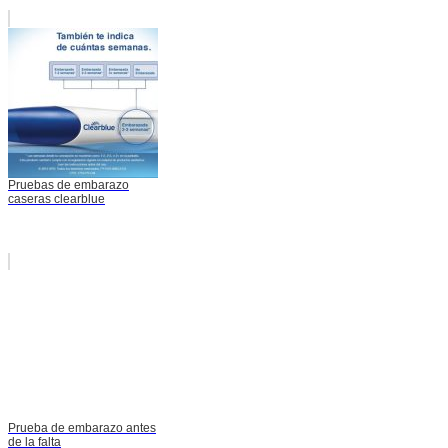
Pruebas de embarazo
caseras clearblue
Prueba de embarazo antes
de la falta