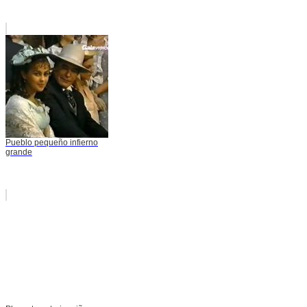
Pueblo pequeño infierno
grande