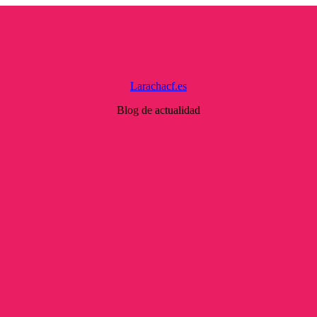
Larachacf.es
Blog de actualidad