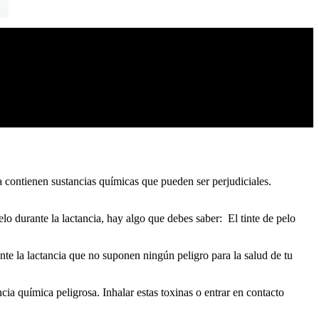
a contienen sustancias químicas que pueden ser perjudiciales.
lo durante la lactancia, hay algo que debes saber: El tinte de pelo
nte la lactancia que no suponen ningún peligro para la salud de tu
ia química peligrosa. Inhalar estas toxinas o entrar en contacto