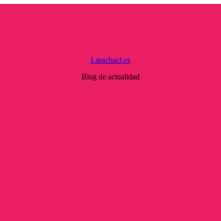
Larachacf.es
Blog de actualidad