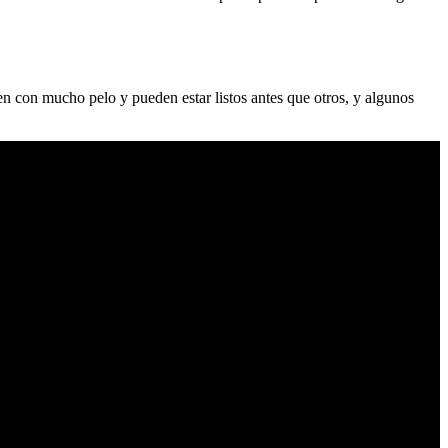
n con mucho pelo y pueden estar listos antes que otros, y algunos