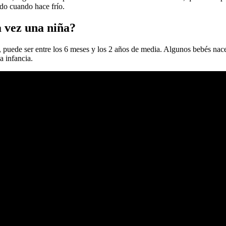
do cuando hace frío.
 vez una niña?
 puede ser entre los 6 meses y los 2 años de media. Algunos bebés nace
a infancia.