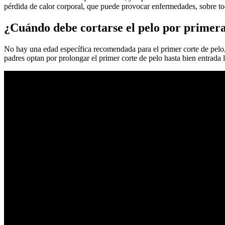
pérdida de calor corporal, que puede provocar enfermedades, sobre to
¿Cuándo debe cortarse el pelo por primera
No hay una edad específica recomendada para el primer corte de pelo,
padres optan por prolongar el primer corte de pelo hasta bien entrada l