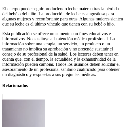
El cuerpo puede seguir produciendo leche materna tras la pérdida
del bebé o del niño. La producción de leche es angustiosa para
algunas mujeres y reconfortante para otras. Algunas mujeres sienten
que su leche es el último vínculo que tienen con su bebé o hijo.
Esta publicación se ofrece únicamente con fines educativos e
informativos. No sustituye a la atención médica profesional. La
información sobre una terapia, un servicio, un producto o un
tratamiento no implica su aprobación y no pretende sustituir el
consejo de su profesional de la salud. Los lectores deben tener en
cuenta que, con el tiempo, la actualidad y la exhaustividad de la
información pueden cambiar. Todos los usuarios deben solicitar el
asesoramiento de un profesional sanitario cualificado para obtener
un diagnóstico y respuestas a sus preguntas médicas.
Relacionados