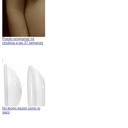
Puedo programar mi
cesárea a las 37 semanas
No tengo pezon como lo
saco