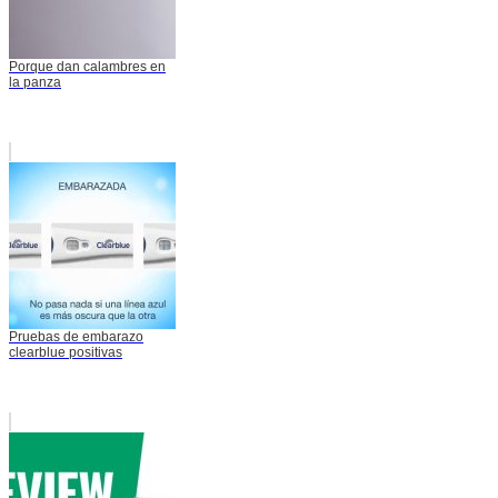
Porque dan calambres en
la panza
Pruebas de embarazo
clearblue positivas