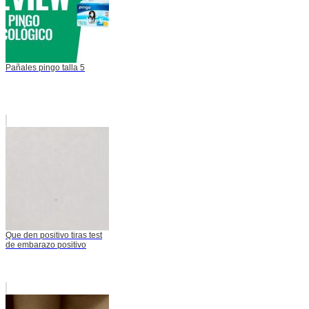
Pañales pingo talla 5
Que den positivo tiras test
de embarazo positivo