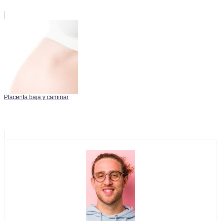
Placenta baja y caminar