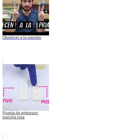
Obedecer a la maestra
Prueba de embarazo
mancha rosa