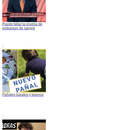
Puede fallar la prueba de
embarazo de sangre
Pañales baratos y buenos