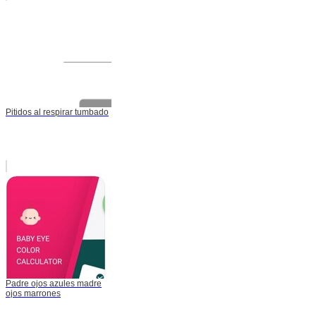
Pitidos al respirar tumbado
Padre ojos azules madre
ojos marrones