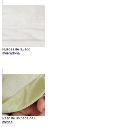
Nueces de lavado
mercadona
Peso de un bebe de 8
meses