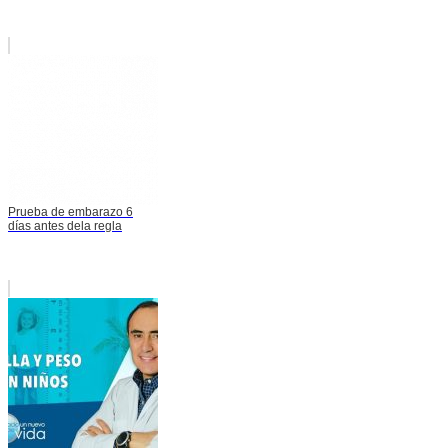
Prueba de embarazo 6
días antes dela regla