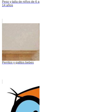
Peso y talla de niños de 6 a
14 años
Perritos y gatitos bebes