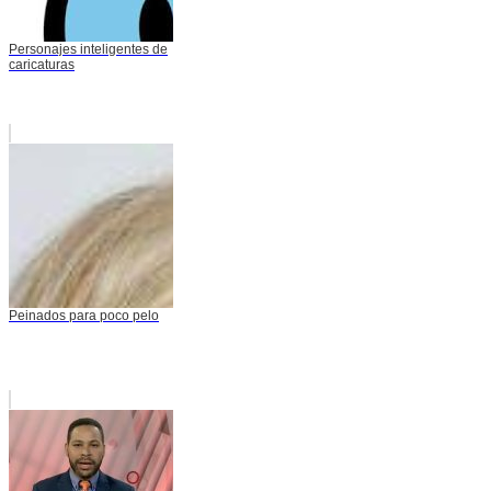
Personajes inteligentes de
caricaturas
Peinados para poco pelo