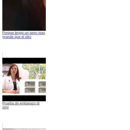
Porque tengo un seno mas
grande que el otro
Prueba de embarazo dr
simi