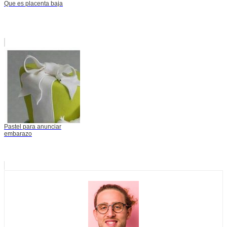
Que es placenta baja
Pastel para anunciar
embarazo