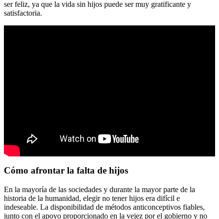
ser feliz, ya que la vida sin hijos puede ser muy gratificante y
satisfactoria.
Cómo afrontar la falta de hijos
En la mayoría de las sociedades y durante la mayor parte de la
historia de la humanidad, elegir no tener hijos era difícil e
indeseable. La disponibilidad de métodos anticonceptivos fiables,
junto con el apoyo proporcionado en la vejez por el gobierno y no