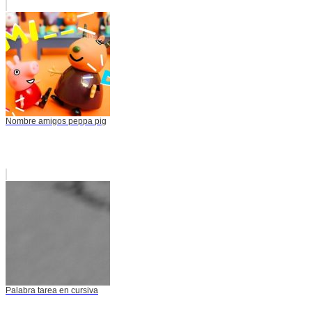
Nombre amigos peppa pig
Palabra tarea en cursiva