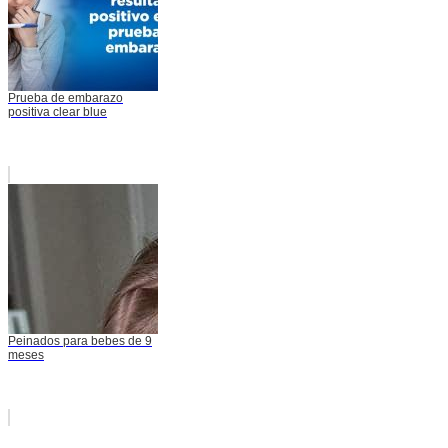
Prueba de embarazo
positiva clear blue
Peinados para bebes de 9
meses