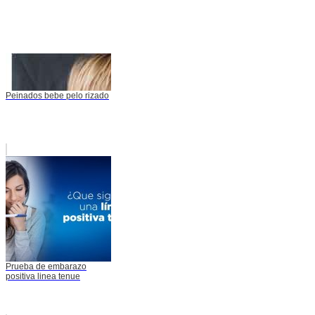
Peinados bebe pelo rizado
Prueba de embarazo
positiva linea tenue