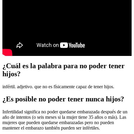
¿Cuál es la palabra para no poder tener
hijos?
infértil. adjetivo. que no es físicamente capaz de tener hijos.
¿Es posible no poder tener nunca hijos?
Infertilidad significa no poder quedarse embarazada después de un
año de intentos (o seis meses si la mujer tiene 35 años o más). Las
mujeres que pueden quedarse embarazadas pero no pueden
mantener el embarazo también pueden ser infértiles.