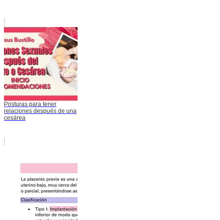
Posturas para tener
relaciones después de una
cesárea