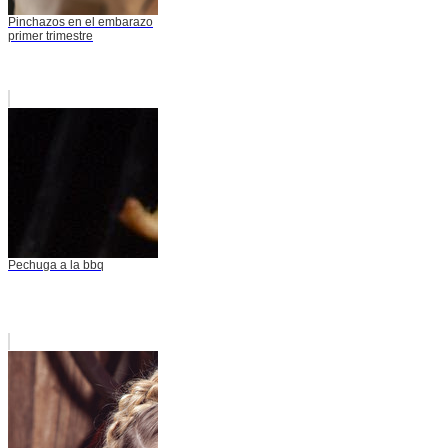
Pinchazos en el embarazo
primer trimestre
Pechuga a la bbq