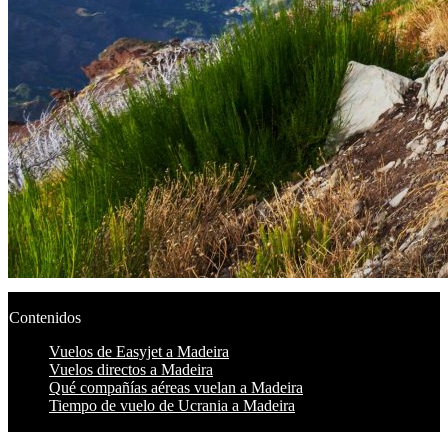
Contenidos
Vuelos de Easyjet a Madeira
Vuelos directos a Madeira
Qué compañías aéreas vuelan a Madeira
Tiempo de vuelo de Ucrania a Madeira