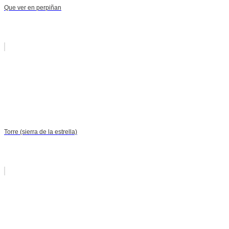
Que ver en perpiñan
Torre (sierra de la estrella)