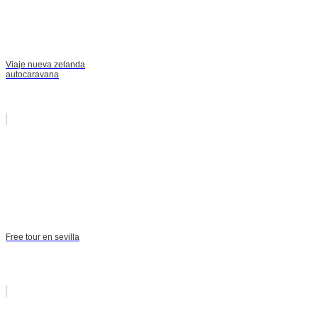
Viaje nueva zelanda
autocaravana
Free tour en sevilla