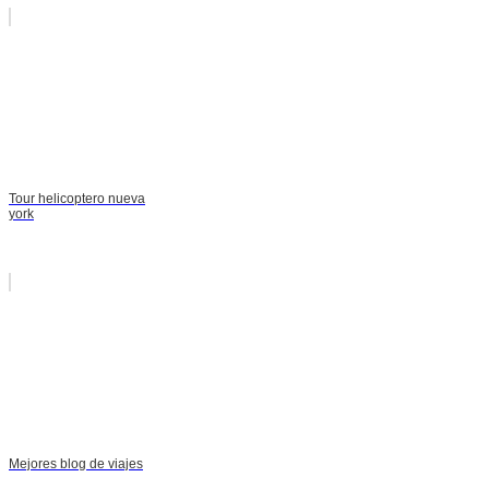
Tour helicoptero nueva
york
Mejores blog de viajes