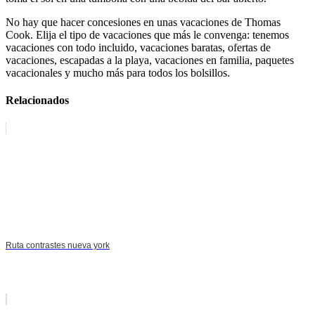
No hay que hacer concesiones en unas vacaciones de Thomas
Cook. Elija el tipo de vacaciones que más le convenga: tenemos
vacaciones con todo incluido, vacaciones baratas, ofertas de
vacaciones, escapadas a la playa, vacaciones en familia, paquetes
vacacionales y mucho más para todos los bolsillos.
Relacionados
Ruta contrastes nueva york