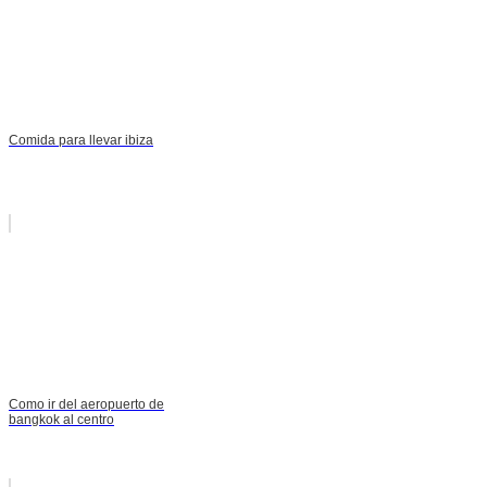
Comida para llevar ibiza
Como ir del aeropuerto de
bangkok al centro