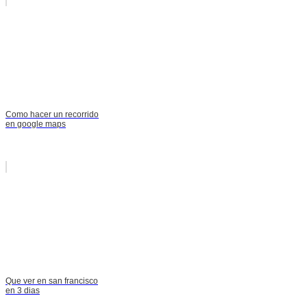
Como hacer un recorrido
en google maps
Que ver en san francisco
en 3 dias