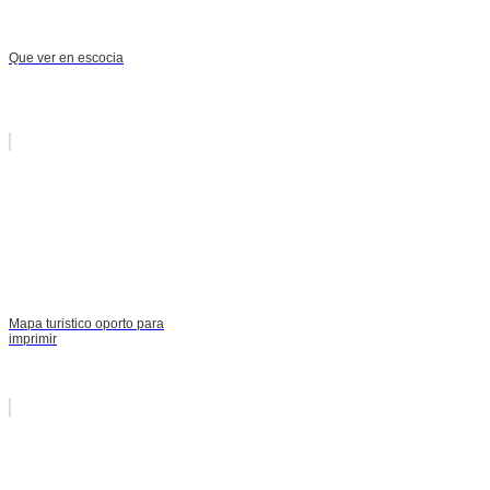
Que ver en escocia
Mapa turistico oporto para
imprimir