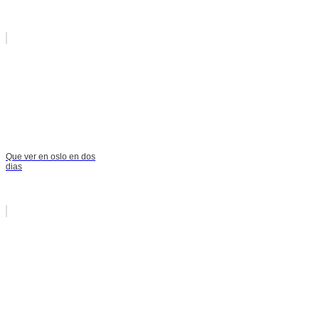
Que ver en oslo en dos
dias