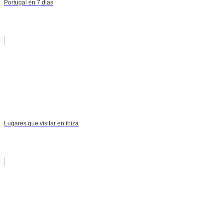
Portugal en 7 dias
Lugares que visitar en ibiza