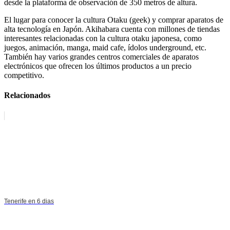
desde la plataforma de observación de 350 metros de altura.
El lugar para conocer la cultura Otaku (geek) y comprar aparatos de
alta tecnología en Japón. Akihabara cuenta con millones de tiendas
interesantes relacionadas con la cultura otaku japonesa, como
juegos, animación, manga, maid cafe, ídolos underground, etc.
También hay varios grandes centros comerciales de aparatos
electrónicos que ofrecen los últimos productos a un precio
competitivo.
Relacionados
Tenerife en 6 dias