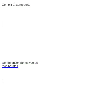
Como ir al aeropuerto
Donde encontrar los vuelos
mas baratos