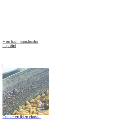
Free tour manchester
español
Comer en ibiza ciudad