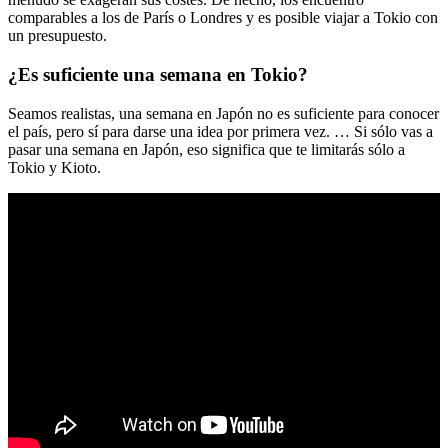
comparables a los de París o Londres y es posible viajar a Tokio con
un presupuesto.
¿Es suficiente una semana en Tokio?
Seamos realistas, una semana en Japón no es suficiente para conocer
el país, pero sí para darse una idea por primera vez. … Si sólo vas a
pasar una semana en Japón, eso significa que te limitarás sólo a
Tokio y Kioto.