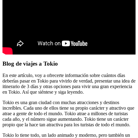
Blog de viajes a Tokio
En este artículo, voy a ofrecerte información sobre cuántos días
deberías pasar en Tokio para vivirlo de verdad, presentar una idea de
itinerario de 3 días y otras opciones para vivir una gran experiencia
en Tokio. Así que siéntese y siga leyendo.
Tokio es una gran ciudad con muchas atracciones y destinos
increíbles. Cada uno de ellos tiene su propio carácter y atractivo que
atrae a gente de todo el mundo. Tokio atrae a millones de turistas
cada año, y el número sigue aumentando. Tokio tiene un carácter
propio que la hace tan atractiva para los turistas de todo el mundo.
Tokio lo tiene todo, un lado animado y moderno, pero también un