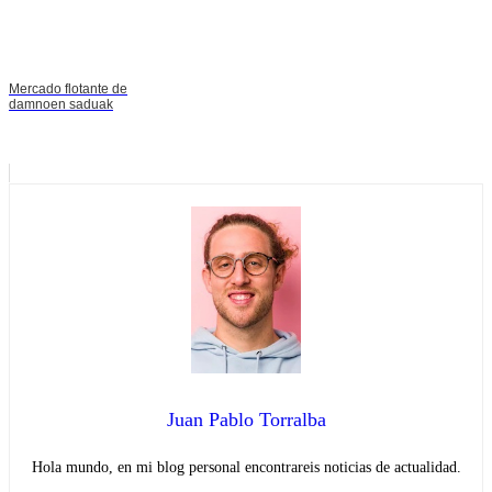
Mercado flotante de
damnoen saduak
Juan Pablo Torralba
Hola mundo, en mi blog personal encontrareis noticias de actualidad.