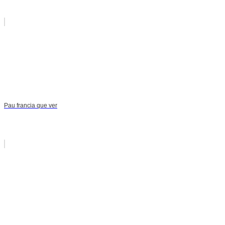
Pau francia que ver