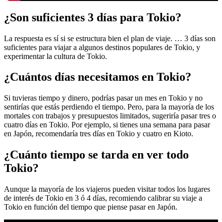
¿Son suficientes 3 días para Tokio?
La respuesta es sí si se estructura bien el plan de viaje. … 3 días son
suficientes para viajar a algunos destinos populares de Tokio, y
experimentar la cultura de Tokio.
¿Cuántos días necesitamos en Tokio?
Si tuvieras tiempo y dinero, podrías pasar un mes en Tokio y no
sentirías que estás perdiendo el tiempo. Pero, para la mayoría de los
mortales con trabajos y presupuestos limitados, sugeriría pasar tres o
cuatro días en Tokio. Por ejemplo, si tienes una semana para pasar
en Japón, recomendaría tres días en Tokio y cuatro en Kioto.
¿Cuánto tiempo se tarda en ver todo
Tokio?
Aunque la mayoría de los viajeros pueden visitar todos los lugares
de interés de Tokio en 3 ó 4 días, recomiendo calibrar su viaje a
Tokio en función del tiempo que piense pasar en Japón.