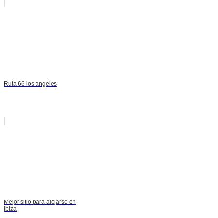
Ruta 66 los angeles
Mejor sitio para alojarse en
ibiza