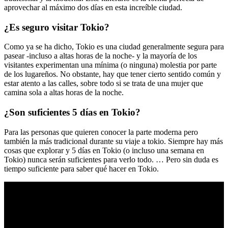
aprovechar al máximo dos días en esta increíble ciudad.
¿Es seguro visitar Tokio?
Como ya se ha dicho, Tokio es una ciudad generalmente segura para
pasear -incluso a altas horas de la noche- y la mayoría de los
visitantes experimentan una mínima (o ninguna) molestia por parte
de los lugareños. No obstante, hay que tener cierto sentido común y
estar atento a las calles, sobre todo si se trata de una mujer que
camina sola a altas horas de la noche.
¿Son suficientes 5 días en Tokio?
Para las personas que quieren conocer la parte moderna pero
también la más tradicional durante su viaje a tokio. Siempre hay más
cosas que explorar y 5 días en Tokio (o incluso una semana en
Tokio) nunca serán suficientes para verlo todo. … Pero sin duda es
tiempo suficiente para saber qué hacer en Tokio.