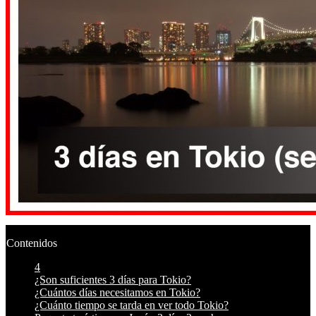
Contenidos
4
¿Son suficientes 3 días para Tokio?
¿Cuántos días necesitamos en Tokio?
¿Cuánto tiempo se tarda en ver todo Tokio?