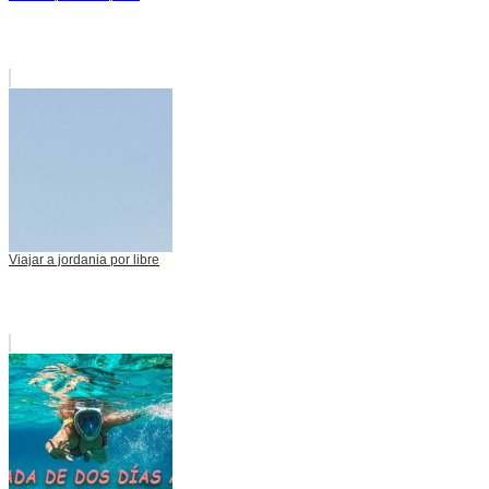
Viajar a jordania por libre