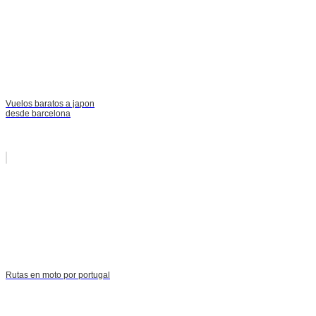
Vuelos baratos a japon
desde barcelona
Rutas en moto por portugal