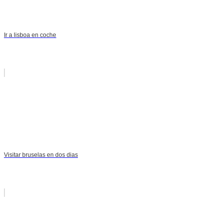
Ir a lisboa en coche
Visitar bruselas en dos dias