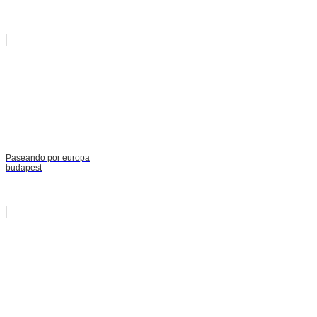
Paseando por europa
budapest