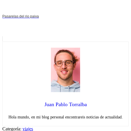
Pasarelas del rio paiva
Juan Pablo Torralba
Hola mundo, en mi blog personal encontrareis noticias de actualidad.
Categoría:
viajes