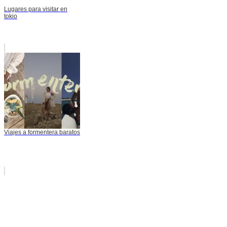
Lugares para visitar en
tokio
Viajes a formentera baratos