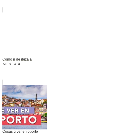
Como ir de ibiza a
formentera
Cosas q ver en oporto