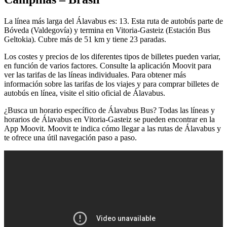
La línea más larga del Álavabus es: 13. Esta ruta de autobús parte de
Bóveda (Valdegovía) y termina en Vitoria-Gasteiz (Estación Bus
Geltokia). Cubre más de 51 km y tiene 23 paradas.
Los costes y precios de los diferentes tipos de billetes pueden variar,
en función de varios factores. Consulte la aplicación Moovit para
ver las tarifas de las líneas individuales. Para obtener más
información sobre las tarifas de los viajes y para comprar billetes de
autobús en línea, visite el sitio oficial de Álavabus.
¿Busca un horario específico de Álavabus Bus? Todas las líneas y
horarios de Álavabus en Vitoria-Gasteiz se pueden encontrar en la
App Moovit. Moovit te indica cómo llegar a las rutas de Álavabus y
te ofrece una útil navegación paso a paso.