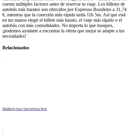
cuenta múltiples factores antes de reservar tu viaje. Los billetes de
autobús más baratos son ofrecidos por Expresso Brasileiro a 31,74
€, mientras que la conexión más rápida tarda 11h 5m. Así que está
en tus manos elegir el billete más barato, el viaje más rápido o el
autobús con más comodidades. No importa lo que busques,
¡podemos ayudarte a encontrar la oferta que mejor se adapte a tus
necesidades!
Relacionados
Walking tour barcelona free