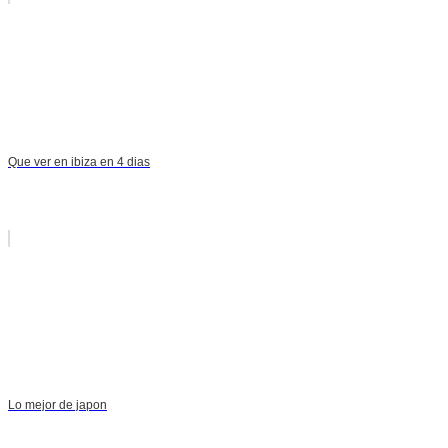
Que ver en ibiza en 4 dias
Lo mejor de japon