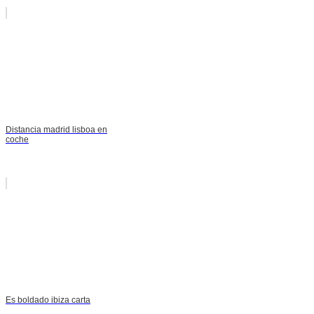
Distancia madrid lisboa en
coche
Es boldado ibiza carta