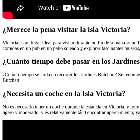
¿Merece la pena visitar la isla Victoria?
Victoria es un lugar ideal para visitar durante un fin de semana -o un
comidas en un pub en un patio soleado y explorar fascinantes museos, 
¿Cuánto tiempo debe pasar en los Jardine
¿Cuánto tiempo se tarda en recorrer los Jardines Butchart? Se recomiend
Butchart.
¿Necesita un coche en la Isla Victoria?
No es necesario tener un coche durante la estancia en Victoria, y norma
ligero y moderado, y es relativamente fácil encontrar aparcamiento, ya