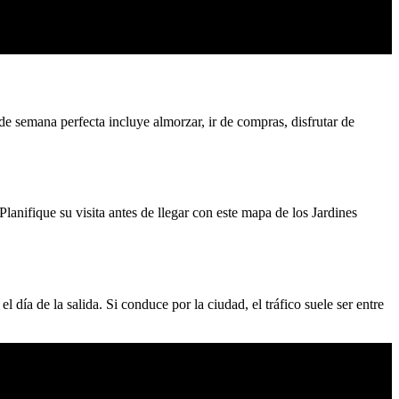
de semana perfecta incluye almorzar, ir de compras, disfrutar de
lanifique su visita antes de llegar con este mapa de los Jardines
día de la salida. Si conduce por la ciudad, el tráfico suele ser entre