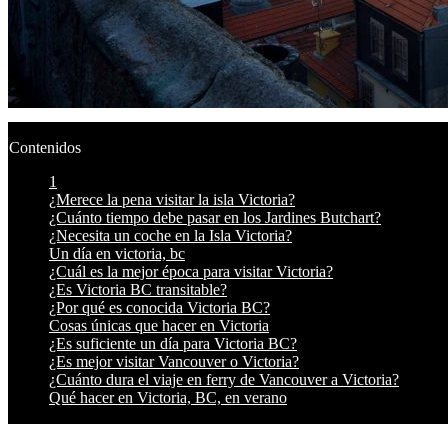
Contenidos
1
¿Merece la pena visitar la isla Victoria?
¿Cuánto tiempo debe pasar en los Jardines Butchart?
¿Necesita un coche en la Isla Victoria?
Un día en victoria, bc
¿Cuál es la mejor época para visitar Victoria?
¿Es Victoria BC transitable?
¿Por qué es conocida Victoria BC?
Cosas únicas que hacer en Victoria
¿Es suficiente un día para Victoria BC?
¿Es mejor visitar Vancouver o Victoria?
¿Cuánto dura el viaje en ferry de Vancouver a Victoria?
Qué hacer en Victoria, BC, en verano