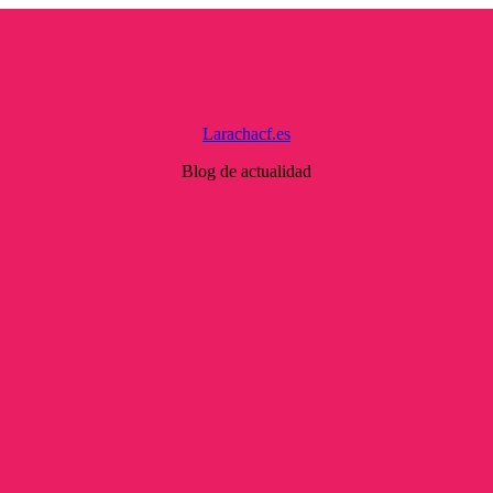
Larachacf.es
Blog de actualidad