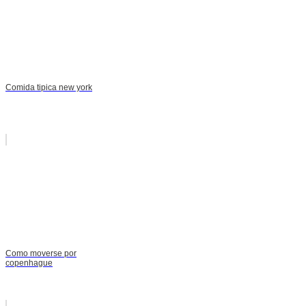
Comida tipica new york
Como moverse por
copenhague