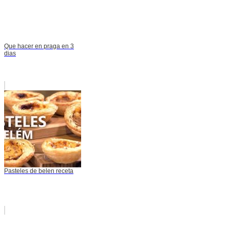
Que hacer en praga en 3
dias
Pasteles de belen receta