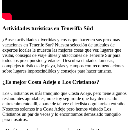
Actividades turísticas en Teneriffa Süd
¿Busca actividades divertidas y cosas que hacer en sus próximas
vacaciones en Tenerife Sur? Nuestra selección de artículos de
expertos locales le muestra las mejores cosas que ver, lugares que
visitar, consejos de viaje útiles y atracciones de Tenerife Sur para
todos los presupuestos y edades. Descubra ciudades famosas,
complejos turísticos de playa, islas y campos con recomendaciones
sobre lugares imprescindibles y consejos para hacer turismo.
¿Es mejor Costa Adeje o Los Cristianos?
Los Cristianos es más tranquilo que Costa Adeje, pero tiene algunos
restaurantes agradables, no estoy seguro de que hay demasiado
entretenimiento allí, aparte de tal vez el teclista o guitarrista extraño.
Nosotros solemos ir a Costa Adeje pero hemos visitado Los
Cristianos un par de veces y lo encontramos demasiado tranquilo
para nosotros.