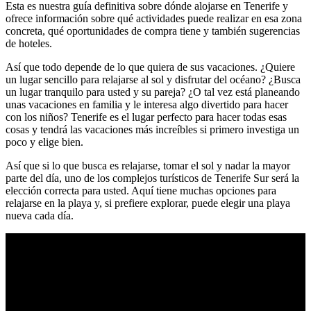
Esta es nuestra guía definitiva sobre dónde alojarse en Tenerife y
ofrece información sobre qué actividades puede realizar en esa zona
concreta, qué oportunidades de compra tiene y también sugerencias
de hoteles.
Así que todo depende de lo que quiera de sus vacaciones. ¿Quiere
un lugar sencillo para relajarse al sol y disfrutar del océano? ¿Busca
un lugar tranquilo para usted y su pareja? ¿O tal vez está planeando
unas vacaciones en familia y le interesa algo divertido para hacer
con los niños? Tenerife es el lugar perfecto para hacer todas esas
cosas y tendrá las vacaciones más increíbles si primero investiga un
poco y elige bien.
Así que si lo que busca es relajarse, tomar el sol y nadar la mayor
parte del día, uno de los complejos turísticos de Tenerife Sur será la
elección correcta para usted. Aquí tiene muchas opciones para
relajarse en la playa y, si prefiere explorar, puede elegir una playa
nueva cada día.