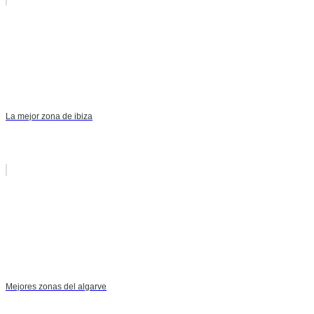
La mejor zona de ibiza
Mejores zonas del algarve