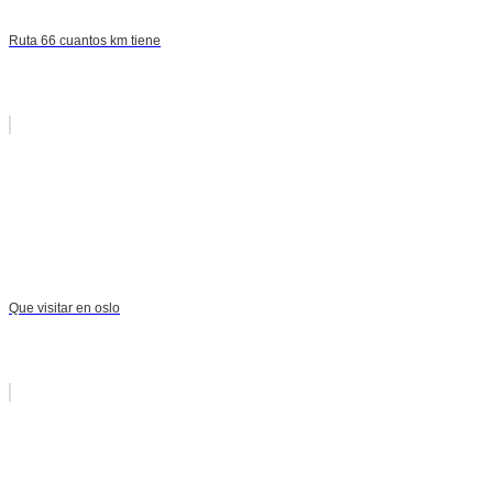
Ruta 66 cuantos km tiene
Que visitar en oslo