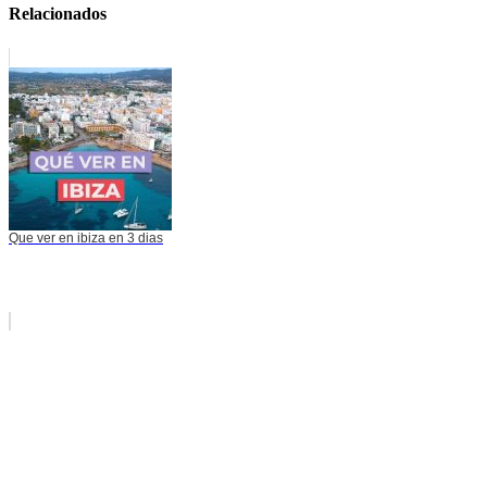
Relacionados
Que ver en ibiza en 3 dias