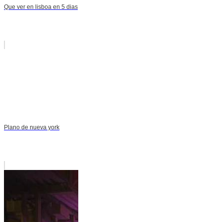
Que ver en lisboa en 5 dias
Plano de nueva york