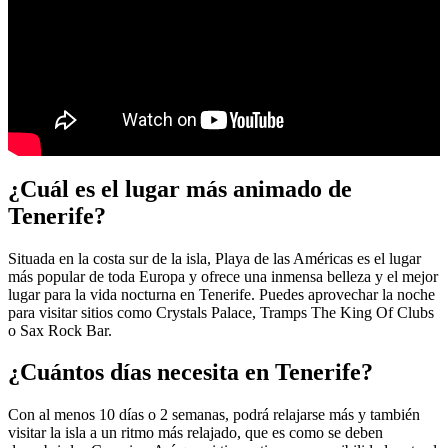
¿Cuál es el lugar más animado de
Tenerife?
Situada en la costa sur de la isla, Playa de las Américas es el lugar
más popular de toda Europa y ofrece una inmensa belleza y el mejor
lugar para la vida nocturna en Tenerife. Puedes aprovechar la noche
para visitar sitios como Crystals Palace, Tramps The King Of Clubs
o Sax Rock Bar.
¿Cuántos días necesita en Tenerife?
Con al menos 10 días o 2 semanas, podrá relajarse más y también
visitar la isla a un ritmo más relajado, que es como se deben