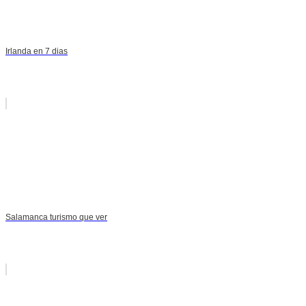
Irlanda en 7 dias
Salamanca turismo que ver