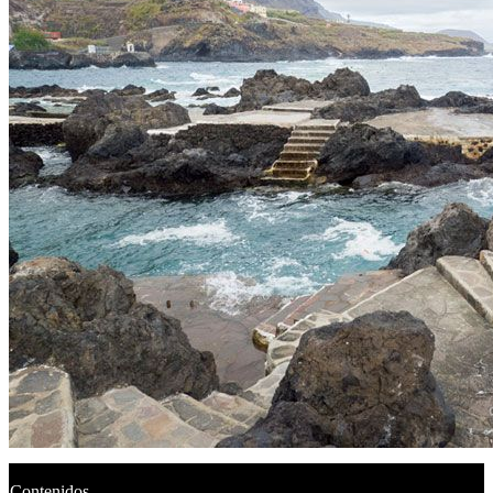
Contenidos