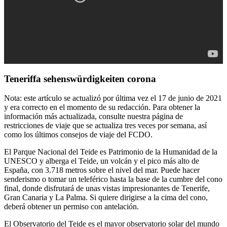
Teneriffa sehenswürdigkeiten corona
Nota: este artículo se actualizó por última vez el 17 de junio de 2021
y era correcto en el momento de su redacción. Para obtener la
información más actualizada, consulte nuestra página de
restricciones de viaje que se actualiza tres veces por semana, así
como los últimos consejos de viaje del FCDO.
El Parque Nacional del Teide es Patrimonio de la Humanidad de la
UNESCO y alberga el Teide, un volcán y el pico más alto de
España, con 3.718 metros sobre el nivel del mar. Puede hacer
senderismo o tomar un teleférico hasta la base de la cumbre del cono
final, donde disfrutará de unas vistas impresionantes de Tenerife,
Gran Canaria y La Palma. Si quiere dirigirse a la cima del cono,
deberá obtener un permiso con antelación.
El Observatorio del Teide es el mayor observatorio solar del mundo