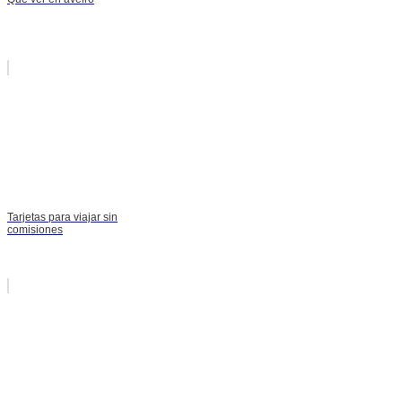
Tarjetas para viajar sin
comisiones