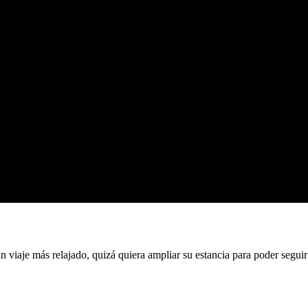
iaje más relajado, quizá quiera ampliar su estancia para poder seguir v