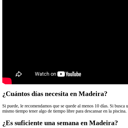
¿Cuántos días necesita en Madeira?
Si puede, le recomendamos que se quede al menos 10 días. Si busca un v
mismo tiempo tener algo de tiempo libre para descansar en la piscina.
¿Es suficiente una semana en Madeira?