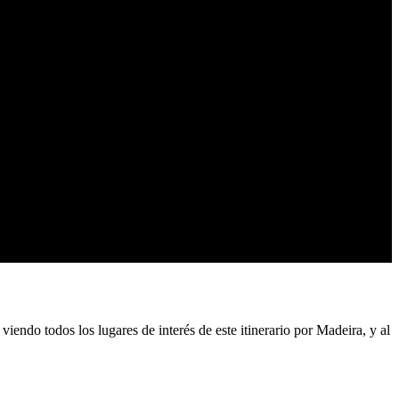
iendo todos los lugares de interés de este itinerario por Madeira, y al