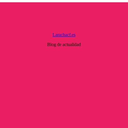
Larachacf.es
Blog de actualidad