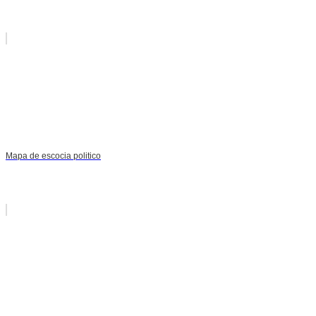
Mapa de escocia politico