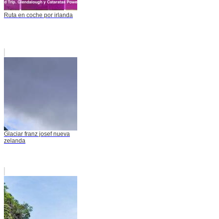
Ruta en coche por irlanda
Glaciar franz josef nueva
zelanda