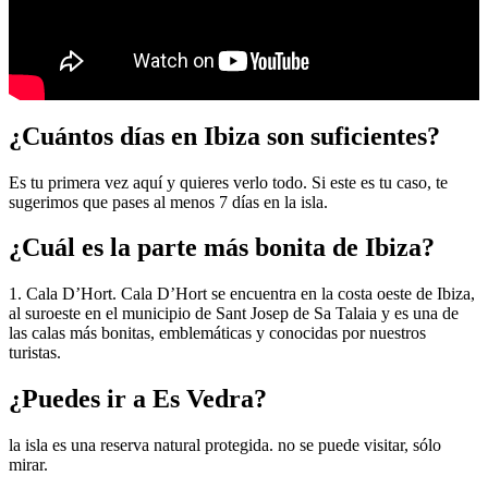
¿Cuántos días en Ibiza son suficientes?
Es tu primera vez aquí y quieres verlo todo. Si este es tu caso, te
sugerimos que pases al menos 7 días en la isla.
¿Cuál es la parte más bonita de Ibiza?
1. Cala D’Hort. Cala D’Hort se encuentra en la costa oeste de Ibiza,
al suroeste en el municipio de Sant Josep de Sa Talaia y es una de
las calas más bonitas, emblemáticas y conocidas por nuestros
turistas.
¿Puedes ir a Es Vedra?
la isla es una reserva natural protegida. no se puede visitar, sólo
mirar.