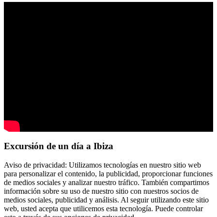
Excursión de un día a Ibiza
Aviso de privacidad: Utilizamos tecnologías en nuestro sitio web
para personalizar el contenido, la publicidad, proporcionar funciones
de medios sociales y analizar nuestro tráfico. También compartimos
información sobre su uso de nuestro sitio con nuestros socios de
medios sociales, publicidad y análisis. Al seguir utilizando este sitio
web, usted acepta que utilicemos esta tecnología. Puede controlar