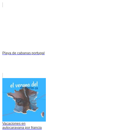
Playa de cabanas portugal
Vacaciones en
autocaravana por francia