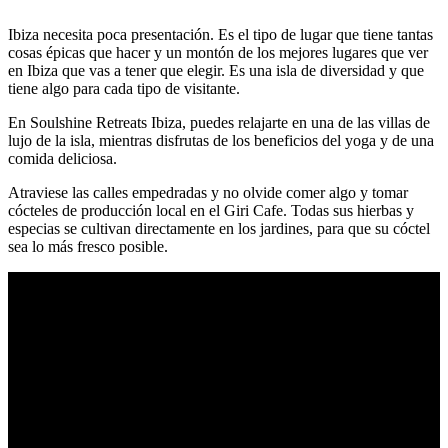
Ibiza necesita poca presentación. Es el tipo de lugar que tiene tantas
cosas épicas que hacer y un montón de los mejores lugares que ver
en Ibiza que vas a tener que elegir. Es una isla de diversidad y que
tiene algo para cada tipo de visitante.
En Soulshine Retreats Ibiza, puedes relajarte en una de las villas de
lujo de la isla, mientras disfrutas de los beneficios del yoga y de una
comida deliciosa.
Atraviese las calles empedradas y no olvide comer algo y tomar
cócteles de producción local en el Giri Cafe. Todas sus hierbas y
especias se cultivan directamente en los jardines, para que su cóctel
sea lo más fresco posible.