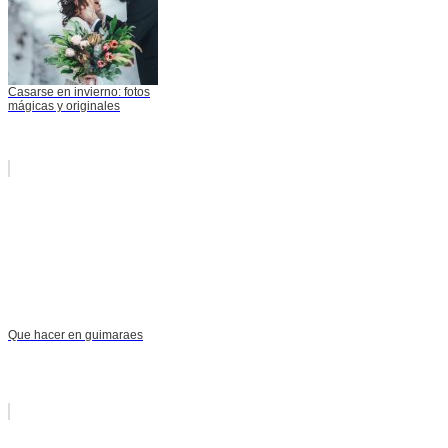
Casarse en invierno: fotos
mágicas y originales
Que hacer en guimaraes