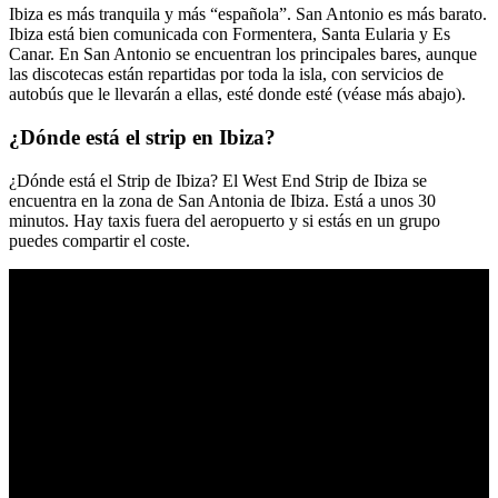
Ibiza es más tranquila y más “española”. San Antonio es más barato.
Ibiza está bien comunicada con Formentera, Santa Eularia y Es
Canar. En San Antonio se encuentran los principales bares, aunque
las discotecas están repartidas por toda la isla, con servicios de
autobús que le llevarán a ellas, esté donde esté (véase más abajo).
¿Dónde está el strip en Ibiza?
¿Dónde está el Strip de Ibiza? El West End Strip de Ibiza se
encuentra en la zona de San Antonia de Ibiza. Está a unos 30
minutos. Hay taxis fuera del aeropuerto y si estás en un grupo
puedes compartir el coste.