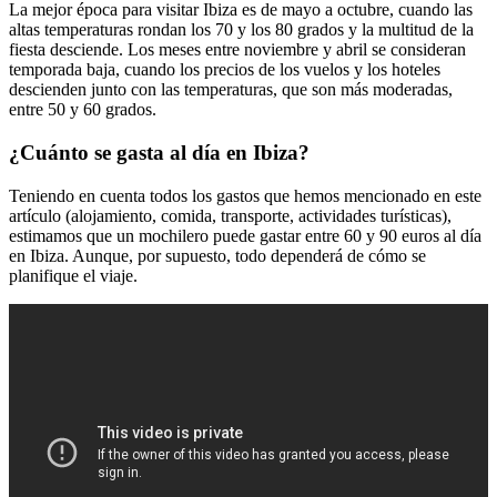
La mejor época para visitar Ibiza es de mayo a octubre, cuando las
altas temperaturas rondan los 70 y los 80 grados y la multitud de la
fiesta desciende. Los meses entre noviembre y abril se consideran
temporada baja, cuando los precios de los vuelos y los hoteles
descienden junto con las temperaturas, que son más moderadas,
entre 50 y 60 grados.
¿Cuánto se gasta al día en Ibiza?
Teniendo en cuenta todos los gastos que hemos mencionado en este
artículo (alojamiento, comida, transporte, actividades turísticas),
estimamos que un mochilero puede gastar entre 60 y 90 euros al día
en Ibiza. Aunque, por supuesto, todo dependerá de cómo se
planifique el viaje.