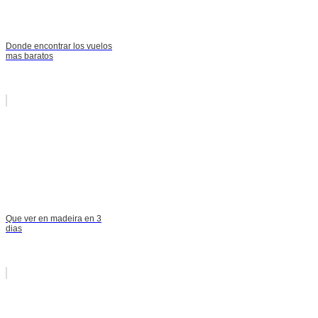
Donde encontrar los vuelos
mas baratos
Que ver en madeira en 3
dias