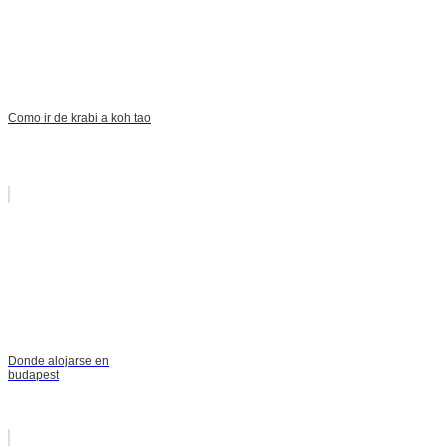
Como ir de krabi a koh tao
Donde alojarse en
budapest