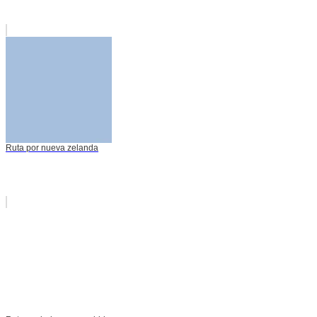
Ruta por nueva zelanda