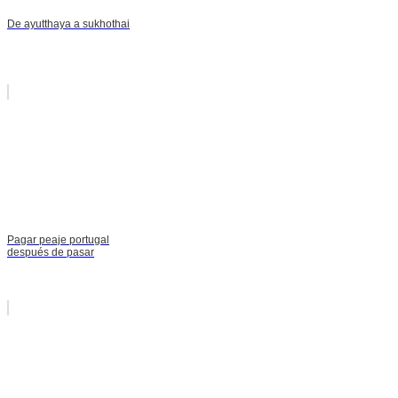
De ayutthaya a sukhothai
Pagar peaje portugal
después de pasar