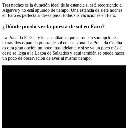
Tres noches es la duración ideal de la estancia si está recorriendo el
Algarve y no está apurado de tiempo. Una estancia de siete noches
en Faro es perfecta si desea pasar todas sus vacaciones en Faro.
¿Dónde puedo ver la puesta de sol en Faro?
La Praia da Falésia y los acantilados que la rodean son opciones
maravillosas para la puesta de sol en esta zona. La Praia da Coelha
es otra gran opción un poco más adelante y si se va un poco más al
oeste se llega a la Lagoa de Salgados y aquí también se puede hacer
un poco de observación de aves al mismo tiempo.