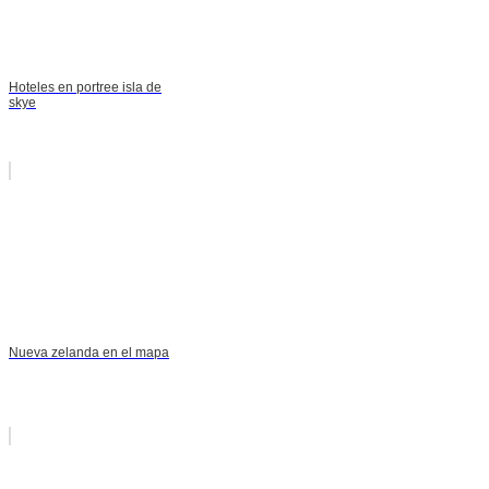
Hoteles en portree isla de
skye
Nueva zelanda en el mapa