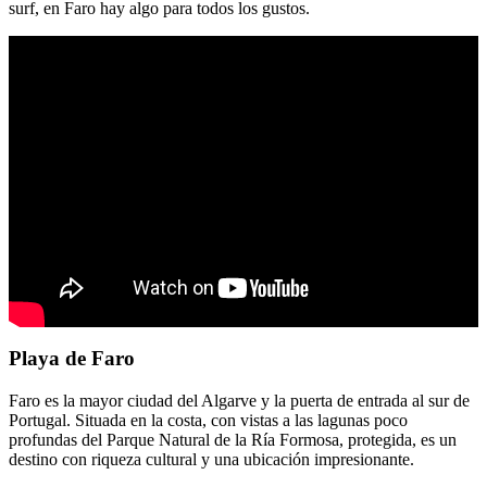
surf, en Faro hay algo para todos los gustos.
Playa de Faro
Faro es la mayor ciudad del Algarve y la puerta de entrada al sur de
Portugal. Situada en la costa, con vistas a las lagunas poco
profundas del Parque Natural de la Ría Formosa, protegida, es un
destino con riqueza cultural y una ubicación impresionante.