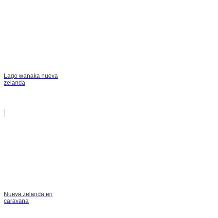
Lago wanaka nueva
zelanda
Nueva zelanda en
caravana