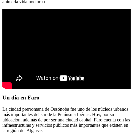
animada vida nocturna.
Un día en Faro
La ciudad prerromana de Ossónoba fue uno de los núcleos urbanos
más importantes del sur de la Península Ibérica. Hoy, por su
ubicación, además de por ser una ciudad capital, Faro cuenta con las
infraestructuras y servicios públicos más importantes que existen en
la región del Algarve.