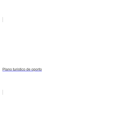
Plano turistico de oporto