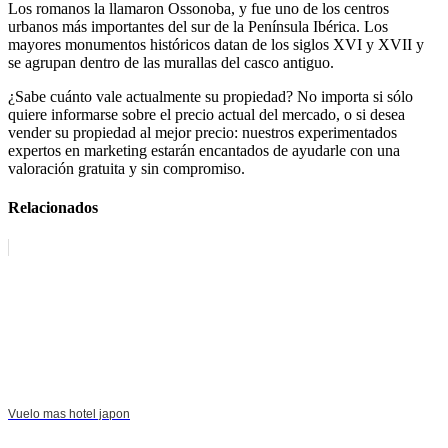
Los romanos la llamaron Ossonoba, y fue uno de los centros
urbanos más importantes del sur de la Península Ibérica. Los
mayores monumentos históricos datan de los siglos XVI y XVII y
se agrupan dentro de las murallas del casco antiguo.
¿Sabe cuánto vale actualmente su propiedad? No importa si sólo
quiere informarse sobre el precio actual del mercado, o si desea
vender su propiedad al mejor precio: nuestros experimentados
expertos en marketing estarán encantados de ayudarle con una
valoración gratuita y sin compromiso.
Relacionados
Vuelo mas hotel japon