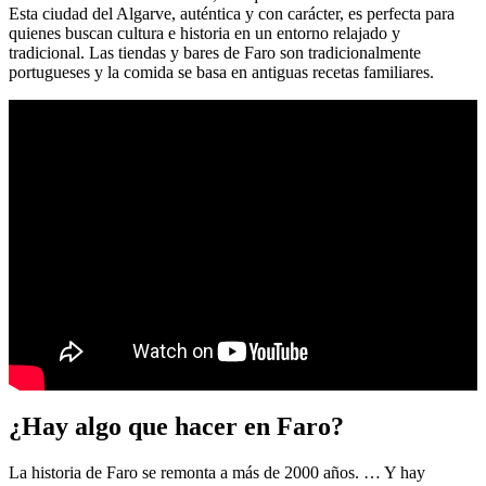
Esta ciudad del Algarve, auténtica y con carácter, es perfecta para
quienes buscan cultura e historia en un entorno relajado y
tradicional. Las tiendas y bares de Faro son tradicionalmente
portugueses y la comida se basa en antiguas recetas familiares.
¿Hay algo que hacer en Faro?
La historia de Faro se remonta a más de 2000 años. … Y hay