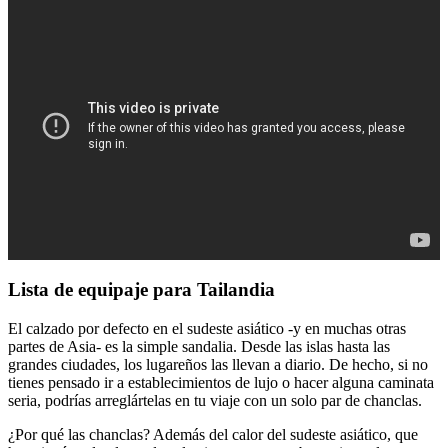
Lista de equipaje para Tailandia
El calzado por defecto en el sudeste asiático -y en muchas otras
partes de Asia- es la simple sandalia. Desde las islas hasta las
grandes ciudades, los lugareños las llevan a diario. De hecho, si no
tienes pensado ir a establecimientos de lujo o hacer alguna caminata
seria, podrías arreglártelas en tu viaje con un solo par de chanclas.
¿Por qué las chanclas? Además del calor del sudeste asiático, que