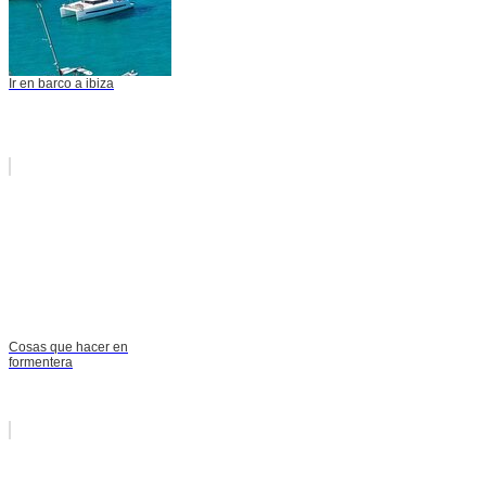
Ir en barco a ibiza
Cosas que hacer en
formentera