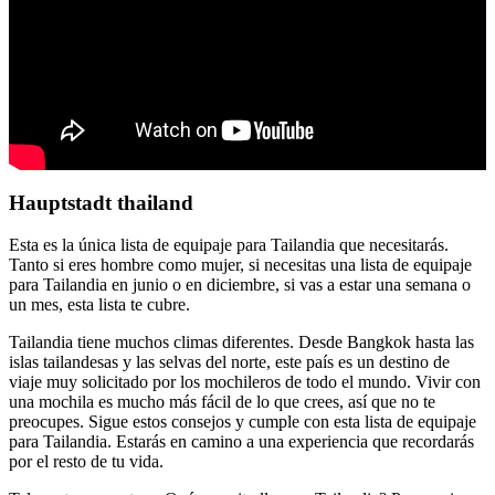
Hauptstadt thailand
Esta es la única lista de equipaje para Tailandia que necesitarás.
Tanto si eres hombre como mujer, si necesitas una lista de equipaje
para Tailandia en junio o en diciembre, si vas a estar una semana o
un mes, esta lista te cubre.
Tailandia tiene muchos climas diferentes. Desde Bangkok hasta las
islas tailandesas y las selvas del norte, este país es un destino de
viaje muy solicitado por los mochileros de todo el mundo. Vivir con
una mochila es mucho más fácil de lo que crees, así que no te
preocupes. Sigue estos consejos y cumple con esta lista de equipaje
para Tailandia. Estarás en camino a una experiencia que recordarás
por el resto de tu vida.