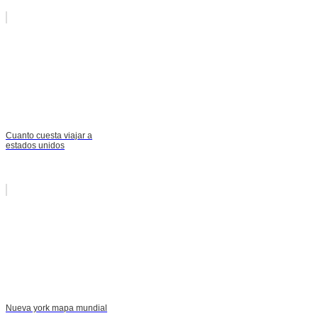
Cuanto cuesta viajar a
estados unidos
Nueva york mapa mundial