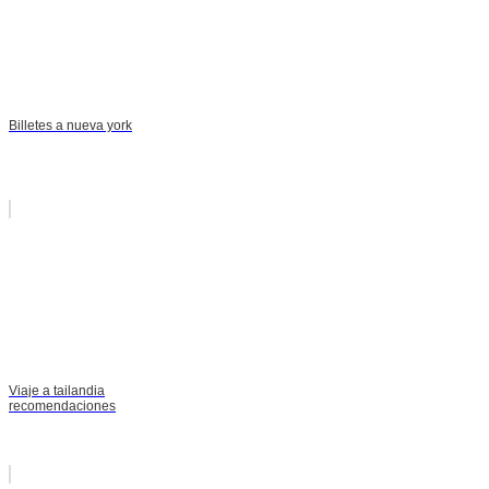
Billetes a nueva york
Viaje a tailandia
recomendaciones