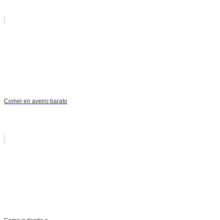
Comer en aveiro barato