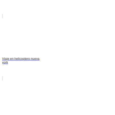
Viaje en helicoptero nueva
york