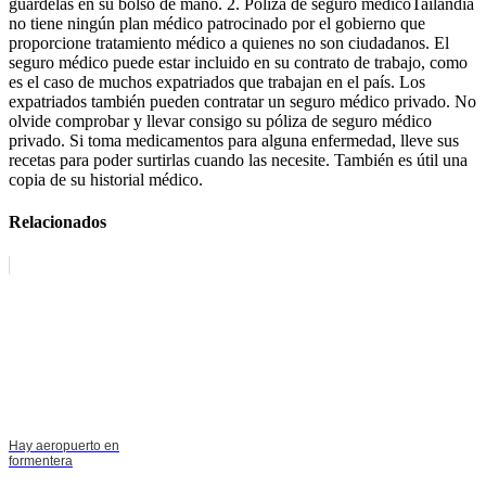
guárdelas en su bolso de mano. 2. Póliza de seguro médicoTailandia
no tiene ningún plan médico patrocinado por el gobierno que
proporcione tratamiento médico a quienes no son ciudadanos. El
seguro médico puede estar incluido en su contrato de trabajo, como
es el caso de muchos expatriados que trabajan en el país. Los
expatriados también pueden contratar un seguro médico privado. No
olvide comprobar y llevar consigo su póliza de seguro médico
privado. Si toma medicamentos para alguna enfermedad, lleve sus
recetas para poder surtirlas cuando las necesite. También es útil una
copia de su historial médico.
Relacionados
Hay aeropuerto en
formentera