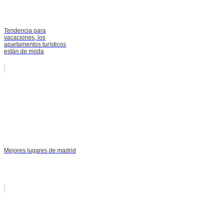
Tendencia para
vacaciones, los
apartamentos turísticos
están de moda
Mejores lugares de madrid