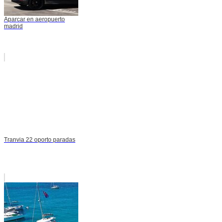
Aparcar en aeropuerto
madrid
Tranvia 22 oporto paradas