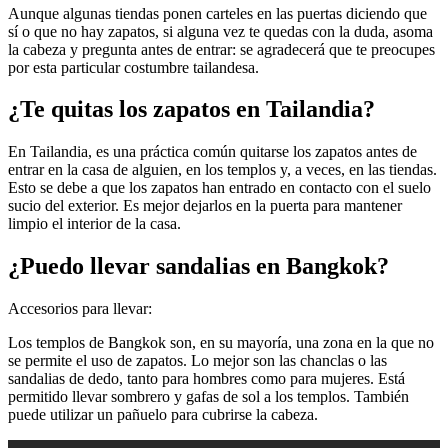
Aunque algunas tiendas ponen carteles en las puertas diciendo que
sí o que no hay zapatos, si alguna vez te quedas con la duda, asoma
la cabeza y pregunta antes de entrar: se agradecerá que te preocupes
por esta particular costumbre tailandesa.
¿Te quitas los zapatos en Tailandia?
En Tailandia, es una práctica común quitarse los zapatos antes de
entrar en la casa de alguien, en los templos y, a veces, en las tiendas.
Esto se debe a que los zapatos han entrado en contacto con el suelo
sucio del exterior. Es mejor dejarlos en la puerta para mantener
limpio el interior de la casa.
¿Puedo llevar sandalias en Bangkok?
Accesorios para llevar:
Los templos de Bangkok son, en su mayoría, una zona en la que no
se permite el uso de zapatos. Lo mejor son las chanclas o las
sandalias de dedo, tanto para hombres como para mujeres. Está
permitido llevar sombrero y gafas de sol a los templos. También
puede utilizar un pañuelo para cubrirse la cabeza.