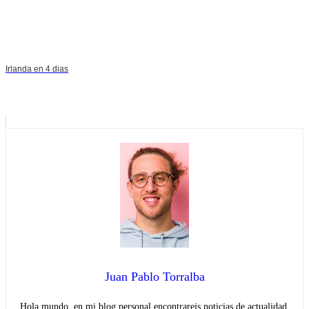
Irlanda en 4 dias
Juan Pablo Torralba
Hola mundo, en mi blog personal encontrareis noticias de actualidad.