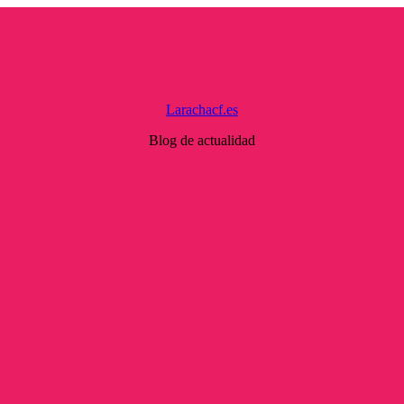
Larachacf.es
Blog de actualidad