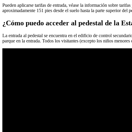
Pueden aplicarse tarifas de entrada, véase la información sobre tarifas
aproximadamente 151 pies desde el suelo hasta la parte superior del ped
¿Cómo puedo acceder al pedestal de la Est
La entrada al pedestal se encuentra en el edificio de control secundari
parque en la entrada. Todos los visitantes (excepto los niños menores 