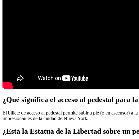
¿Qué significa el acceso al pedestal para l
El billete de acceso al pedestal permite subir a pie (o en ascensor) a l
impresionantes de la ciudad de Nueva York.
¿Está la Estatua de la Libertad sobre un p