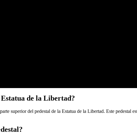
a Estatua de la Libertad?
a parte superior del pedestal de la Estatua de la Libertad. Este pedestal 
edestal?