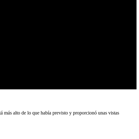
está más alto de lo que había previsto y proporcionó unas vistas