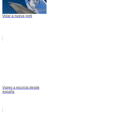
Volar a nueva york
Viajes a escocia desde
españa