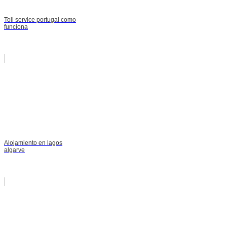
Toll service portugal como
funciona
Alojamiento en lagos
algarve