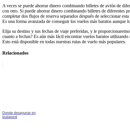
A veces se puede ahorrar dinero combinando billetes de avión de dife
con otro. Si puede ahorrar dinero combinando billetes de diferentes
completar dos flujos de reserva separados después de seleccionar esta o
Es una forma avanzada de conseguir los vuelos más baratos aunque lo
Elija su destino y sus fechas de viaje preferidas, y le proporcionare
cuanto a fechas? Es aún más fácil encontrar vuelos baratos utilizando 
Esto está disponible en todas nuestras rutas de vuelo más populares.
Relacionados
Donde desayunar en
budapest