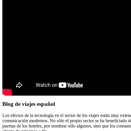
Blog de viajes español
Los efectos de la tecnología en el sector de los viajes están muy exten
comunicación modernos. No sólo el propio sector se ha beneficiado de 
puertas de los hoteles, por nombrar sólo algunos, sino que los consum