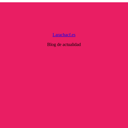
Larachacf.es
Blog de actualidad