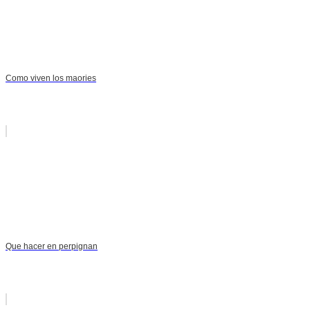
Como viven los maories
Que hacer en perpignan