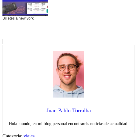
Billetes a new york
Juan Pablo Torralba
Hola mundo, en mi blog personal encontrareis noticias de actualidad.
Categoría:
viajes