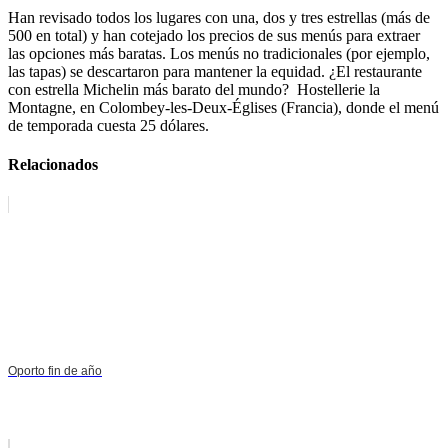
Han revisado todos los lugares con una, dos y tres estrellas (más de
500 en total) y han cotejado los precios de sus menús para extraer
las opciones más baratas. Los menús no tradicionales (por ejemplo,
las tapas) se descartaron para mantener la equidad. ¿El restaurante
con estrella Michelin más barato del mundo? Hostellerie la
Montagne, en Colombey-les-Deux-Églises (Francia), donde el menú
de temporada cuesta 25 dólares.
Relacionados
Oporto fin de año