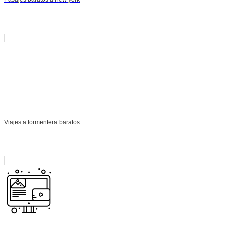
Viajes a formentera baratos