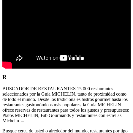
R
BUSCADOR DE RESTAURANTES 15.000 restaurantes
seleccionados por la Guía MICHELIN, tanto de proximidad como
de todo el mundo. Desde los tradicionales bistros gourmet hasta los
restaurantes gastronómicos más populares, la Guía MICHELIN
ofrece reservas de restaurantes para todos los gustos y presupuestos:
Platos MICHELIN, Bib Gourmands y restaurantes con estrellas
Michelin. –
Busque cerca de usted o alrededor del mundo, restaurantes por tipo