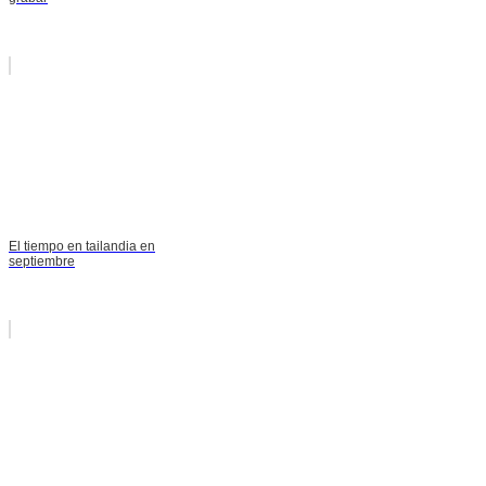
El tiempo en tailandia en
septiembre