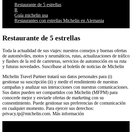
Restaurante de 5 estrellas
R
Guía michelin usa
Restaurantes con estrellas Michelin en Alemania
Restaurante de 5 estrellas
Toda la actualidad de sus viajes: nuestros consejos y buenas ofertas
de automóviles, motos y neumáticos, rutas, actualizaciones de tráfico
y flashes de la red de carreteras, servicios de automoción en su ruta
y futuras novedades. Suscríbase al boletín de noticias de Michelin
Michelin Travel Partner tratará sus datos personales para (i)
gestionar su suscripción (ii) y medir el rendimiento de nuestras
campañas y analizar sus interacciones con nuestras comunicaciones.
Sus datos pueden ser compartidos con Michelin (MFPM) para
conocerle mejor y enviarle ofertas de marketing con su
consentimiento. Puede gestionar sus preferencias de comunicación
en cualquier momento. Para ejercer sus derechos:
privacy.tp@michelin.com
. Más información