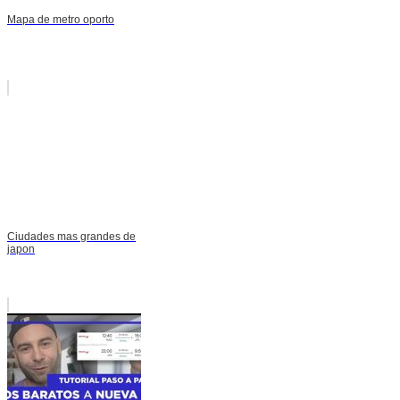
Mapa de metro oporto
Ciudades mas grandes de
japon