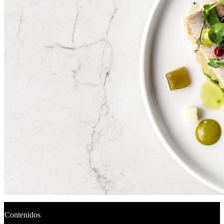
Contenidos