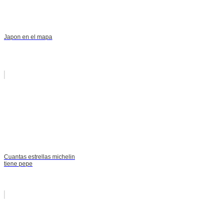
Japon en el mapa
Cuantas estrellas michelin
tiene pepe