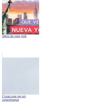
Sitios de new york
Cosas que ver en
copenhague