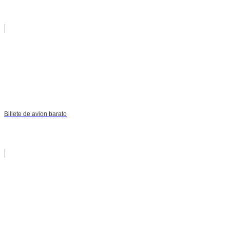
Billete de avion barato