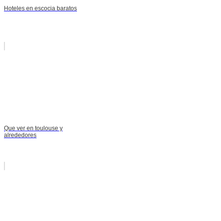
Hoteles en escocia baratos
Que ver en toulouse y
alrededores