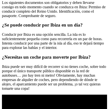
Los siguientes documentos son obligatorios y deben llevarse
consigo en todo momento cuando se conduzca en Ibiza: Permiso de
conducir completo del Reino Unido. Identificación, como el
pasaporte. Comprobante de seguro.
¿Se puede conducir por Ibiza en un día?
Conducir por Ibiza es una opción sencilla. La isla es lo
suficientemente pequeña como para recorrerla en un par de horas.
Intenta conducir por una parte de la isla al día, eso te dejará tiempo
para explorar las bahías y el interior.
¿Necesitas un coche para moverte por Ibiza?
Ibiza puede ser muy difícil de recorrer si no tienes coche, sobre todo
porque el único transporte público disponible es la red de
autobuses… ¡no hay tren ni metro! Obviamente, hay muchas
empresas de alquiler de coches, pero dependiendo de dónde te
alojes, el aparcamiento puede ser un problema, ¡o tal vez quieras
tomarte una copa!