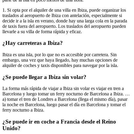
1. Si opta por el alquiler de una villa en Ibiza, puede organizar los
traslados al aeropuerto de Ibiza con antelación, especialmente si
decide ir a la isla en verano, donde hay una larga cola en la parada
de taxis fuera del aeropuerto. Los traslados del aeropuerto pueden
llevarle a su villa de forma rápida y eficaz.
¿Hay carreteras a Ibiza?
Ibiza es una isla, por lo que no es accesible por carretera. Sin
embargo, una vez que haya llegado, hay muchas opciones de
alquiler de coches y taxis disponibles para navegar por la isla.
¿Se puede llegar a Ibiza sin volar?
La forma más rápida de viajar a Ibiza sin volar es viajar en tren a
Barcelona y luego tomar un ferry nocturno de Barcelona a Ibiza. …
a) tomar el tren de Londres a Barcelona (llega el mismo día), pasar
la noche en Barcelona, luego pasar el día en Barcelona y tomar el
ferry nocturno a Ibiza.
¿Se puede ir en coche a Francia desde el Reino
Unido?