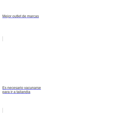
Mejor outlet de marcas
Es necesario vacunarse
para ir a tailandia