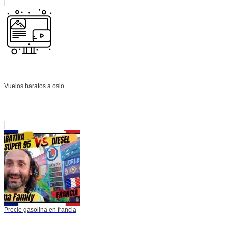
Vuelos baratos a oslo
Precio gasolina en francia