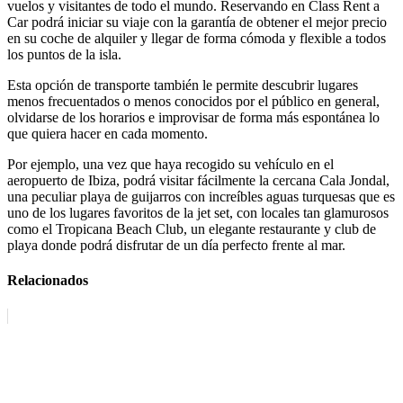
vuelos y visitantes de todo el mundo. Reservando en Class Rent a
Car podrá iniciar su viaje con la garantía de obtener el mejor precio
en su coche de alquiler y llegar de forma cómoda y flexible a todos
los puntos de la isla.
Esta opción de transporte también le permite descubrir lugares
menos frecuentados o menos conocidos por el público en general,
olvidarse de los horarios e improvisar de forma más espontánea lo
que quiera hacer en cada momento.
Por ejemplo, una vez que haya recogido su vehículo en el
aeropuerto de Ibiza, podrá visitar fácilmente la cercana Cala Jondal,
una peculiar playa de guijarros con increíbles aguas turquesas que es
uno de los lugares favoritos de la jet set, con locales tan glamurosos
como el Tropicana Beach Club, un elegante restaurante y club de
playa donde podrá disfrutar de un día perfecto frente al mar.
Relacionados