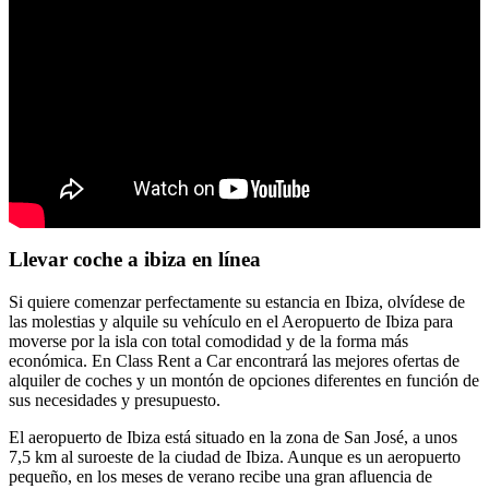
Llevar coche a ibiza en línea
Si quiere comenzar perfectamente su estancia en Ibiza, olvídese de
las molestias y alquile su vehículo en el Aeropuerto de Ibiza para
moverse por la isla con total comodidad y de la forma más
económica. En Class Rent a Car encontrará las mejores ofertas de
alquiler de coches y un montón de opciones diferentes en función de
sus necesidades y presupuesto.
El aeropuerto de Ibiza está situado en la zona de San José, a unos
7,5 km al suroeste de la ciudad de Ibiza. Aunque es un aeropuerto
pequeño, en los meses de verano recibe una gran afluencia de