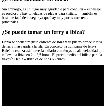
Sin embargo, es un lugar muy agradable para conducir – el paisaje
es precioso y hay toneladas de playas para visitar….. también es
bastante fácil de navegar ya que hay muy pocas carreteras
principales.
¿Se puede tomar un ferry a Ibiza?
Denia se encuentra justo enfrente de Ibiza y su puerto ofrece la ruta
de ferry más rápida a la isla. En concreto, la compañía de ferrys
Baleària realiza esta travesía a diario con ferrys de alta velocidad que
te llevan a Ibiza en 2 o 3,5 horas. El precio medio del billete para la
travesía Denia – Ibiza es de unos 65 euros.