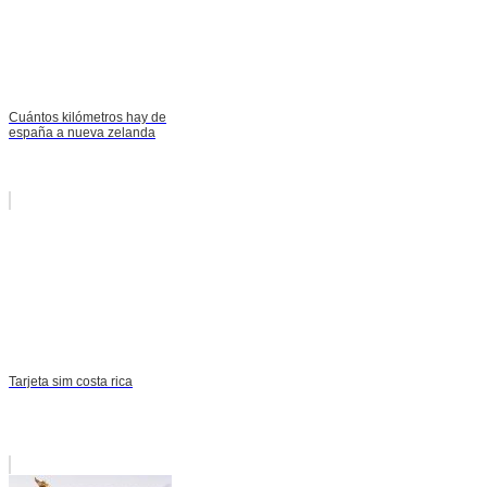
Cuántos kilómetros hay de
españa a nueva zelanda
Tarjeta sim costa rica