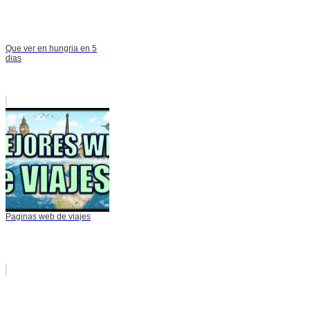
Que ver en hungria en 5
dias
Paginas web de viajes