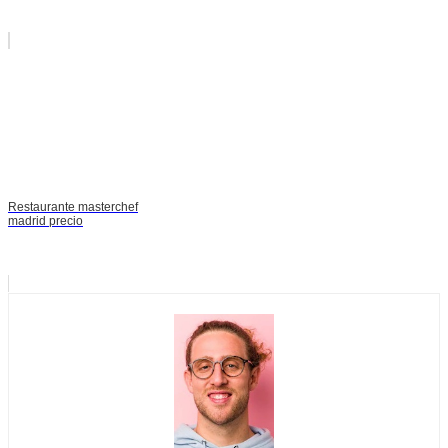
Restaurante masterchef
madrid precio