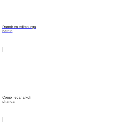
Dormir en edimburgo
barato
Como llegar a koh
phangan