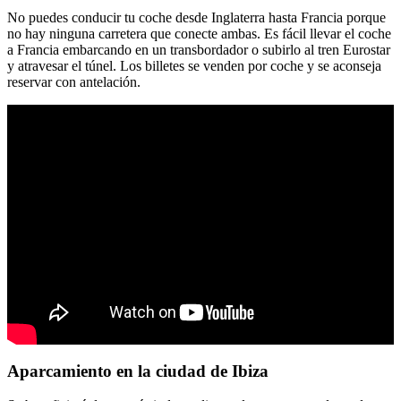
No puedes conducir tu coche desde Inglaterra hasta Francia porque
no hay ninguna carretera que conecte ambas. Es fácil llevar el coche
a Francia embarcando en un transbordador o subirlo al tren Eurostar
y atravesar el túnel. Los billetes se venden por coche y se aconseja
reservar con antelación.
Aparcamiento en la ciudad de Ibiza