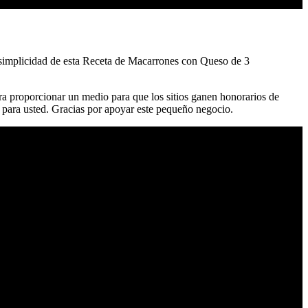
a simplicidad de esta Receta de Macarrones con Queso de 3
 proporcionar un medio para que los sitios ganen honorarios de
para usted. Gracias por apoyar este pequeño negocio.