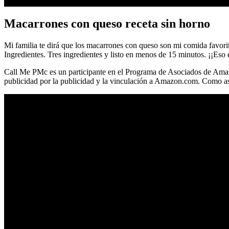
Macarrones con queso receta sin horno
Mi familia te dirá que los macarrones con queso son mi comida favori
Ingredientes. Tres ingredientes y listo en menos de 15 minutos. ¡¡Eso
Call Me PMc es un participante en el Programa de Asociados de Amaz
publicidad por la publicidad y la vinculación a Amazon.com. Como as