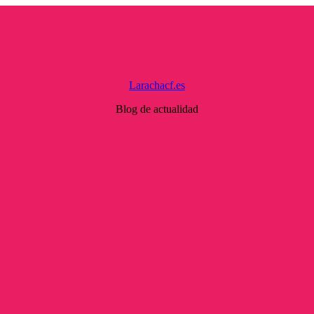
Larachacf.es
Blog de actualidad