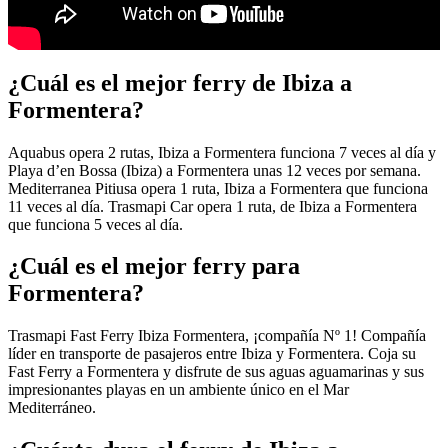
¿Cuál es el mejor ferry de Ibiza a
Formentera?
Aquabus opera 2 rutas, Ibiza a Formentera funciona 7 veces al día y
Playa d’en Bossa (Ibiza) a Formentera unas 12 veces por semana.
Mediterranea Pitiusa opera 1 ruta, Ibiza a Formentera que funciona
11 veces al día. Trasmapi Car opera 1 ruta, de Ibiza a Formentera
que funciona 5 veces al día.
¿Cuál es el mejor ferry para
Formentera?
Trasmapi Fast Ferry Ibiza Formentera, ¡compañía Nº 1! Compañía
líder en transporte de pasajeros entre Ibiza y Formentera. Coja su
Fast Ferry a Formentera y disfrute de sus aguas aguamarinas y sus
impresionantes playas en un ambiente único en el Mar
Mediterráneo.