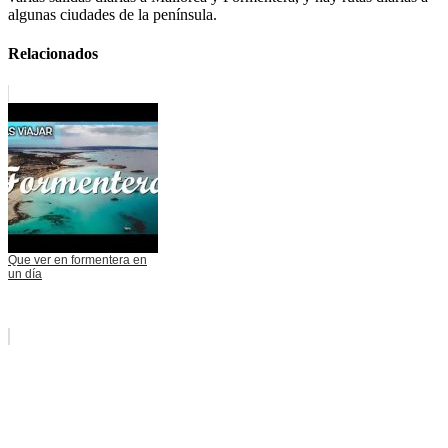
algunas ciudades de la península.
Relacionados
Que ver en formentera en
un día