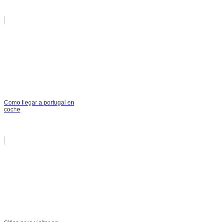
Como llegar a portugal en
coche