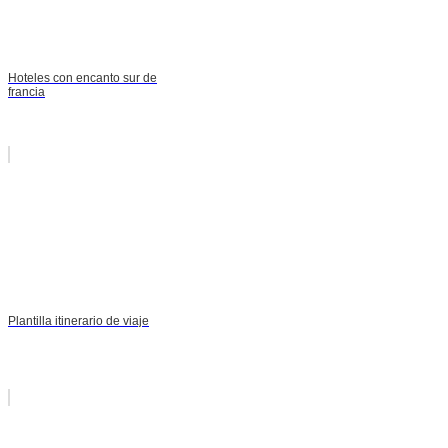
Hoteles con encanto sur de
francia
Plantilla itinerario de viaje