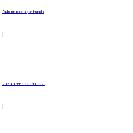
Ruta en coche por francia
Vuelo directo madrid tokio