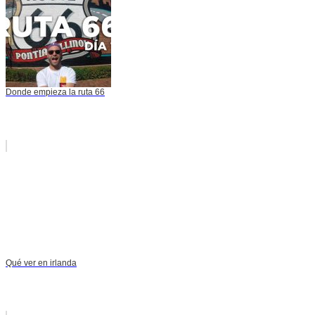
Donde empieza la ruta 66
Qué ver en irlanda