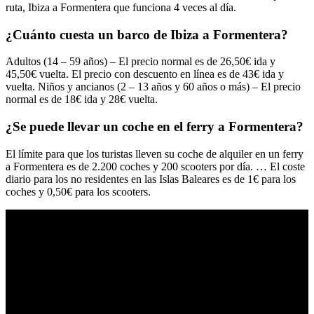
ruta, Ibiza a Formentera que funciona 4 veces al día.
¿Cuánto cuesta un barco de Ibiza a Formentera?
Adultos (14 – 59 años) – El precio normal es de 26,50€ ida y
45,50€ vuelta. El precio con descuento en línea es de 43€ ida y
vuelta. Niños y ancianos (2 – 13 años y 60 años o más) – El precio
normal es de 18€ ida y 28€ vuelta.
¿Se puede llevar un coche en el ferry a Formentera?
El límite para que los turistas lleven su coche de alquiler en un ferry
a Formentera es de 2.200 coches y 200 scooters por día. … El coste
diario para los no residentes en las Islas Baleares es de 1€ para los
coches y 0,50€ para los scooters.