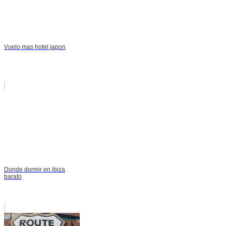
Vuelo mas hotel japon
Donde dormir en ibiza
barato