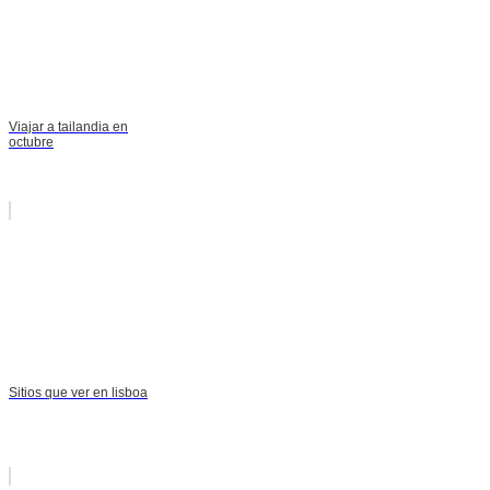
Viajar a tailandia en
octubre
Sitios que ver en lisboa