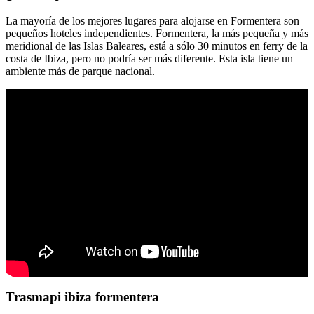
La mayoría de los mejores lugares para alojarse en Formentera son
pequeños hoteles independientes. Formentera, la más pequeña y más
meridional de las Islas Baleares, está a sólo 30 minutos en ferry de la
costa de Ibiza, pero no podría ser más diferente. Esta isla tiene un
ambiente más de parque nacional.
Trasmapi ibiza formentera