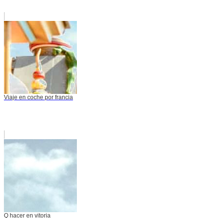
Viaje en coche por francia
Q hacer en vitoria