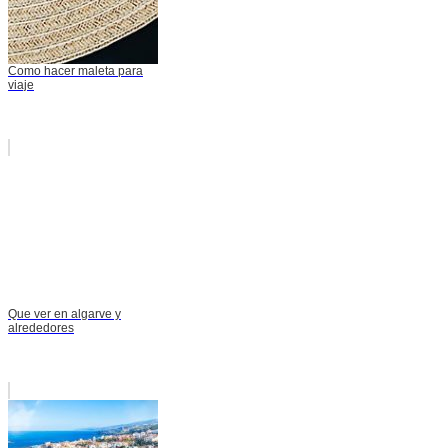
Como hacer maleta para
viaje
Que ver en algarve y
alrededores