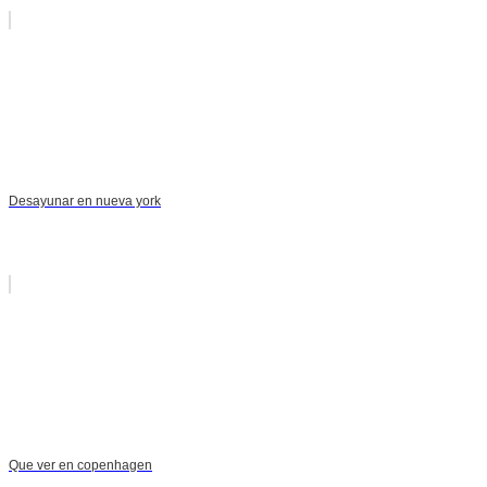
Desayunar en nueva york
Que ver en copenhagen