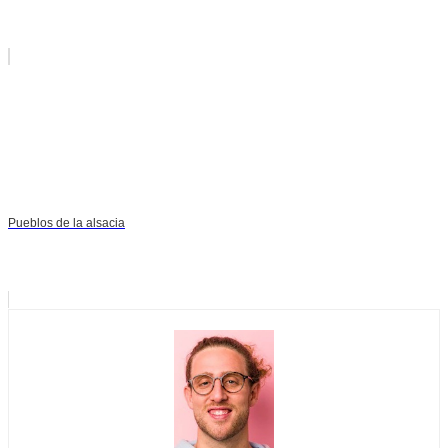
Pueblos de la alsacia