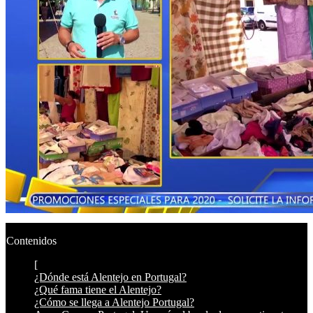
Contenidos
[
¿Dónde está Alentejo en Portugal?
¿Qué fama tiene el Alentejo?
¿Cómo se llega a Alentejo Portugal?