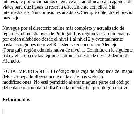
interesa, te proporcionamos el enlace a la aerolínea o a la agencia de
viajes para que hagas tu reserva directamente con ellos. Sin
intermediarios. Sin comisiones añadidas. Siempre obtendrá el precio
más bajo.
Navegue por el directorio online más completo y actualizado de
regiones administrativas de Portugal. Las regiones están ordenadas
por orden alfabético desde el nivel 1 al nivel 2 y eventualmente
hasta las regiones de nivel 3. Usted se encuentra en Alentejo
(Portugal), región administrativa de nivel 1. Continúe en la siguiente
lista y elija una de las regiones administrativas de nivel 2 dentro de
Alentejo.
NOTA IMPORTANTE: El código de la caja de búsqueda del mapa
debe ser pegado directamente en las páginas web sin
modificaciones. No está permitido alterar ninguna parte del código
del enlace ni cambiar el diseño o la orientación por ningún motivo.
Relacionados