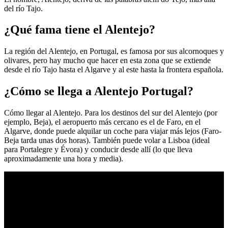
del río Tajo.
¿Qué fama tiene el Alentejo?
La región del Alentejo, en Portugal, es famosa por sus alcornoques y
olivares, pero hay mucho que hacer en esta zona que se extiende
desde el río Tajo hasta el Algarve y al este hasta la frontera española.
¿Cómo se llega a Alentejo Portugal?
Cómo llegar al Alentejo. Para los destinos del sur del Alentejo (por
ejemplo, Beja), el aeropuerto más cercano es el de Faro, en el
Algarve, donde puede alquilar un coche para viajar más lejos (Faro-
Beja tarda unas dos horas). También puede volar a Lisboa (ideal
para Portalegre y Évora) y conducir desde allí (lo que lleva
aproximadamente una hora y media).