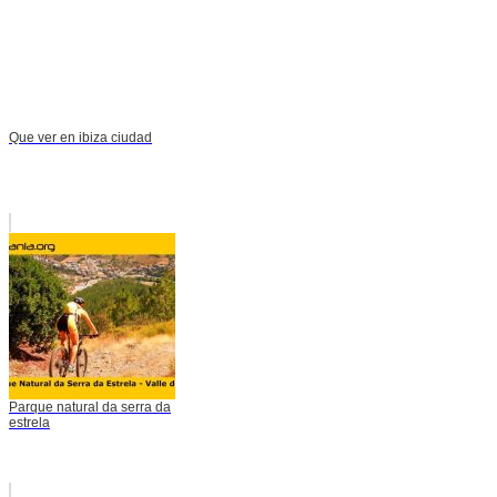
Que ver en ibiza ciudad
Parque natural da serra da
estrela