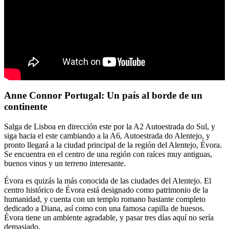
Anne Connor Portugal: Un país al borde de un
continente
Salga de Lisboa en dirección este por la A2 Autoestrada do Sul, y
siga hacia el este cambiando a la A6, Autoestrada do Alentejo, y
pronto llegará a la ciudad principal de la región del Alentejo, Évora.
Se encuentra en el centro de una región con raíces muy antiguas,
buenos vinos y un terreno interesante.
Évora es quizás la más conocida de las ciudades del Alentejo. El
centro histórico de Évora está designado como patrimonio de la
humanidad, y cuenta con un templo romano bastante completo
dedicado a Diana, así como con una famosa capilla de huesos.
Évora tiene un ambiente agradable, y pasar tres días aquí no sería
demasiado.