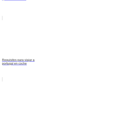
Requisitos para viajar a
portugal en coche