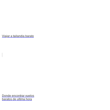
Viajar a tailandia barato
Donde encontrar vuelos
baratos de ultima hora