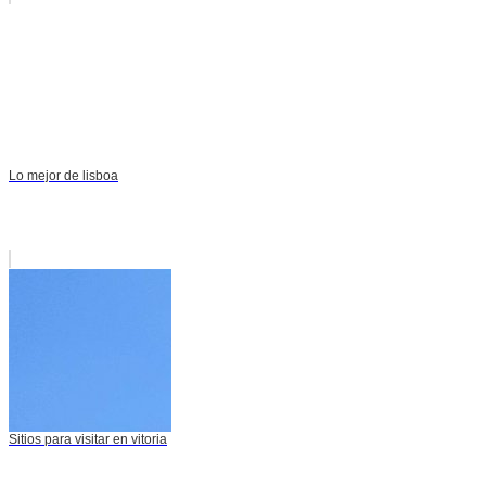
Lo mejor de lisboa
Sitios para visitar en vitoria