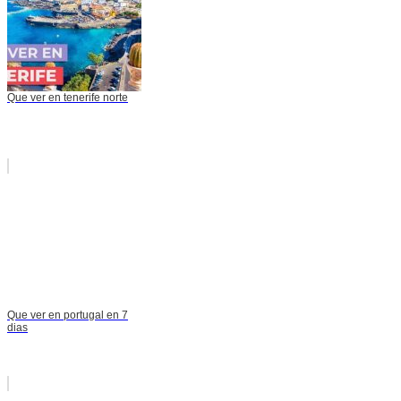
Que ver en tenerife norte
Que ver en portugal en 7
dias