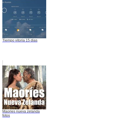
Tiempo vitoria 15 dias
Maories nueva zelanda
fotos