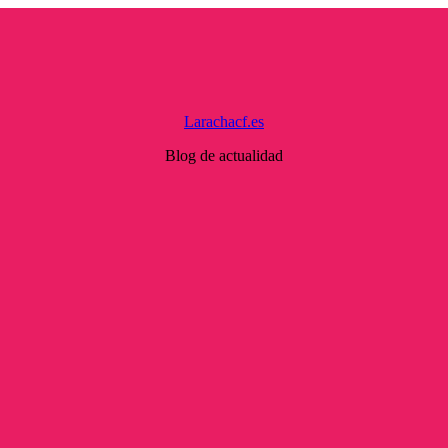
Larachacf.es
Blog de actualidad