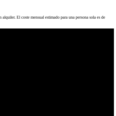
 alquiler. El coste mensual estimado para una persona sola es de