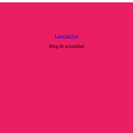
Larachacf.es
Blog de actualidad