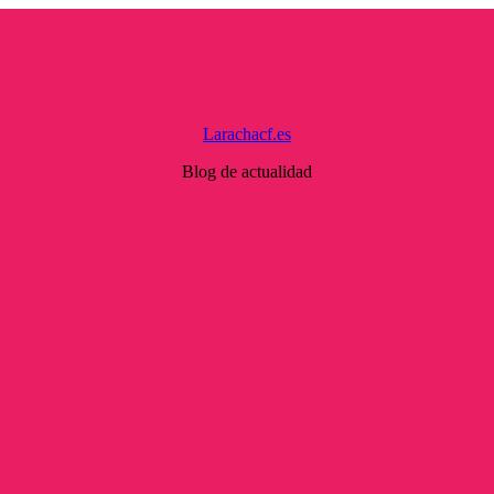
Larachacf.es
Blog de actualidad