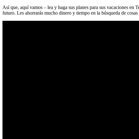
Así que, aquí vamos – lea y haga sus planes para sus vacaciones en T
futuro. Les ahorrarás mucho dinero y tiempo en la búsqueda de cosas 