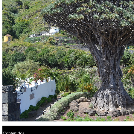
Contenidos