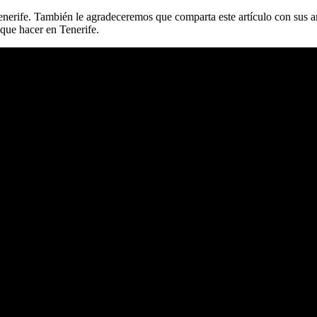
enerife. También le agradeceremos que comparta este artículo con sus a
que hacer en Tenerife.