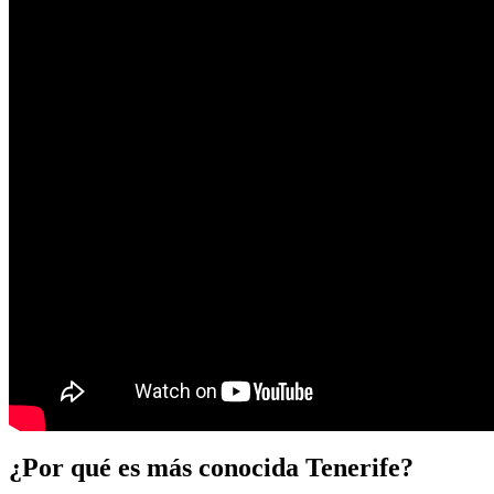
¿Por qué es más conocida Tenerife?