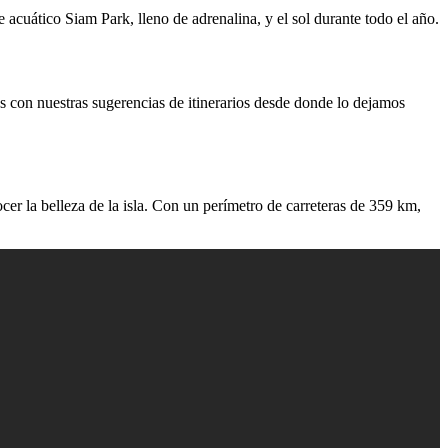
e acuático Siam Park, lleno de adrenalina, y el sol durante todo el año.
s con nuestras sugerencias de itinerarios desde donde lo dejamos
ocer la belleza de la isla. Con un perímetro de carreteras de 359 km,