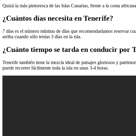
Quizá la más pintoresca de las Islas Canarias, frente a la costa africa
¿Cuántos días necesita en Tenerife?
7 días es el número mínimo de días que recomendaríamos reservar cuand
arriba cuando sólo tenías 3 días en la isla.
¿Cuánto tiempo se tarda en conducir por T
Tenerife también tiene la mezcla ideal de paisajes gloriosos y patrimon
puede recorrer fácilmente toda la isla en unas 3-4 horas.