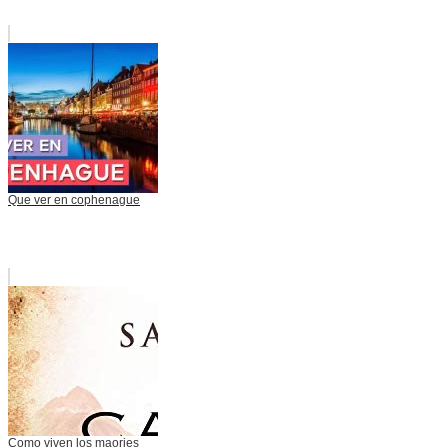
Que ver en cophenague
Como viven los maories