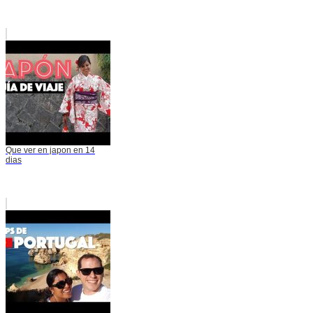
Que ver en japon en 14
dias