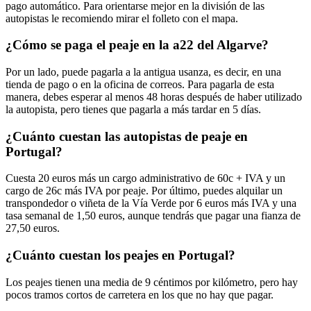
pago automático. Para orientarse mejor en la división de las
autopistas le recomiendo mirar el folleto con el mapa.
¿Cómo se paga el peaje en la a22 del Algarve?
Por un lado, puede pagarla a la antigua usanza, es decir, en una
tienda de pago o en la oficina de correos. Para pagarla de esta
manera, debes esperar al menos 48 horas después de haber utilizado
la autopista, pero tienes que pagarla a más tardar en 5 días.
¿Cuánto cuestan las autopistas de peaje en
Portugal?
Cuesta 20 euros más un cargo administrativo de 60c + IVA y un
cargo de 26c más IVA por peaje. Por último, puedes alquilar un
transpondedor o viñeta de la Vía Verde por 6 euros más IVA y una
tasa semanal de 1,50 euros, aunque tendrás que pagar una fianza de
27,50 euros.
¿Cuánto cuestan los peajes en Portugal?
Los peajes tienen una media de 9 céntimos por kilómetro, pero hay
pocos tramos cortos de carretera en los que no hay que pagar.