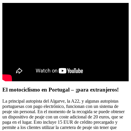
El motociclismo en Portugal – ¡para extranjeros!
La principal autopista del Algarve, la A22, y algunas autopistas
portuguesas con pago electrónico, funcionan con un sistema de
peaje sin personal. En el momento de la recogida se puede obtener
un dispositivo de peaje con un coste adicional de 20 euros, que se
paga en el lugar. Esto incluye 15 EUR de crédito precargado y
permite a los clientes utilizar la carretera de peaje sin tener que