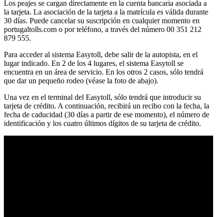
Los peajes se cargan directamente en la cuenta bancaria asociada a
la tarjeta. La asociación de la tarjeta a la matrícula es válida durante
30 días. Puede cancelar su suscripción en cualquier momento en
portugaltolls.com o por teléfono, a través del número 00 351 212
879 555.
Para acceder al sistema Easytoll, debe salir de la autopista, en el
lugar indicado. En 2 de los 4 lugares, el sistema Easytoll se
encuentra en un área de servicio. En los otros 2 casos, sólo tendrá
que dar un pequeño rodeo (véase la foto de abajo).
Una vez en el terminal del Easytoll, sólo tendrá que introducir su
tarjeta de crédito. A continuación, recibirá un recibo con la fecha, la
fecha de caducidad (30 días a partir de ese momento), el número de
identificación y los cuatro últimos dígitos de su tarjeta de crédito.