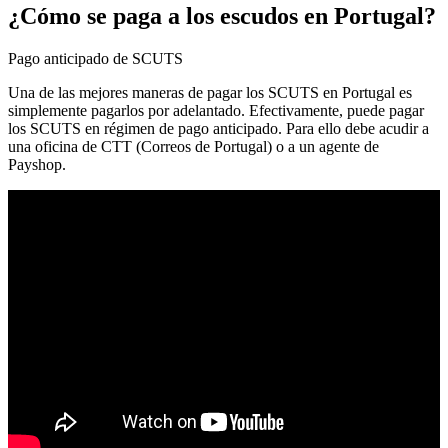
¿Cómo se paga a los escudos en Portugal?
Pago anticipado de SCUTS
Una de las mejores maneras de pagar los SCUTS en Portugal es
simplemente pagarlos por adelantado. Efectivamente, puede pagar
los SCUTS en régimen de pago anticipado. Para ello debe acudir a
una oficina de CTT (Correos de Portugal) o a un agente de
Payshop.