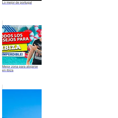
Lo mejor de portugal
Mejor zona para alojarse
en ibiza