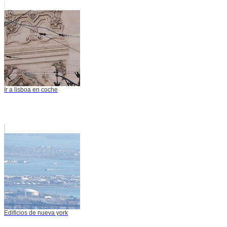
Ir a lisboa en coche
Edificios de nueva york