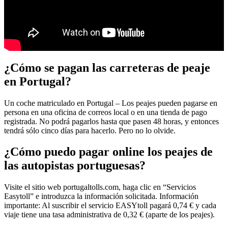
¿Cómo se pagan las carreteras de peaje
en Portugal?
Un coche matriculado en Portugal – Los peajes pueden pagarse en
persona en una oficina de correos local o en una tienda de pago
registrada. No podrá pagarlos hasta que pasen 48 horas, y entonces
tendrá sólo cinco días para hacerlo. Pero no lo olvide.
¿Cómo puedo pagar online los peajes de
las autopistas portuguesas?
Visite el sitio web portugaltolls.com, haga clic en “Servicios
Easytoll” e introduzca la información solicitada. Información
importante: Al suscribir el servicio EASYtoll pagará 0,74 € y cada
viaje tiene una tasa administrativa de 0,32 € (aparte de los peajes).