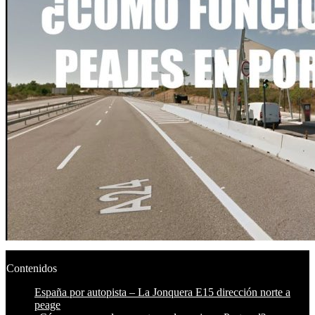
Contenidos
España por autopista – La Jonquera E15 dirección norte a
peage