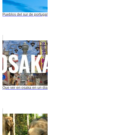
Pueblos del sur de portugal
Que ver en osaka en un dia