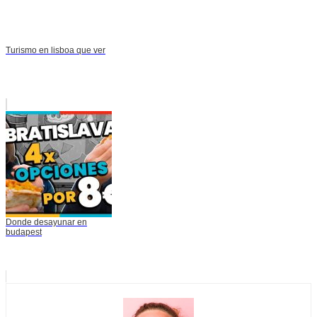
Turismo en lisboa que ver
Donde desayunar en
budapest