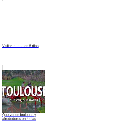
Visitar irlanda en 5 dias
Que ver en toulouse y
alrededores en 4 dias