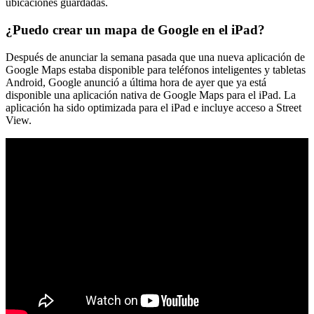
ubicaciones guardadas.
¿Puedo crear un mapa de Google en el iPad?
Después de anunciar la semana pasada que una nueva aplicación de
Google Maps estaba disponible para teléfonos inteligentes y tabletas
Android, Google anunció a última hora de ayer que ya está
disponible una aplicación nativa de Google Maps para el iPad. La
aplicación ha sido optimizada para el iPad e incluye acceso a Street
View.