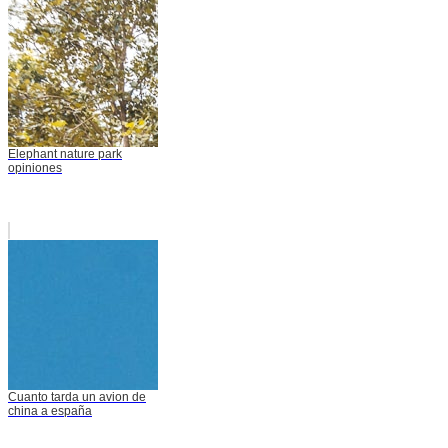
Elephant nature park
opiniones
Cuanto tarda un avion de
china a españa