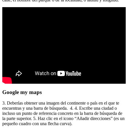
Google my maps
3. Deberías obtener una imagen del continente o país en el que te
encuentras y una barra de búsqueda. 4. 4. Escribe una ciudad o
incluso un punto de referencia concreto en la barra de búsqueda de
la parte superior. 5. Haz clic en el icono “Añadir direcciones” (es un
pequeño cuadro con una flecha curva).