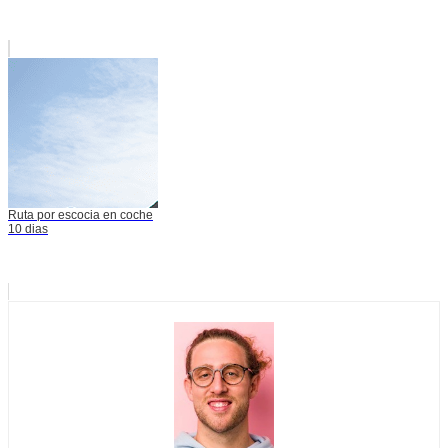
Ruta por escocia en coche
10 dias