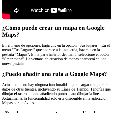
¿Cómo puedo crear un mapa en Google
Maps?
En el menú de opciones, haga clic en la opción “Sus lugares”. En el
menú “Tus Lugares” que aparece a la izquierda, haz clic en la
pestaña “Mapas”. En la parte inferior del menú, seleccione el botón
“Crear mapa”. La ventana de creación de mapas aparecerá en una
nueva pestaña.
¿Puedo añadir una ruta a Google Maps?
Actualmente no hay ninguna funcionalidad para cargar o importar
datos de otras fuentes, incluyendo su Línea de Tiempo. Tendrías que
dibujar el rastro a mano añadiendo puntos para dibujar la línea.
Actualmente, la funcionalidad sólo está disponible en la aplicación
Mapas para móviles.