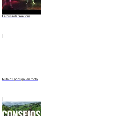
La bussola free tour
Ruta n2 portugal en moto