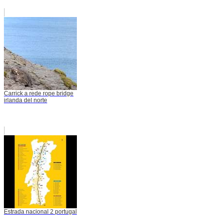
Carrick a rede rope bridge
irlanda del norte
Estrada nacional 2 portugal