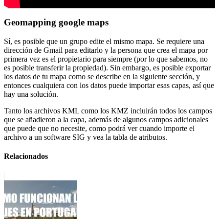
Geomapping google maps
Sí, es posible que un grupo edite el mismo mapa. Se requiere una
dirección de Gmail para editarlo y la persona que crea el mapa por
primera vez es el propietario para siempre (por lo que sabemos, no
es posible transferir la propiedad). Sin embargo, es posible exportar
los datos de tu mapa como se describe en la siguiente sección, y
entonces cualquiera con los datos puede importar esas capas, así que
hay una solución.
Tanto los archivos KML como los KMZ incluirán todos los campos
que se añadieron a la capa, además de algunos campos adicionales
que puede que no necesite, como podrá ver cuando importe el
archivo a un software SIG y vea la tabla de atributos.
Relacionados