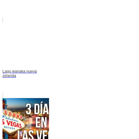
Lago wanaka nueva
zelanda