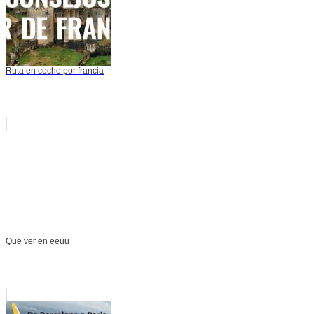
Ruta en coche por francia
Que ver en eeuu