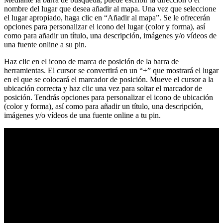
nombre del lugar que desea añadir al mapa. Una vez que seleccione
el lugar apropiado, haga clic en “Añadir al mapa”. Se le ofrecerán
opciones para personalizar el icono del lugar (color y forma), así
como para añadir un título, una descripción, imágenes y/o vídeos de
una fuente online a su pin.
Haz clic en el icono de marca de posición de la barra de
herramientas. El cursor se convertirá en un “+” que mostrará el lugar
en el que se colocará el marcador de posición. Mueve el cursor a la
ubicación correcta y haz clic una vez para soltar el marcador de
posición. Tendrás opciones para personalizar el icono de ubicación
(color y forma), así como para añadir un título, una descripción,
imágenes y/o vídeos de una fuente online a tu pin.