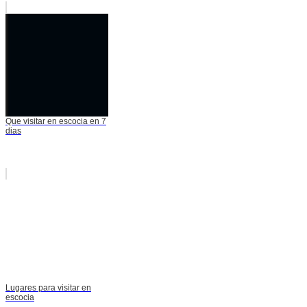
Que visitar en escocia en 7
dias
Lugares para visitar en
escocia