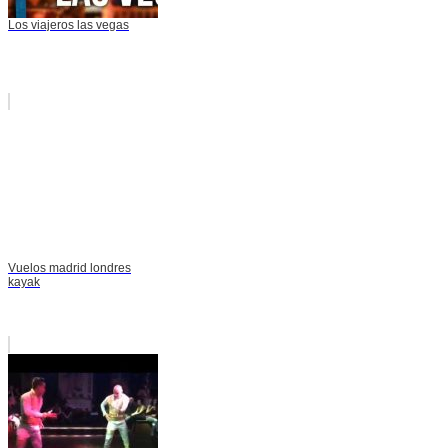
Los viajeros las vegas
Vuelos madrid londres
kayak