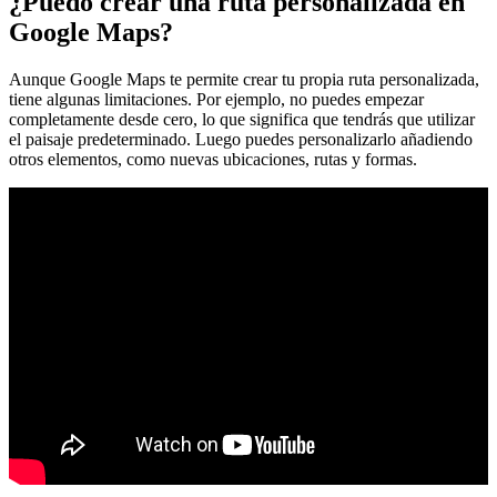
¿Puedo crear una ruta personalizada en
Google Maps?
Aunque Google Maps te permite crear tu propia ruta personalizada,
tiene algunas limitaciones. Por ejemplo, no puedes empezar
completamente desde cero, lo que significa que tendrás que utilizar
el paisaje predeterminado. Luego puedes personalizarlo añadiendo
otros elementos, como nuevas ubicaciones, rutas y formas.