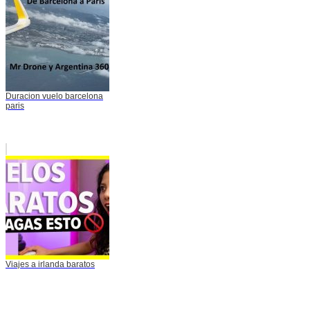
Duracion vuelo barcelona
paris
Viajes a irlanda baratos