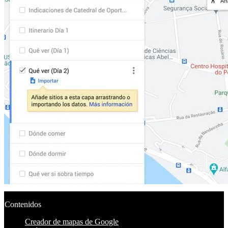
Contenidos
Creador de mapas de Google