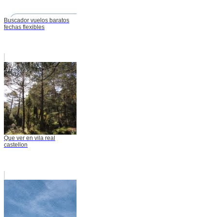
Buscador vuelos baratos
fechas flexibles
Que ver en vila real
castellon