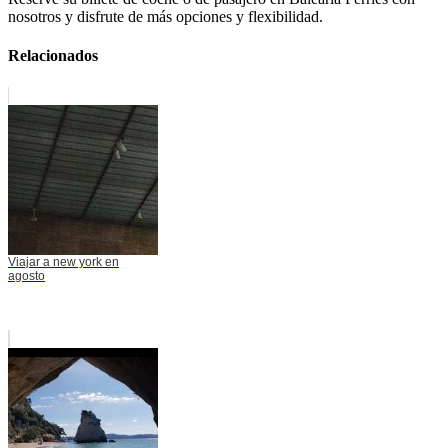
nosotros y disfrute de más opciones y flexibilidad.
Relacionados
Viajar a new york en
agosto