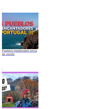
Pueblos medievales cerca
de oporto