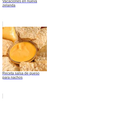
Vacaciones en nueva
zelanda
Receta salsa de queso
para nachos