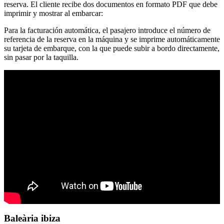
reserva. El cliente recibe dos documentos en formato PDF que debe
imprimir y mostrar al embarcar:
Para la facturación automática, el pasajero introduce el número de
referencia de la reserva en la máquina y se imprime automáticamente
su tarjeta de embarque, con la que puede subir a bordo directamente,
sin pasar por la taquilla.
Baleària ibiza