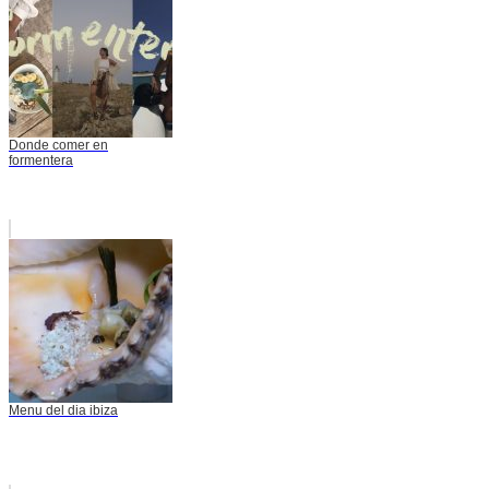
Donde comer en
formentera
Menu del dia ibiza