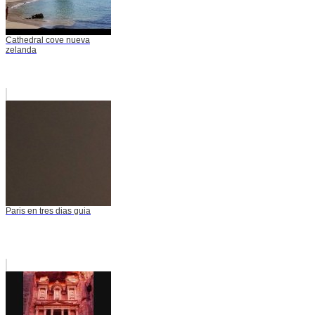
Cathedral cove nueva
zelanda
Paris en tres dias guia