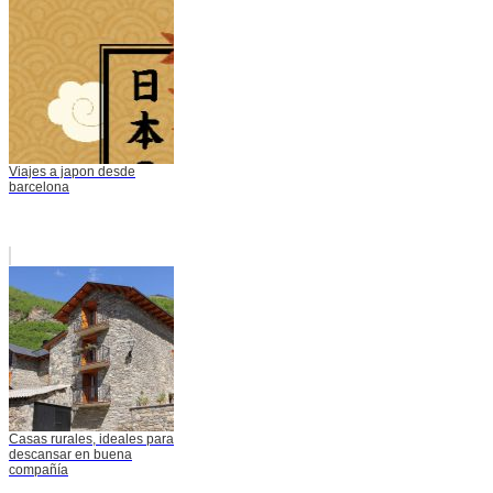
Viajes a japon desde
barcelona
Casas rurales, ideales para
descansar en buena
compañía