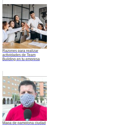
Razones para realizar
actividades de Team
Building en tu empresa
Mapa de pamplona ciudad