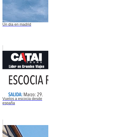
Un dia en madrid
Vuelos a escocia desde
españa