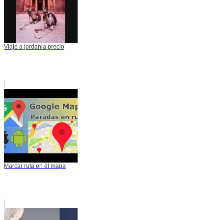
Viaje a jordania precio
Marcar ruta en el mapa