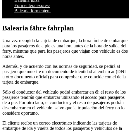
Baleària ibiza
Formentera express
Baleària formentera
Balearia fähre fahrplan
Una vez recogida la tarjeta de embarque, la hora límite de embarque
para los pasajeros de a pie es una hora antes de la hora de salida del
ferry, mientras que para los pasajeros que viajan con vehículo es dos
horas antes.
Además, y de acuerdo con las normas de seguridad, se pedirá al
pasajero que muestre un documento de identidad al embarcar (DNI
u otro documento oficial) para comprobar que coincide con el de la
tarjeta de embarque.
Sólo el conductor del vehículo podrá embarcar en él; el resto de los
pasajeros tendrán que embarcar utilizando el acceso para pasajeros
de a pie. Por otro lado, el conductor y el resto de pasajeros podrán
desembarcar en el vehículo, salvo que la tripulación del ferry no lo
considere oportuno.
El cliente recibe un correo electrónico indicando las tarjetas de
embarque de ida y vuelta de todos los pasajeros y vehículos de la