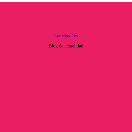
Larachacf.es
Blog de actualidad