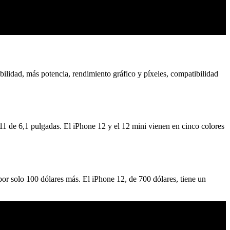
ilidad, más potencia, rendimiento gráfico y píxeles, compatibilidad
 de 6,1 pulgadas. El iPhone 12 y el 12 mini vienen en cinco colores
r solo 100 dólares más. El iPhone 12, de 700 dólares, tiene un