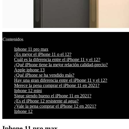
Contenidos
Iphone 11 pro max
¿Es mejor el iPhone 11 o el 12?
Cuál es la diferencia entre el iPhone 11 y el 12?
¿Qué iPhone tiene la mejor relación calidad-precio?
Apple iphone 13
¿Qué iPhone se ha vendido más?
Hay una gran diferencia entre el iPhone 11 y el 12?
Merece la pena comprar el iPhone 11 en 2021?
Iphone 12 mini
Sigue siendo bueno el iPhone 11 en 2021?
¿Es el iPhone 12 resistente al agua?
¿Vale la pena comprar el iPhone 12 en 2021?
Iphone 12
Iphone 11 pro max