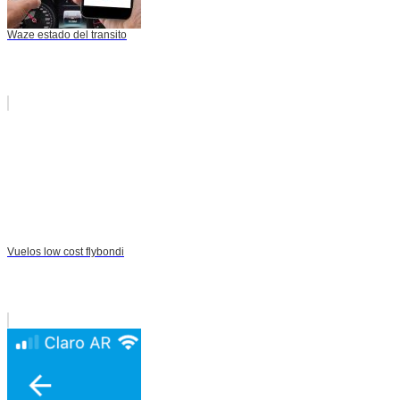
Waze estado del transito
Vuelos low cost flybondi