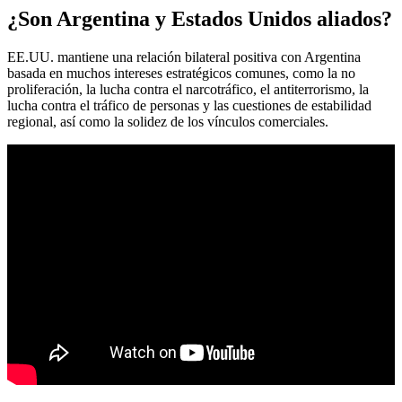
¿Son Argentina y Estados Unidos aliados?
EE.UU. mantiene una relación bilateral positiva con Argentina
basada en muchos intereses estratégicos comunes, como la no
proliferación, la lucha contra el narcotráfico, el antiterrorismo, la
lucha contra el tráfico de personas y las cuestiones de estabilidad
regional, así como la solidez de los vínculos comerciales.