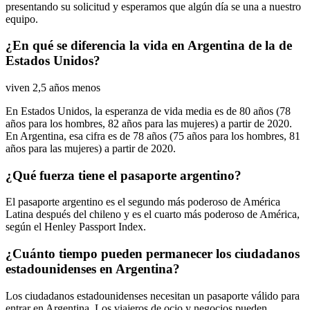
presentando su solicitud y esperamos que algún día se una a nuestro
equipo.
¿En qué se diferencia la vida en Argentina de la de
Estados Unidos?
viven 2,5 años menos
En Estados Unidos, la esperanza de vida media es de 80 años (78
años para los hombres, 82 años para las mujeres) a partir de 2020.
En Argentina, esa cifra es de 78 años (75 años para los hombres, 81
años para las mujeres) a partir de 2020.
¿Qué fuerza tiene el pasaporte argentino?
El pasaporte argentino es el segundo más poderoso de América
Latina después del chileno y es el cuarto más poderoso de América,
según el Henley Passport Index.
¿Cuánto tiempo pueden permanecer los ciudadanos
estadounidenses en Argentina?
Los ciudadanos estadounidenses necesitan un pasaporte válido para
entrar en Argentina. Los viajeros de ocio y negocios pueden