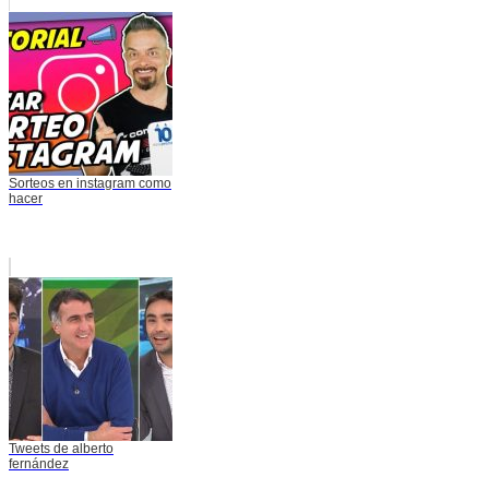
Sorteos en instagram como
hacer
Tweets de alberto
fernández