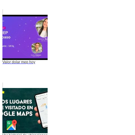
Valor dolar mep hoy