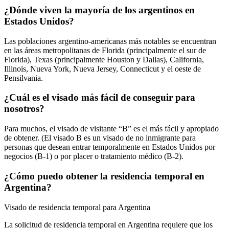
¿Dónde viven la mayoría de los argentinos en
Estados Unidos?
Las poblaciones argentino-americanas más notables se encuentran
en las áreas metropolitanas de Florida (principalmente el sur de
Florida), Texas (principalmente Houston y Dallas), California,
Illinois, Nueva York, Nueva Jersey, Connecticut y el oeste de
Pensilvania.
¿Cuál es el visado más fácil de conseguir para
nosotros?
Para muchos, el visado de visitante “B” es el más fácil y apropiado
de obtener. (El visado B es un visado de no inmigrante para
personas que desean entrar temporalmente en Estados Unidos por
negocios (B-1) o por placer o tratamiento médico (B-2).
¿Cómo puedo obtener la residencia temporal en
Argentina?
Visado de residencia temporal para Argentina
La solicitud de residencia temporal en Argentina requiere que los