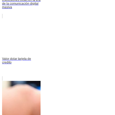
de la comunicación digital
masiva
Valor dolar tarjeta de
credito