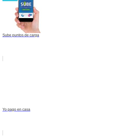
Sube puntos de carga
Yo pago en casa