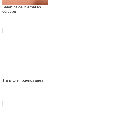
Servicios de internet en
córdoba
Tránsito en buenos aires