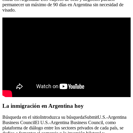
permanecer un máximo de 90 días en Argentina sin necesidad de
visado.
La inmigración en Argentina hoy
Búsqueda en el sitioIntroduzca su búsquedaSubmitU.S.-Argentina
Business CouncilEl U.S.-Argentina Business Council, como
plataforma de diálogo entre los sectores privados de cada país, se