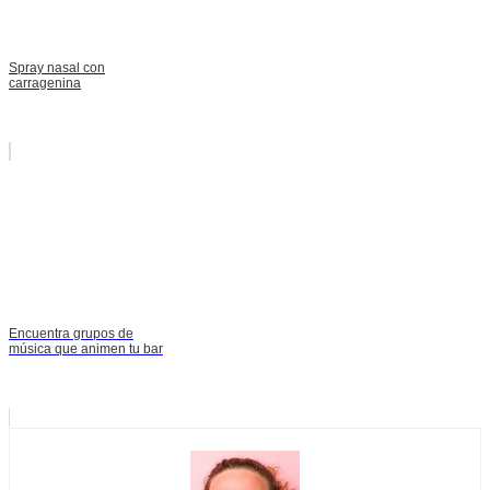
Spray nasal con
carragenina
Encuentra grupos de
música que animen tu bar