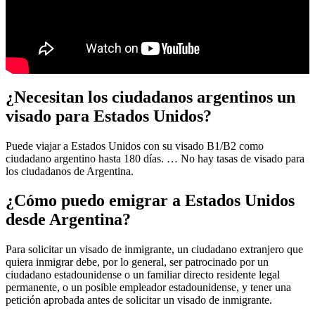
¿Necesitan los ciudadanos argentinos un
visado para Estados Unidos?
Puede viajar a Estados Unidos con su visado B1/B2 como
ciudadano argentino hasta 180 días. … No hay tasas de visado para
los ciudadanos de Argentina.
¿Cómo puedo emigrar a Estados Unidos
desde Argentina?
Para solicitar un visado de inmigrante, un ciudadano extranjero que
quiera inmigrar debe, por lo general, ser patrocinado por un
ciudadano estadounidense o un familiar directo residente legal
permanente, o un posible empleador estadounidense, y tener una
petición aprobada antes de solicitar un visado de inmigrante.