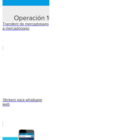
Transferir de mercadopago
a mercadopago
Stickers para whatsapp
web