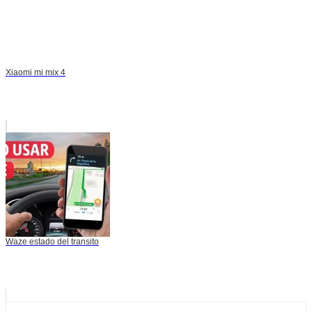
Xiaomi mi mix 4
Waze estado del transito