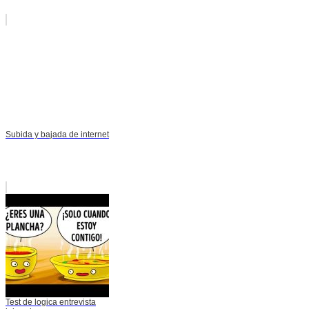
Subida y bajada de internet
Test de logica entrevista