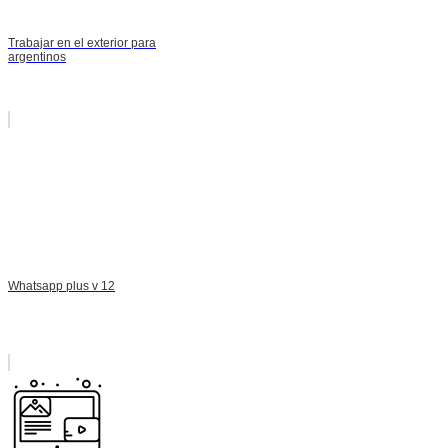
Trabajar en el exterior para
argentinos
Whatsapp plus v 12