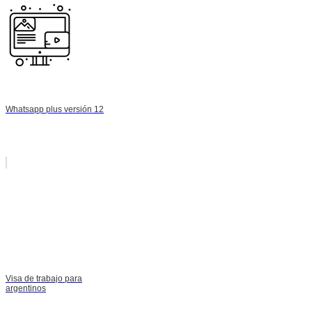
Whatsapp plus versión 12
Visa de trabajo para
argentinos