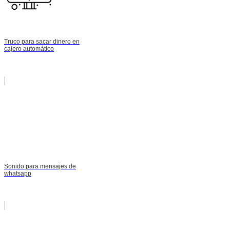
Truco para sacar dinero en
cajero automático
Sonido para mensajes de
whatsapp