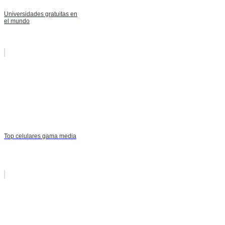
Universidades gratuitas en
el mundo
Top celulares gama media