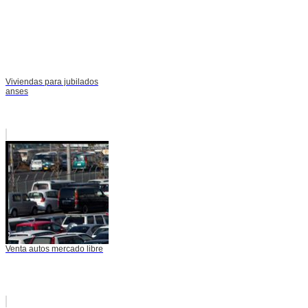
Viviendas para jubilados
anses
Venta autos mercado libre