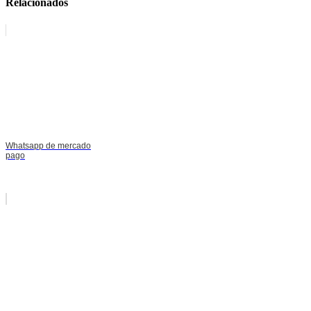
Relacionados
Whatsapp de mercado
pago