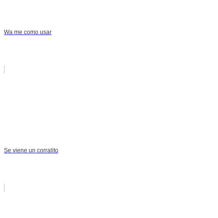
Wa me como usar
Se viene un corralito