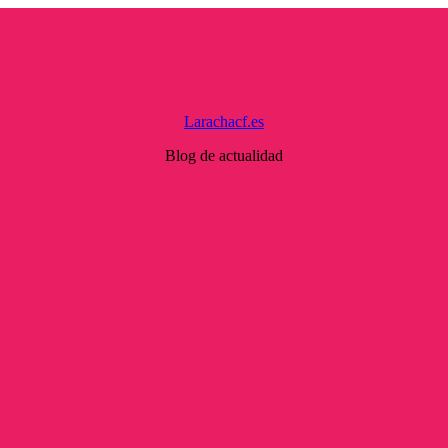
Larachacf.es
Blog de actualidad