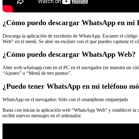
¿Cómo puedo descargar WhatsApp en mi
Descarga la aplicación de escritorio de WhatsApp. Escanee el código 
Web” en el menú. Se abre un escáner con el que puedes capturar el có
¿Cómo puedo descargar WhatsApp Web?
Abre web.whatsapp.com en el PC en el navegador (se muestra un códig
“Ajustes” o “Menú de tres puntos”.
¿Puedo tener WhatsApp en mi teléfono mó
WhatsApp en el navegador: Sólo con el smartphone emparejado
Basta con iniciar la aplicación web “WhatsApp Web” y establecer la co
recibir nuevos mensajes en el ordenador.