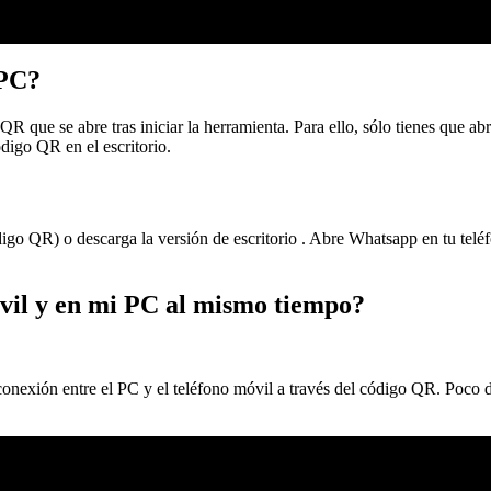
 PC?
QR que se abre tras iniciar la herramienta. Para ello, sólo tienes que
digo QR en el escritorio.
o QR) o descarga la versión de escritorio . Abre Whatsapp en tu teléf
vil y en mi PC al mismo tiempo?
nexión entre el PC y el teléfono móvil a través del código QR. Poco de