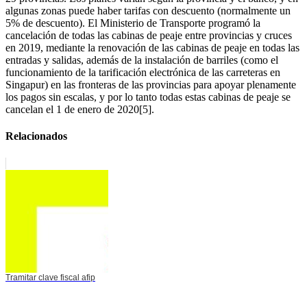
algunas zonas puede haber tarifas con descuento (normalmente un
5% de descuento). El Ministerio de Transporte programó la
cancelación de todas las cabinas de peaje entre provincias y cruces
en 2019, mediante la renovación de las cabinas de peaje en todas las
entradas y salidas, además de la instalación de barriles (como el
funcionamiento de la tarificación electrónica de las carreteras en
Singapur) en las fronteras de las provincias para apoyar plenamente
los pagos sin escalas, y por lo tanto todas estas cabinas de peaje se
cancelan el 1 de enero de 2020[5].
Relacionados
Tramitar clave fiscal afip