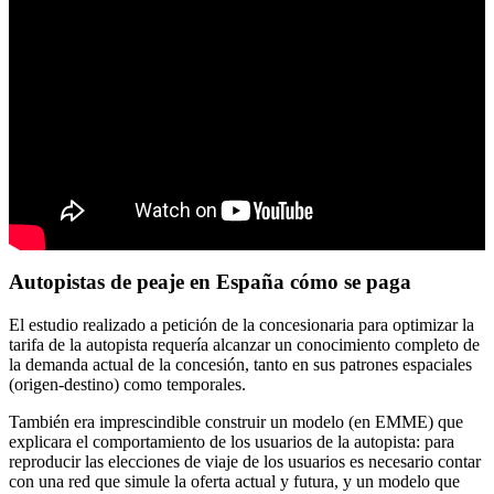
Autopistas de peaje en España cómo se paga
El estudio realizado a petición de la concesionaria para optimizar la
tarifa de la autopista requería alcanzar un conocimiento completo de
la demanda actual de la concesión, tanto en sus patrones espaciales
(origen-destino) como temporales.
También era imprescindible construir un modelo (en EMME) que
explicara el comportamiento de los usuarios de la autopista: para
reproducir las elecciones de viaje de los usuarios es necesario contar
con una red que simule la oferta actual y futura, y un modelo que