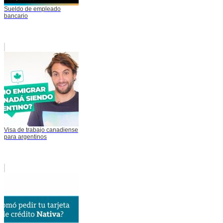
Sueldo de empleado
bancario
Visa de trabajo canadiense
para argentinos