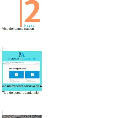
Visa del banco nacion
Tipo de comprobante afip