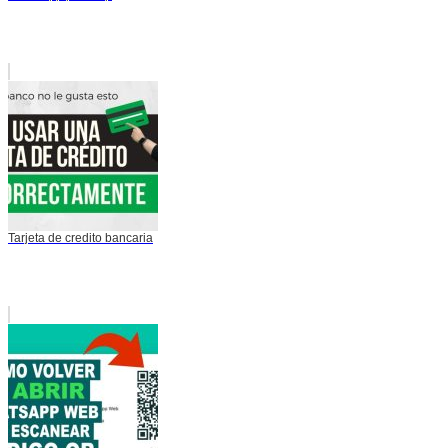
Tarjeta de credito bancaria