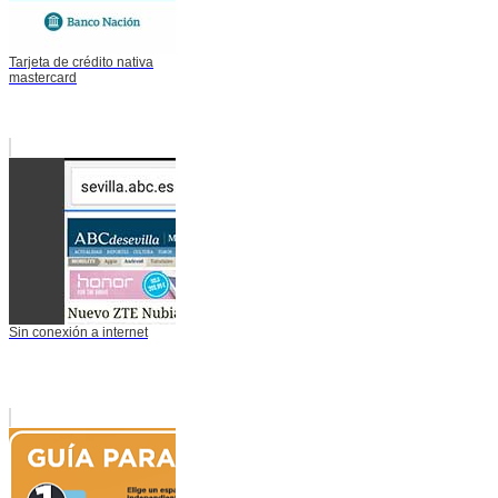
Tarjeta de crédito nativa
mastercard
Sin conexión a internet