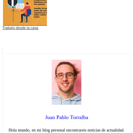
Trabajo desde la casa
Juan Pablo Torralba
Hola mundo, en mi blog personal encontrareis noticias de actualidad.