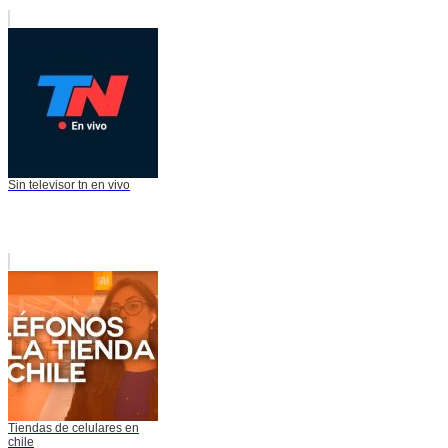
Sin televisor tn en vivo
Tiendas de celulares en
chile