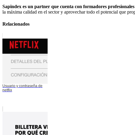
Sapindex es un partner que cuenta con formadores profesionales
la máxima calidad en el sector y aprovechar todo el potencial que pro
Relacionados
Usuario y contraseña de
netflix