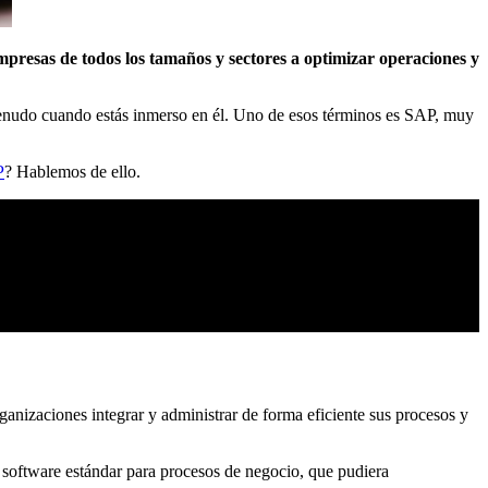
presas de todos los tamaños y sectores a optimizar operaciones y
enudo cuando estás inmerso en él. Uno de esos términos es SAP, muy
P
? Hablemos de ello.
rganizaciones integrar y administrar de forma eficiente sus procesos y
 software estándar para procesos de negocio, que pudiera