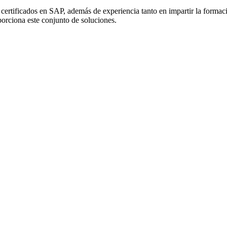
certificados en SAP, además de experiencia tanto en impartir la formac
porciona este conjunto de soluciones.