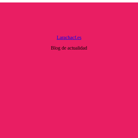
Larachacf.es
Blog de actualidad