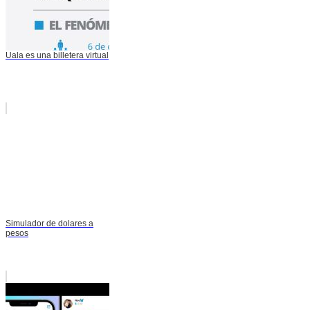
Uala es una billetera virtual
Simulador de dolares a
pesos