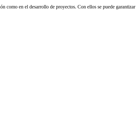
ión como en el desarrollo de proyectos. Con ellos se puede garantizar