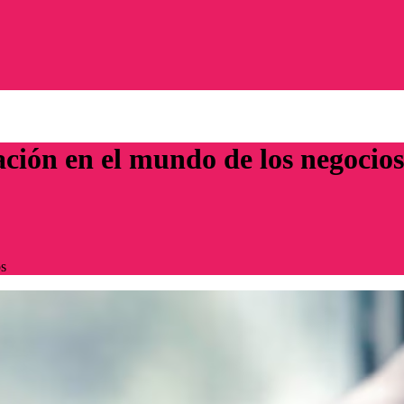
ción en el mundo de los negocios
os