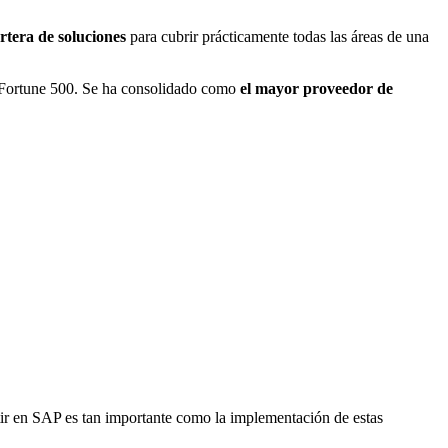
rtera de soluciones
para cubrir prácticamente todas las áreas de una
ce Fortune 500. Se ha consolidado como
el mayor proveedor de
rtir en SAP es tan importante como la implementación de estas