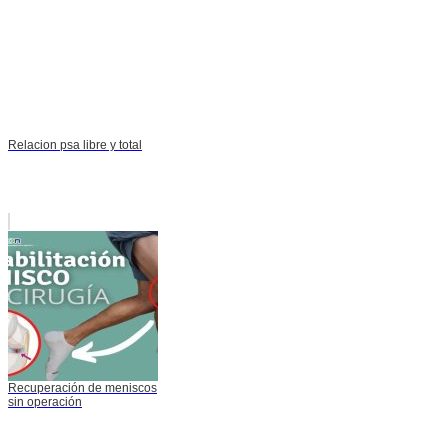
Relacion psa libre y total
Recuperación de meniscos
sin operación