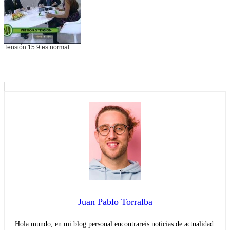
Tensión 15 9 es normal
Juan Pablo Torralba
Hola mundo, en mi blog personal encontrareis noticias de actualidad.