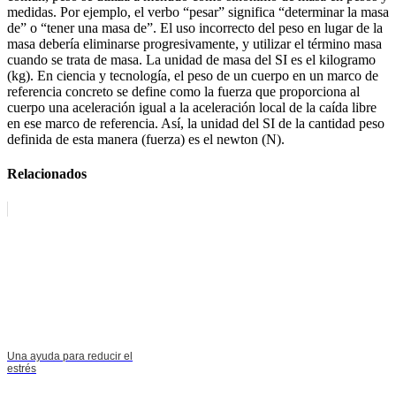
medidas. Por ejemplo, el verbo “pesar” significa “determinar la masa
de” o “tener una masa de”. El uso incorrecto del peso en lugar de la
masa debería eliminarse progresivamente, y utilizar el término masa
cuando se trata de masa. La unidad de masa del SI es el kilogramo
(kg). En ciencia y tecnología, el peso de un cuerpo en un marco de
referencia concreto se define como la fuerza que proporciona al
cuerpo una aceleración igual a la aceleración local de la caída libre
en ese marco de referencia. Así, la unidad del SI de la cantidad peso
definida de esta manera (fuerza) es el newton (N).
Relacionados
Una ayuda para reducir el
estrés