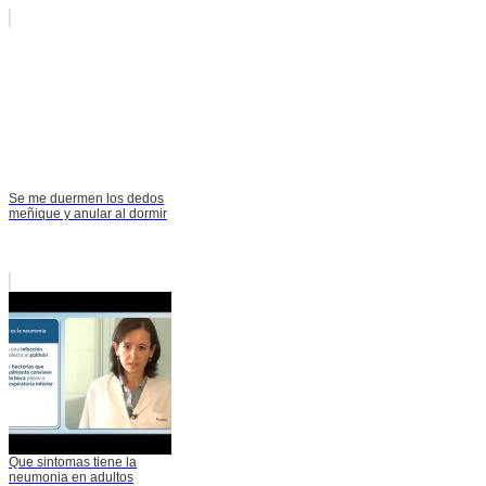
Se me duermen los dedos
meñique y anular al dormir
Que sintomas tiene la
neumonia en adultos