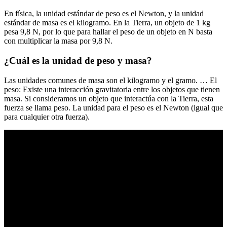
En física, la unidad estándar de peso es el Newton, y la unidad
estándar de masa es el kilogramo. En la Tierra, un objeto de 1 kg
pesa 9,8 N, por lo que para hallar el peso de un objeto en N basta
con multiplicar la masa por 9,8 N.
¿Cuál es la unidad de peso y masa?
Las unidades comunes de masa son el kilogramo y el gramo. … El
peso: Existe una interacción gravitatoria entre los objetos que tienen
masa. Si consideramos un objeto que interactúa con la Tierra, esta
fuerza se llama peso. La unidad para el peso es el Newton (igual que
para cualquier otra fuerza).