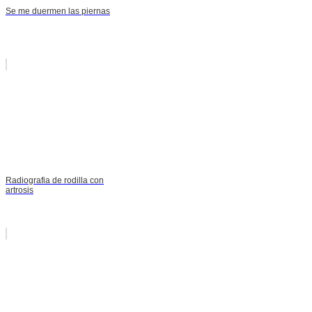
Se me duermen las piernas
Radiografia de rodilla con
artrosis