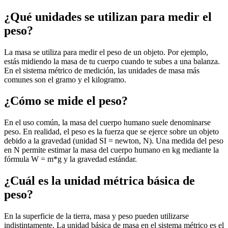
¿Qué unidades se utilizan para medir el
peso?
La masa se utiliza para medir el peso de un objeto. Por ejemplo,
estás midiendo la masa de tu cuerpo cuando te subes a una balanza.
En el sistema métrico de medición, las unidades de masa más
comunes son el gramo y el kilogramo.
¿Cómo se mide el peso?
En el uso común, la masa del cuerpo humano suele denominarse
peso. En realidad, el peso es la fuerza que se ejerce sobre un objeto
debido a la gravedad (unidad SI = newton, N). Una medida del peso
en N permite estimar la masa del cuerpo humano en kg mediante la
fórmula W = m*g y la gravedad estándar.
¿Cuál es la unidad métrica básica de
peso?
En la superficie de la tierra, masa y peso pueden utilizarse
indistintamente. La unidad básica de masa en el sistema métrico es el