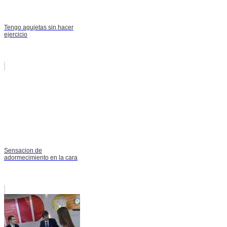
Tengo agujetas sin hacer
ejercicio
Sensacion de
adormecimiento en la cara