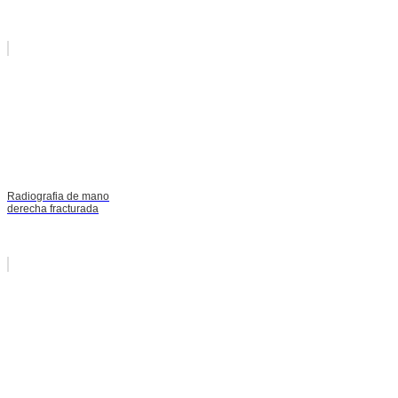
Radiografia de mano
derecha fracturada