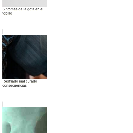
Sintomas de la gota en el
tobillo
Resfriado mal curado
consecuencias