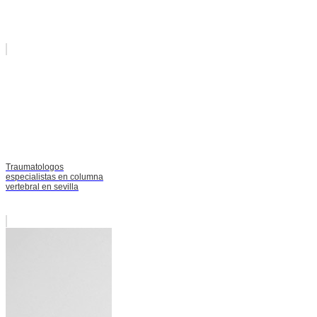
Traumatologos
especialistas en columna
vertebral en sevilla