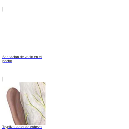
Sensacion de vacio en el
pecho
Tryptizol dolor de cabeza