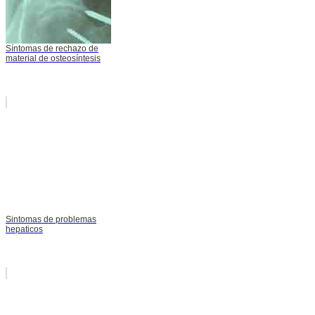
Síntomas de rechazo de
material de osteosíntesis
Sintomas de problemas
hepaticos