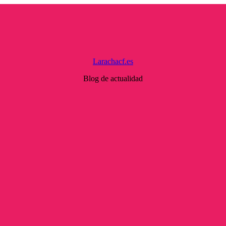
Larachacf.es
Blog de actualidad