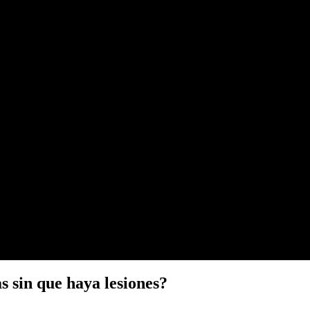
s sin que haya lesiones?