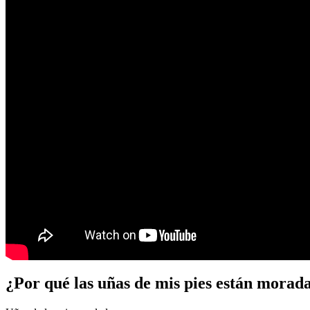
¿Por qué las uñas de mis pies están morada