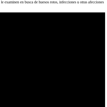
y le examinen en busca de huesos rotos, infecciones u otras afecciones