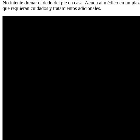
No intente drenar el dedo del pie en casa. Acuda al médico en un plazo
que requieran cuidados y tratamientos adicionales.