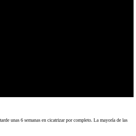
tarde unas 6 semanas en cicatrizar por completo. La mayoría de las