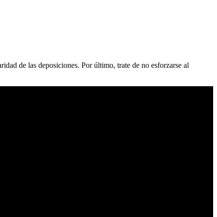
ridad de las deposiciones. Por último, trate de no esforzarse al