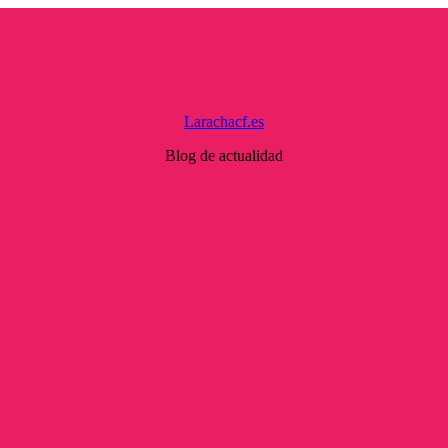
Larachacf.es
Blog de actualidad