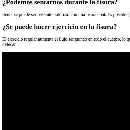
¿Podemos sentarnos durante la fisura?
Sentarse puede ser bastante doloroso con una fisura anal. Es posible q
¿Se puede hacer ejercicio en la fisura?
El ejercicio regular aumenta el flujo sanguíneo en todo el cuerpo, lo q
defecar.