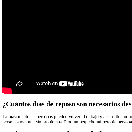
¿Cuántos días de reposo son necesarios des
La mayoría de las personas pueden volver al trabajo y a su rutina no
personas mejoran sin problemas. Pero un pequeño número de personas 