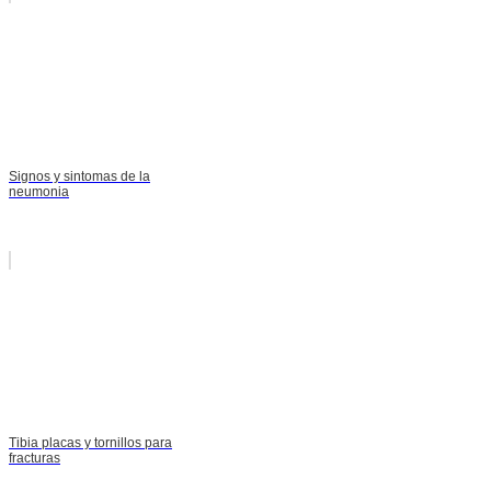
Signos y sintomas de la
neumonia
Tibia placas y tornillos para
fracturas