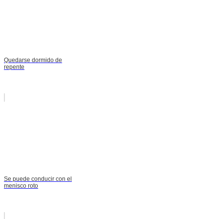
Quedarse dormido de
repente
Se puede conducir con el
menisco roto