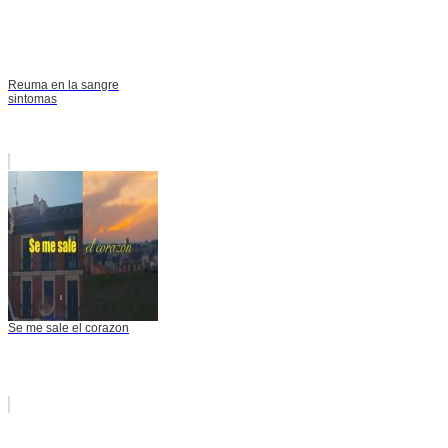
Reuma en la sangre
sintomas
Se me sale el corazon