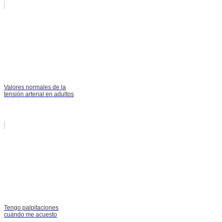
Valores normales de la
tensión arterial en adultos
Tengo palpitaciones
cuando me acuesto