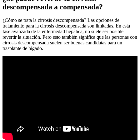
descompensada a compensada?
¿Cómo se trata la cirrosis descompensada? Las opciones de
tratamiento para la cirrosis descompensada son limitadas. En esta
fase avanzada de la enfermedad hepática, no suele ser posible
revertir la situación. Pero esto también significa que las personas con
cirrosis descompensada suelen ser buenas candidatas para un
trasplante de hígado.