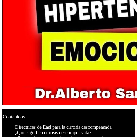
Contenidos
Directrices de Easl para la cirrosis descompensada
¿Qué significa cirrosis descompensada?