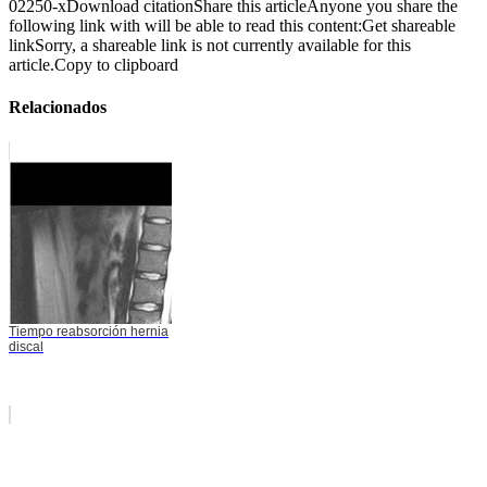
02250-xDownload citationShare this articleAnyone you share the
following link with will be able to read this content:Get shareable
linkSorry, a shareable link is not currently available for this
article.Copy to clipboard
Relacionados
Tiempo reabsorción hernia
discal