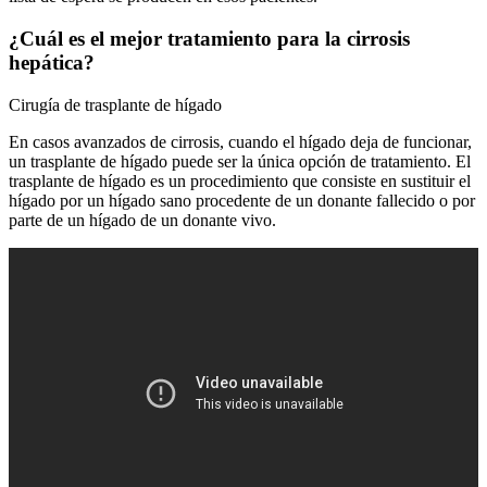
¿Cuál es el mejor tratamiento para la cirrosis
hepática?
Cirugía de trasplante de hígado
En casos avanzados de cirrosis, cuando el hígado deja de funcionar,
un trasplante de hígado puede ser la única opción de tratamiento. El
trasplante de hígado es un procedimiento que consiste en sustituir el
hígado por un hígado sano procedente de un donante fallecido o por
parte de un hígado de un donante vivo.