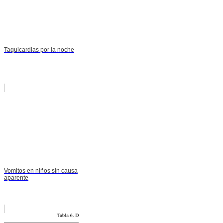
Taquicardias por la noche
Vomitos en niños sin causa
aparente