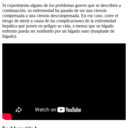
Si experimenta alguno de los problemas graves que se describen a
continuación, su enfermedad ha pasado de ser una cirrosis
compensada a una cirrosis descompensada. En ese caso, corre el
riesgo de morir a causa de las complicaciones de la enfermedad
hepática que ponen en peligro su vida, a menos que su hígado
enfermo pueda ser sustituido por un hígado sano (trasplante de
hígado).