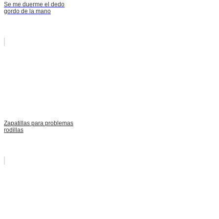
Se me duerme el dedo
gordo de la mano
Zapatillas para problemas
rodillas