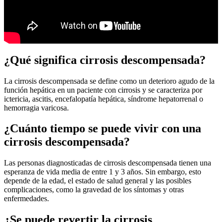
¿Qué significa cirrosis descompensada?
La cirrosis descompensada se define como un deterioro agudo de la
función hepática en un paciente con cirrosis y se caracteriza por
ictericia, ascitis, encefalopatía hepática, síndrome hepatorrenal o
hemorragia varicosa.
¿Cuánto tiempo se puede vivir con una
cirrosis descompensada?
Las personas diagnosticadas de cirrosis descompensada tienen una
esperanza de vida media de entre 1 y 3 años. Sin embargo, esto
depende de la edad, el estado de salud general y las posibles
complicaciones, como la gravedad de los síntomas y otras
enfermedades.
¿Se puede revertir la cirrosis