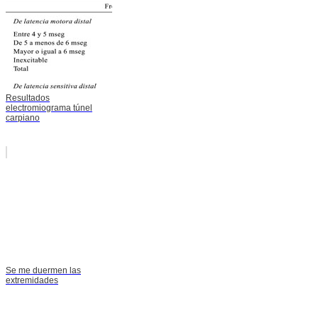
Resultados
electromiograma túnel
carpiano
Se me duermen las
extremidades