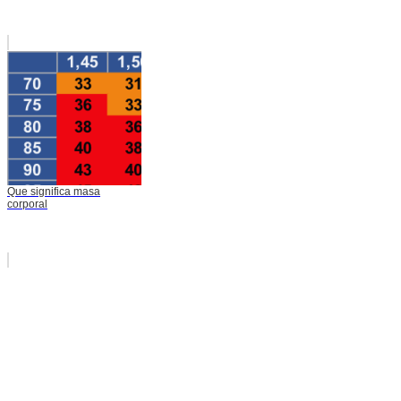
Que significa masa
corporal