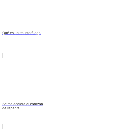
Qué es un traumatólogo
Se me acelera el corazón
de repente