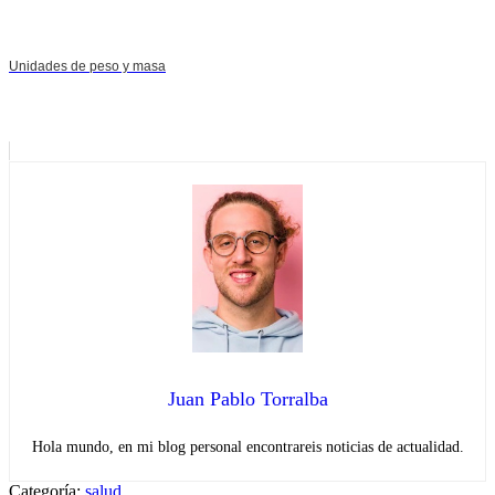
Unidades de peso y masa
Juan Pablo Torralba
Hola mundo, en mi blog personal encontrareis noticias de actualidad.
Categoría:
salud