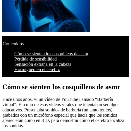
Contenidos
Cómo se sienten los cosquilleos de asmr
Pérdida de sensibilidad
Sensación extraña en la cabeza
Hormigueo en el cerebro
Cómo se sienten los cosquilleos de asmr
Hace unos años, vi un vídeo de YouTube llamado “Barbería
virtual”. Era uno de esos vídeos virales que intentaban ser algo
educativos. Presentaba sonidos de barbería (un tanto tontos)
grabados con un micrófono especial que hacía que los sonidos
aparecieran como en 3-D, para demostrar cómo el cerebro localiza
los sonidos.