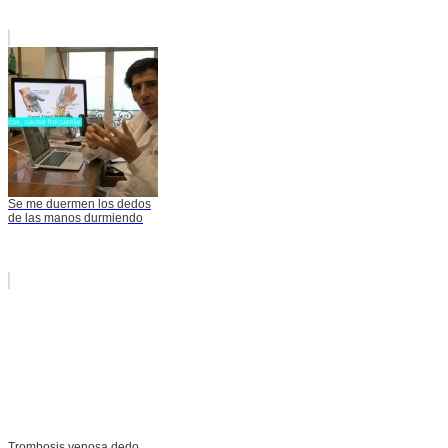
Se me duermen los dedos
de las manos durmiendo
Trombosis venosa dedo