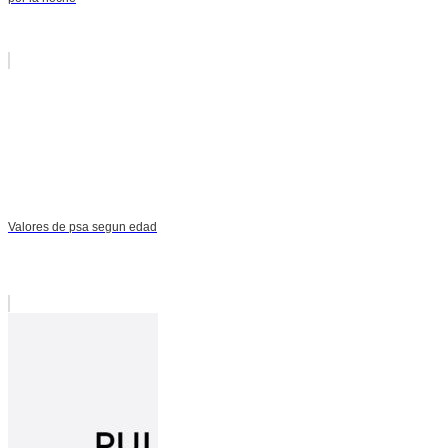
Valores de psa segun edad