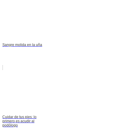
Sangre molida en la uña
Cuidar de tus pies: lo
primero es acudir al
podólogo