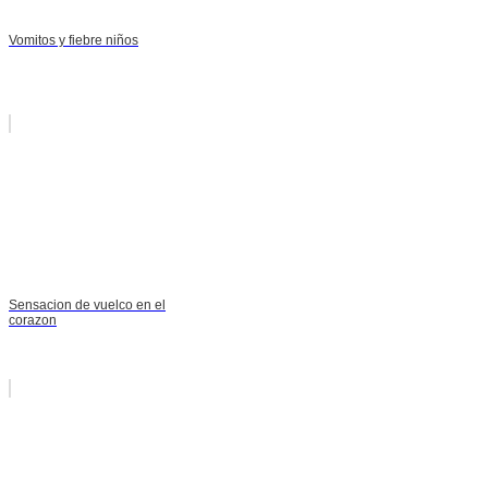
Vomitos y fiebre niños
Sensacion de vuelco en el
corazon